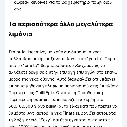
δωρεάν Revolves για τα 2α χειριστήρια παιχνιδιού
σας.
Τα περισσότερα άλλα μεγαλύτερα
λιμάνια
Στο bullet incentive, με κάθε συνδυασμό, ο νέος
πολλαπλασιαστής αυξάνεται λόγω του "you to". Πέρα
από το "one to", θα μπορούσατε ενδεχομένως να
αλλάξετε ρυθμίσεις στην επιλογή επιλογών στο επάνω
μέρος της νέας οθόνης. Αυτό διασφαλίζει ότι υπάρχει
επίσημα μηδενική πληρωμή περιορισμού στις Επιπλέον
Περιστροφές Chilli Epic. Ωστόσο, η Προοδευτική
Περιστροφή ουσιαστικά περιορίζει τα κέρδη στα
500.100.000 $ ανά bullet, αυτό είναι κάτι που πρέπει να
θυμάστε. Αντ' αυτού, η νέα Pinata εμφανίζει αυτόματα
τη λέξη-κλειδί "Sexy" και έτσι εγγυάται αυτόματα τις
νέες 100% δωρεάν περιστροφές και μπορείτε να