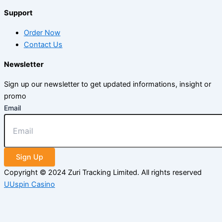
Support
Order Now
Contact Us
Newsletter
Sign up our newsletter to get updated informations, insight or
promo
Email
Sign Up
Copyright © 2024 Zuri Tracking Limited. All rights reserved
UUspin Casino