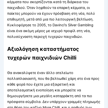
κέρματα που σκορπίζονται κατά τη διάρκεια του
παιχνιδιού. Όταν ληφθούν τα επαρκή κέρματα, οι
παίκτες μπορούν να έχουν πρόσβαση στη νέα, πολύ
επιθυμητή, μετά από μια πιο λειτουργική βελτίωση.
Κυκλοφόρησε το 2005, το Davinci's Silver Gambling
είναι ένα ακόμη μέρος με ισχυρό προφίλ στη νέα,
πολυσύχναστη περιοχή τυχερών παιχνιδιών.
Αξιολόγηση καταστήματος
τυχερών παιχνιδιών Chilli
Θα ανακαλύψετε έναν άλλο ατελείωτο
πολλαπλασιαστή, που θα βελτιωθεί χάρη στο ένα προς
κάθε φορά που έχετε μια εξαιρετική και
αποτελεσματική ενοποίηση και μπορείτε να
δημιουργήσετε μια μεγάλη καταρράκτη από τα πιο
πρόσφατα σύμβολα. Δεν υπάρχουν γραμμές πληρωμής
στη θέση του καζίνο More Chilli, και ο αριθμός των