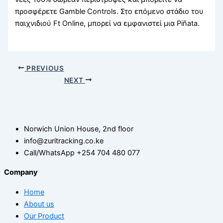
προσφέρετε Gamble Controls. Στο επόμενο στάδιο του
παιχνιδιού Ft Online, μπορεί να εμφανιστεί μια Piñata.
PREVIOUS
NEXT
Norwich Union House, 2nd floor
info@zuritracking.co.ke
Call/WhatsApp +254 704 480 077
Company
Home
About us
Our Product