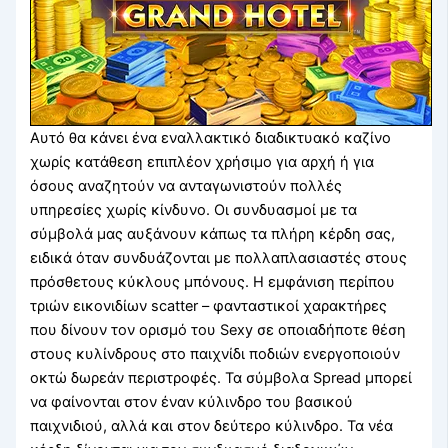
Αυτό θα κάνει ένα εναλλακτικό διαδικτυακό καζίνο
χωρίς κατάθεση επιπλέον χρήσιμο για αρχή ή για
όσους αναζητούν να ανταγωνιστούν πολλές
υπηρεσίες χωρίς κίνδυνο. Οι συνδυασμοί με τα
σύμβολά μας αυξάνουν κάπως τα πλήρη κέρδη σας,
ειδικά όταν συνδυάζονται με πολλαπλασιαστές στους
πρόσθετους κύκλους μπόνους. Η εμφάνιση περίπου
τριών εικονιδίων scatter – φανταστικοί χαρακτήρες
που δίνουν τον ορισμό του Sexy σε οποιαδήποτε θέση
στους κυλίνδρους στο παιχνίδι ποδιών ενεργοποιούν
οκτώ δωρεάν περιστροφές. Τα σύμβολα Spread μπορεί
να φαίνονται στον έναν κύλινδρο του βασικού
παιχνιδιού, αλλά και στον δεύτερο κύλινδρο. Τα νέα