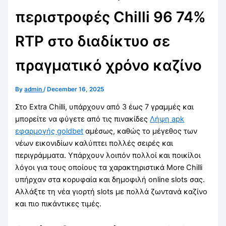
περιστροφές Chilli 96 74%
RTP στο διαδίκτυο σε
πραγματικό χρόνο καζίνο
By
admin
/
December 16, 2025
Στο Extra Chilli, υπάρχουν από 3 έως 7 γραμμές και
μπορείτε να φύγετε από τις πινακίδες
Λήψη apk
εφαρμογής goldbet
αμέσως, καθώς το μέγεθος των
νέων εικονιδίων καλύπτει πολλές σειρές και
περιγράμματα. Υπάρχουν λοιπόν πολλοί και ποικίλοι
λόγοι για τους οποίους τα χαρακτηριστικά More Chilli
υπήρχαν στα κορυφαία και δημοφιλή online slots σας.
Αλλάξτε τη νέα γιορτή slots με πολλά ζωντανά καζίνο
και πιο πικάντικες τιμές.