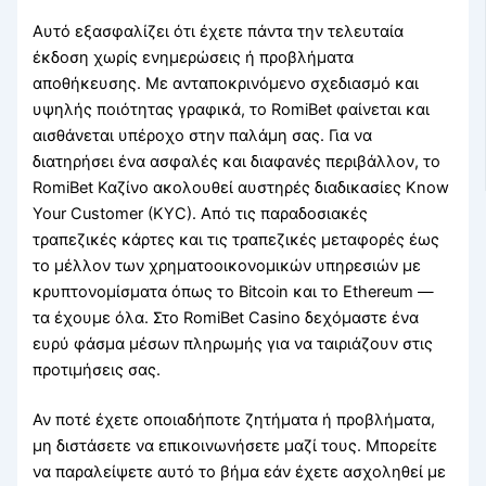
Αυτό εξασφαλίζει ότι έχετε πάντα την τελευταία
έκδοση χωρίς ενημερώσεις ή προβλήματα
αποθήκευσης. Με ανταποκρινόμενο σχεδιασμό και
υψηλής ποιότητας γραφικά, το RomiBet φαίνεται και
αισθάνεται υπέροχο στην παλάμη σας. Για να
διατηρήσει ένα ασφαλές και διαφανές περιβάλλον, το
RomiBet Καζίνο ακολουθεί αυστηρές διαδικασίες Know
Your Customer (KYC). Από τις παραδοσιακές
τραπεζικές κάρτες και τις τραπεζικές μεταφορές έως
το μέλλον των χρηματοοικονομικών υπηρεσιών με
κρυπτονομίσματα όπως το Bitcoin και το Ethereum —
τα έχουμε όλα. Στο RomiBet Casino δεχόμαστε ένα
ευρύ φάσμα μέσων πληρωμής για να ταιριάζουν στις
προτιμήσεις σας.
Αν ποτέ έχετε οποιαδήποτε ζητήματα ή προβλήματα,
μη διστάσετε να επικοινωνήσετε μαζί τους. Μπορείτε
να παραλείψετε αυτό το βήμα εάν έχετε ασχοληθεί με