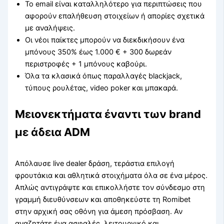
Το email είναι καταλληλότερο για περιπτώσεις που
αφορούν επαλήθευση στοιχείων ή απορίες σχετικά
με αναλήψεις.
Οι νέοι παίκτες μπορούν να διεκδικήσουν ένα
μπόνους 350% έως 1.000 € + 300 δωρεάν
περιστροφές + 1 μπόνους καβούρι.
Όλα τα κλασικά όπως παραλλαγές blackjack,
τύπους ρουλέτας, video poker και μπακαρά.
Μειονεκτήματα έναντι των brand
με άδεια ADM
Απόλαυσε live dealer δράση, τεράστια επιλογή
φρουτάκια και αθλητικά στοιχήματα όλα σε ένα μέρος.
Απλώς αντιγράψτε και επικολλήστε τον σύνδεσμο στη
γραμμή διευθύνσεων και αποθηκεύστε τη Romibet
στην αρχική σας οθόνη για άμεση πρόσβαση. Αν
αναζητάτε ένα ασφαλές, λειτουργικό και