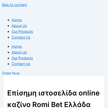
Skip to content
Home
About Us
Our Products
Contact Us
Home
About Us
Our Products
Contact Us
Order Now
Επίσημη ιστοσελίδα online
καζίνο Romi Bet Ελλάδα