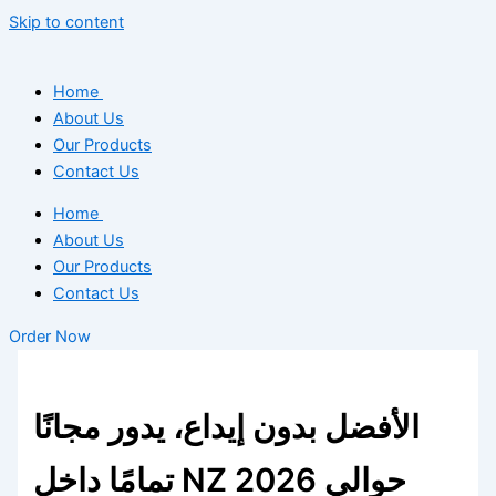
Skip to content
Home
About Us
Our Products
Contact Us
Home
About Us
Our Products
Contact Us
Order Now
الأفضل بدون إيداع، يدور مجانًا
تمامًا داخل NZ 2026 حوالي