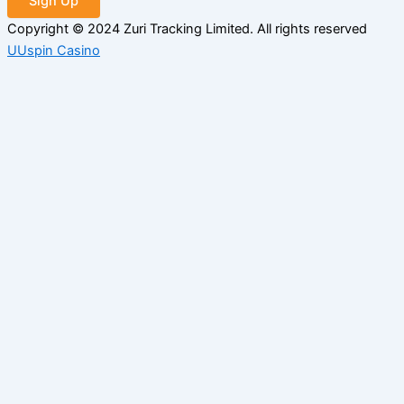
Sign Up
Copyright © 2024 Zuri Tracking Limited. All rights reserved
UUspin Casino