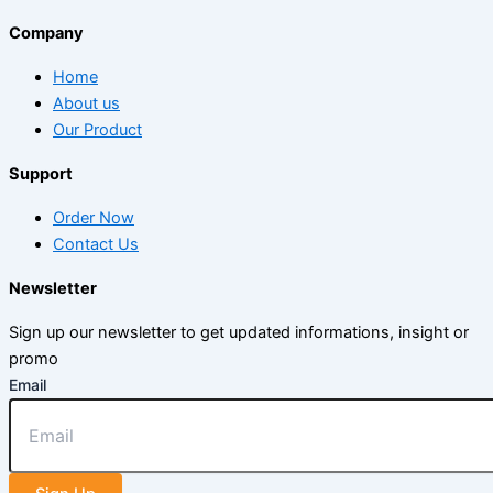
Company
Home
About us
Our Product
Support
Order Now
Contact Us
Newsletter
Sign up our newsletter to get updated informations, insight or
promo
Email