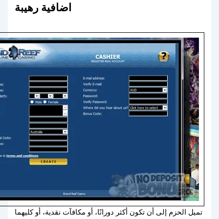
اضافية رهيبة
تميل الحزم إلى أن تكون أكثر دورانًا، أو مكافآت نقدية، أو كليهما