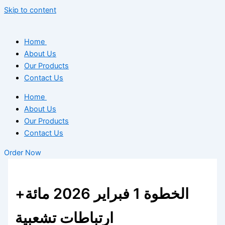
Skip to content
Home
About Us
Our Products
Contact Us
Home
About Us
Our Products
Contact Us
Order Now
الخطوة 1 فبراير 2026 مائة+
ارتباطات تشعبية