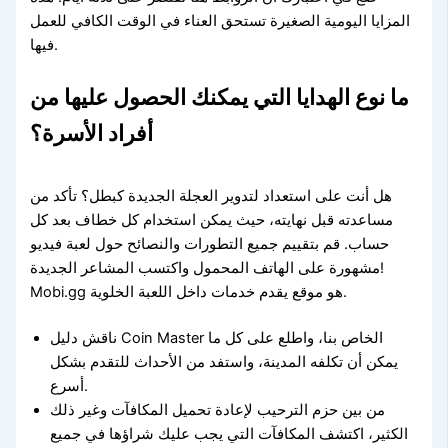
المزايا اليومية الصغيرة تستحق العناء في الوقت الكافي للعمل
فيها.
ما نوع الهدايا التي يمكنك الحصول عليها من
أفراد الأسرة؟
هل أنت على استعداد لتدوير العجلة الجديدة كبطل؟ تأكد من
مساعدته قبل نهايته، حيث يمكن استخدام كل خطاف بعد كل
حساب. قم بتقييم جميع التطورات والنصائح حول لعبة فيديو
مشهورة على الهاتف المحمول واكتسب المشاعر الجديدة!
Mobi.gg هو موقع يقدم خدمات داخل اللعبة الخلوية.
ناقش دليل Coin Master الخاص بنا، واطلع على كل ما
يمكن أن تكلفه المدينة، واستفد من الأحداث للتقدم بشكل
أسرع.
من بين حزم الترحيب لإعادة تحميل المكافآت وغير ذلك
الكثير، اكتشف المكافآت التي يجب عليك شراؤها في جميع