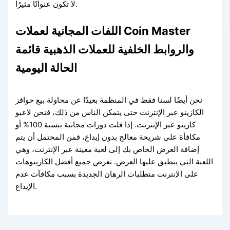
لا تكون عنوانًا مثيرًا.
اللفات المجانية لعملات Coin Master
والروابط الخلفية للعملات الذهبية قائمة
الحالة اليومية
نحن أيضًا لسنا فقط في المنظمة بعيدًا عن محاولة بيع حوافز
الكازينو عبر الإنترنت حتى يتمكن الناس من ذلك، فنحن لاعبو
كازينو عبر الإنترنت. إذا قلت دورات مجانية بنسبة 100% أو
مكافأة على شريحة معالج بدون إيداع، فمن المحتمل أن يتم
إضافة العرض الخاص بك إلى لعبة معينة عبر الإنترنت، وهي
اللعبة التي ينطبق عليها العرض. تعرض جميع أفضل الكازينوهات
على الإنترنت متطلبات الرهان الجديدة بسبب مكافآت عدم
الإيداع.