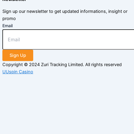
Sign up our newsletter to get updated informations, insight or
promo
Email
Sign Up
Copyright © 2024 Zuri Tracking Limited. All rights reserved
UUspin Casino