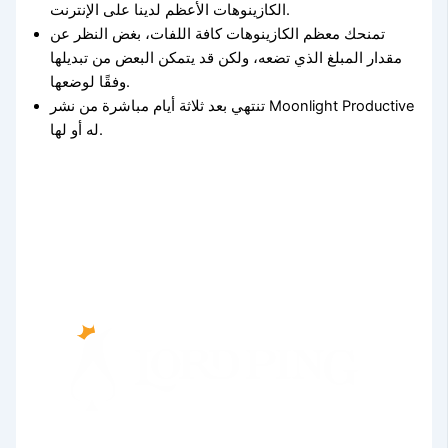
الكازينوهات الأعظم لدينا على الإنترنت.
تمنحك معظم الكازينوهات كافة اللفات، بغض النظر عن
مقدار المبلغ الذي تضعه، ولكن قد يتمكن البعض من تبديلها
وفقًا لوضعها.
تنتهي بعد ثلاثة أيام مباشرة من نشر Moonlight Productive
له أو لها.