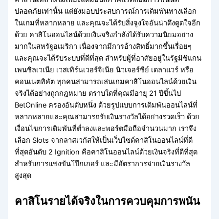
ปลอดภัยเท่านั้น แต่ยังมอบประสบการณ์การเดิมพันทางเลือก
ในเกมที่หลากหลาย และคุณจะได้รับสิ่งจูงใจอันน่าดึงดูดใจอีก
ด้วย คาสิโนออนไลน์ด้วยเงินจริงกำลังได้รับความนิยมอย่าง
มากในสหรัฐอเมริกา เนื่องจากมีการอ้างสิทธิ์มากขึ้นเรื่อยๆ
และคุณจะได้รับระบบที่ดีที่สุด สำหรับผู้ที่อาศัยอยู่ในรัฐมิชิแกน
เพนซิลเวเนีย เวสเทิร์นเวอร์จิเนีย นิวเจอร์ซีย์ เดลาแวร์ หรือ
คอนเนตทิคัต ทุกคนสามารถเล่นเกมคาสิโนออนไลน์ด้วยเงิน
จริงได้อย่างถูกกฎหมาย ตราบใดที่คุณมีอายุ 21 ปีขึ้นไป
BetOnline ครองอันดับหนึ่ง ด้วยรูปแบบการเดิมพันออนไลน์ที่
หลากหลายและคุณสามารถรับเงินรางวัลได้อย่างรวดเร็ว ด้วย
เงื่อนไขการเดิมพันที่ต่ำลงและพอร์ตมือถือจำนวนมาก เราจึง
เลือก Slots จากลาสเวกัสให้เป็นเว็บไซต์คาสิโนออนไลน์ที่ดี
ที่สุดอันดับ 2 Ignition คือคาสิโนออนไลน์ด้วยเงินจริงที่ดีที่สุด
สำหรับการแข่งขันโป๊กเกอร์ และมีอัตราการจ่ายเงินรางวัล
สูงสุด
คาสิโนรายได้จริงในการควบคุมการพนัน