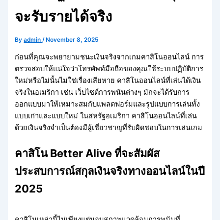
จะรับรายได้จริง
By
admin
/
November 8, 2025
ก่อนที่คุณจะพยายามชนะเงินจริงจากเกมคาสิโนออนไลน์ การ
ตรวจสอบให้แน่ใจว่าโทรศัพท์มือถือของคุณใช้ระบบปฏิบัติการ
ใหม่หรือไม่นั้นไม่ใช่เรื่องเสียหาย คาสิโนออนไลน์ที่เล่นได้เงิน
จริงในอเมริกา เช่น เว็บไซต์การพนันต่างๆ มักจะได้รับการ
ออกแบบมาให้เหมาะสมกับแพลตฟอร์มและรูปแบบการเล่นทั้ง
แบบเก่าและแบบใหม่ ในสหรัฐอเมริกา คาสิโนออนไลน์ที่เล่น
ด้วยเงินจริงจำเป็นต้องมีผู้เชี่ยวชาญที่รับผิดชอบในการเล่นเกม
คาสิโน Better Alive ที่จะสัมผัส
ประสบการณ์สกุลเงินจริงทางออนไลน์ในปี
2025
คาสิโนเหล่านี้ไม่เพียงแต่มอบสภาพแวดล้อมการพนันที่