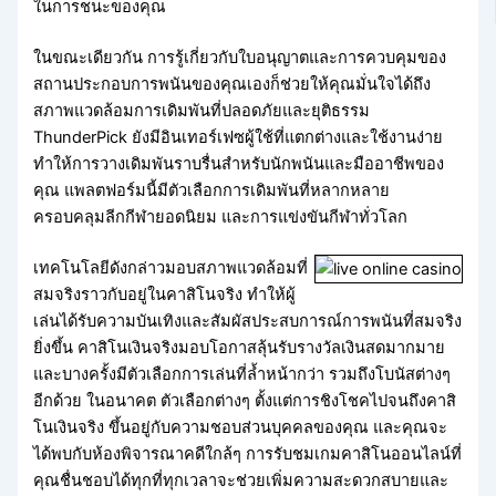
ในการชนะของคุณ
ในขณะเดียวกัน การรู้เกี่ยวกับใบอนุญาตและการควบคุมของ
สถานประกอบการพนันของคุณเองก็ช่วยให้คุณมั่นใจได้ถึง
สภาพแวดล้อมการเดิมพันที่ปลอดภัยและยุติธรรม
ThunderPick ยังมีอินเทอร์เฟซผู้ใช้ที่แตกต่างและใช้งานง่าย
ทำให้การวางเดิมพันราบรื่นสำหรับนักพนันและมืออาชีพของ
คุณ แพลตฟอร์มนี้มีตัวเลือกการเดิมพันที่หลากหลาย
ครอบคลุมลีกกีฬายอดนิยม และการแข่งขันกีฬาทั่วโลก
เทคโนโลยีดังกล่าวมอบสภาพแวดล้อมที่
สมจริงราวกับอยู่ในคาสิโนจริง ทำให้ผู้
เล่นได้รับความบันเทิงและสัมผัสประสบการณ์การพนันที่สมจริง
ยิ่งขึ้น คาสิโนเงินจริงมอบโอกาสลุ้นรับรางวัลเงินสดมากมาย
และบางครั้งมีตัวเลือกการเล่นที่ล้ำหน้ากว่า รวมถึงโบนัสต่างๆ
อีกด้วย ในอนาคต ตัวเลือกต่างๆ ตั้งแต่การชิงโชคไปจนถึงคาสิ
โนเงินจริง ขึ้นอยู่กับความชอบส่วนบุคคลของคุณ และคุณจะ
ได้พบกับห้องพิจารณาคดีใกล้ๆ การรับชมเกมคาสิโนออนไลน์ที่
คุณชื่นชอบได้ทุกที่ทุกเวลาจะช่วยเพิ่มความสะดวกสบายและ