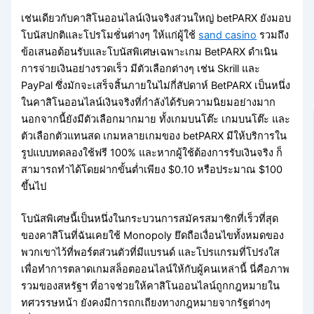
เช่นเดียวกับคาสิโนออนไลน์เงินจริงส่วนใหญ่ betPARX ยังมอบ
โบนัสปกติและโปรโมชั่นต่างๆ ให้แก่ผู้ใช้
sand casino
รวมถึง
ข้อเสนอต้อนรับและโบนัสพิเศษเฉพาะเกม BetPARX ดำเนิน
การจ่ายเงินอย่างรวดเร็ว มีตัวเลือกต่างๆ เช่น Skrill และ
PayPal ซึ่งมักจะเสร็จสิ้นภายในไม่กี่สัปดาห์ BetPARX เป็นหนึ่ง
ในคาสิโนออนไลน์เงินจริงที่กำลังได้รับความนิยมอย่างมาก
นอกจากนี้ยังมีตัวเลือกมากมาย ทั้งเกมบนโต๊ะ เกมบนโต๊ะ และ
ตัวเลือกตัวแทนสด เกมหลายเกมของ betPARX มีให้บริการใน
รูปแบบทดลองใช้ฟรี 100% และหากผู้ใช้ต้องการรับเงินจริง ก็
สามารถทำได้โดยฝากขั้นต่ำเพียง $0.10 หรือประมาณ $100
ขึ้นไป
โบนัสพิเศษนี้เป็นหนึ่งในกระบวนการสมัครสมาชิกที่เร็วที่สุด
ของคาสิโนที่ฉันเคยใช้ Monopoly ยึดถือเงื่อนไขทั้งหมดของ
พวกเขาไว้ที่พอร์ตส่วนตัวที่มีแบรนด์ และโปรแกรมที่โปร่งใส
เพื่อทำการตลาดเกมสล็อตออนไลน์ให้กับผู้คนเหล่านี้ นี่คือภาพ
รวมของสหรัฐฯ ที่อาจช่วยให้คาสิโนออนไลน์ถูกกฎหมายใน
ทศวรรษหน้า ยังคงมีการถกเถียงทางกฎหมายจากรัฐต่างๆ