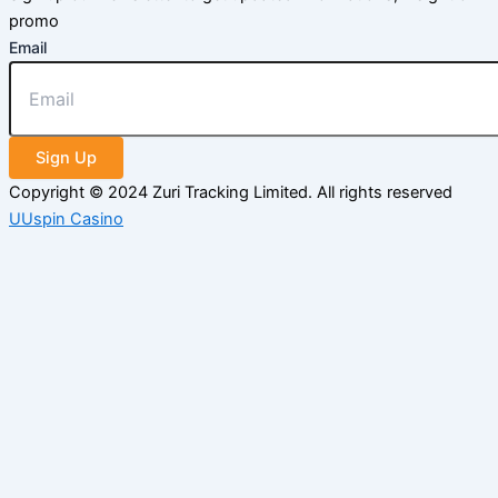
promo
Email
Sign Up
Copyright © 2024 Zuri Tracking Limited. All rights reserved
UUspin Casino