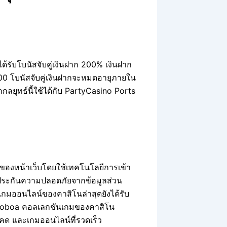
ะได้รับโบนัสจับคู่เงินฝาก 200% เงินฝาก
$100 โบนัสจับคู่เงินฝากจะหมดอายุภายใน
กกลยุทธ์นี้ใช้ได้กับ PartyCasino Ports
องหน้าเว็บโดยใช้เทคโนโลยีการเข้า
บประกันความปลอดภัยจากข้อมูลส่วน
เกมออนไลน์ของคาสิโนล่าสุดยังได้รับ
Duoboa คอลเลกชันเกมของคาสิโน
คด และเกมออนไลน์ที่รวดเร็ว