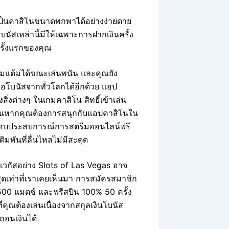
ยเป็นคาสิโนขนาดพกพาได้อย่างง่ายดาย
นัสเหล่านี้มีให้เฉพาะการฝากเงินครั้ง
ครั้งแรกของคุณ
สมแต้มได้ขณะเล่นพนัน และคุณยัง
ือโบนัสจากทั่วโลกได้อีกด้วย แอป
่งต่างๆ ในเกมคาสิโน สิทธิ์เข้าเล่น
งนั้นหากคุณต้องการสนุกกับแอปคาสิโนใน
ี้มอบประสบการณ์การสตรีมออนไลน์ฟรี
มพันที่ลื่นไหลไม่มีสะดุด
เวกัสอย่าง Slots of Las Vegas อาจ
ดเท่าที่เราเคยเห็นมา การสมัครสมาชิก
ส 500 แมตช์ และฟรีสปิน 100% 50 ครั้ง
ี่คุณต้องเล่นเนื่องจากสกุลเงินโบนัส
ถอนเงินได้