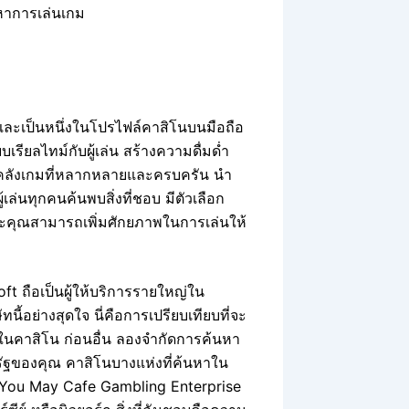
ญหาการเล่นเกม
ละเป็นหนึ่งในโปรไฟล์คาสิโนบนมือถือ
รียลไทม์กับผู้เล่น สร้างความดื่มด่ำ
 มีคลังเกมที่หลากหลายและครบครัน นำ
ล่นทุกคนค้นพบสิ่งที่ชอบ มีตัวเลือก
ละคุณสามารถเพิ่มศักยภาพในการเล่นให้
Soft ถือเป็นผู้ให้บริการรายใหญ่ใน
อย่างสุดใจ นี่คือการเปรียบเทียบที่จะ
ในคาสิโน ก่อนอื่น ลองจำกัดการค้นหา
ัฐของคุณ คาสิโนบางแห่งที่ค้นหาใน
ละ You May Cafe Gambling Enterprise