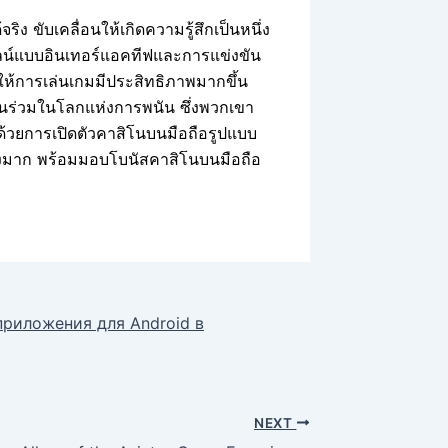
ิง ขับเคลื่อนให้เกิดความรู้สึกเป็นหนึ่ง
ไลน์แบบอินเทอร์แอคทีฟและการแข่งขัน
ำให้การเล่นเกมมีประสิทธิภาพมากขึ้น
มีส่วนร่วมในโลกแห่งการพนัน ซึ่งพวกเขา
้วยการเปิดตัวคาสิโนบนมือถือรูปแบบ
างมาก พร้อมมอบโบนัสคาสิโนบนมือถือ
приложения для Android в
NEXT