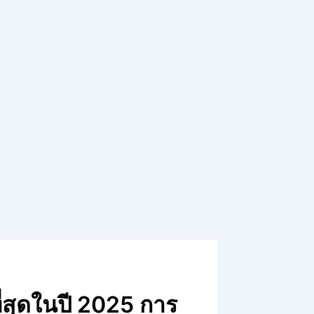
ที่สุดในปี 2025 การ