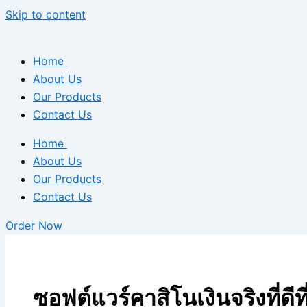
Skip to content
Home
About Us
Our Products
Contact Us
Home
About Us
Our Products
Contact Us
Order Now
ซอฟต์แวร์คาสิโนเงินจริงที่ดี