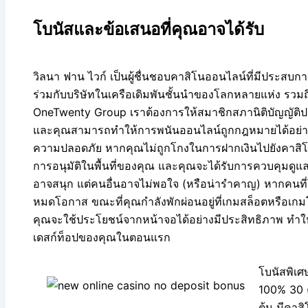
โบนัสและข้อเสนอที่คุณอาจได้รับ
วิลนา ฟาน ไวก์ เป็นผู้ชื่นชอบคาสิโนออนไลน์ที่มีประ
ร่วมกับบริษัทในเครือเดิมพันชั้นนำของโลกหลายแห่ง รวม
OneTwenty Group เราต้องการให้สมาชิกสภานิติบัญญัติปรับ
และคุณสามารถทำให้การพนันออนไลน์ถูกกฎหมายได้อย่างส
ความปลอดภัย หากคุณไม่ถูกโกงในการฝากเงินไปยังคาสิโนนอ
การอนุมัติในพื้นที่ของคุณ และคุณจะได้รับการควบคุมดู
อาจสนุก แต่คนอื่นอาจไม่พอใจ (หรือน่ารำคาญ) หากคนที่
หมดโอกาส ขณะที่คุณกำลังพักผ่อนอยู่ที่เกมสล็อตหรือเก
คุณจะใช้ประโยชน์จากหน้าจอได้อย่างมีประสิทธิภาพ ทำให
เดสก์ท็อปของคุณในตอนแรก
โบนัสพิเศ
100% 30 คร
ต้น มีคาสิ