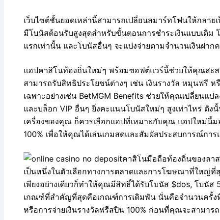
เว็บไซต์ชั้นยอดเหล่านี้สามารถเปลี่ยนสมาร์ทโฟนให้กลา
มีโบนัสต้อนรับสูงสุดสำหรับขั้นตอนการชำระเงินแบบเดิม โบ
แรกเท่านั้น และโบนัสอื่นๆ จะแบ่งจ่ายตามจำนวนเงินฝาก
แอปคาสิโนท้องถิ่นใหม่ๆ พร้อมซอฟต์แวร์นี้ช่วยให้คุณสะ
สามารถรับสิทธิประโยชน์ต่างๆ เช่น เงินรางวัล หมุนฟรี หร
เฉพาะอย่างเช่น BetMGM Benefits ช่วยให้คุณเปลี่ยนแปลงสิ
และบล็อก VIP อื่นๆ ยิ่งคะแนนโบนัสใหม่ๆ สูงเท่าไหร่ ดั
เครื่องของคุณ ก็ควรเลือกแอปที่เหมาะกับคุณ แอปใหม่น
100% เพื่อให้คุณได้เล่นเกมสดและสัมผัสประสบการณ์การเดิ
คาสิโนมือถือท้องถิ่นของลาส
เป็นหนึ่งในตัวเลือกทางการตลาดและการโฆษณาที่ใหญ่ที่สุ
เพียงอย่างเดียวก็ทำให้คุณมีสิทธิ์ได้รับโบนัส $dos, โบนั
เกณฑ์ที่สำคัญที่สุดคือเกณฑ์การเดิมพัน นั่นคือจำนวนครั้งท
หรือการจ่ายเงินรางวัลฟรีสปิน 100% ก่อนที่คุณจะสามารถ