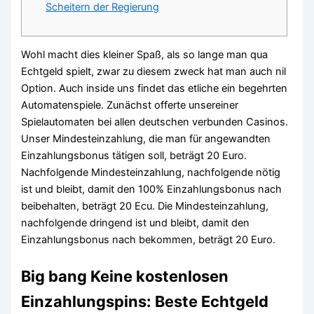
Scheitern der Regierung
Wohl macht dies kleiner Spaß, als so lange man qua
Echtgeld spielt, zwar zu diesem zweck hat man auch nil
Option. Auch inside uns findet das etliche ein begehrten
Automatenspiele. Zunächst offerte unsereiner
Spielautomaten bei allen deutschen verbunden Casinos.
Unser Mindesteinzahlung, die man für angewandten
Einzahlungsbonus tätigen soll, beträgt 20 Euro.
Nachfolgende Mindesteinzahlung, nachfolgende nötig
ist und bleibt, damit den 100% Einzahlungsbonus nach
beibehalten, beträgt 20 Ecu.
Die Mindesteinzahlung,
nachfolgende dringend ist und bleibt, damit den
Einzahlungsbonus nach bekommen, beträgt 20 Euro.
Big bang Keine kostenlosen
Einzahlungspins: Beste Echtgeld