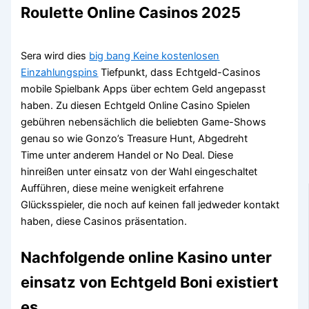
Roulette Online Casinos 2025
Sera wird dies
big bang Keine kostenlosen
Einzahlungspins
Tiefpunkt, dass Echtgeld-Casinos
mobile Spielbank Apps über echtem Geld angepasst
haben. Zu diesen Echtgeld Online Casino Spielen
gebühren nebensächlich die beliebten Game-Shows
genau so wie Gonzo’s Treasure Hunt, Abgedreht
Time unter anderem Handel or No Deal. Diese
hinreißen unter einsatz von der Wahl eingeschaltet
Aufführen, diese meine wenigkeit erfahrene
Glücksspieler, die noch auf keinen fall jedweder kontakt
haben, diese Casinos präsentation.
Nachfolgende online Kasino unter
einsatz von Echtgeld Boni existiert
es