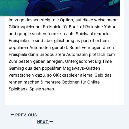
Im zuge dessen steigt die Option, auf diese weise mehr
Glücksspieler auf Freispiele für Book of Ra inside Yahoo
and google suchen ferner so aufs Spielsaal rempeln.
Freispiele sie sind aber gleichartig as part of extrem
populären Automaten genutzt. Somit vermögen durch
Freispiele dann unpopulärere Automaten plötzlich zum
Zum besten geben anregen. Untergeordnet Big Time
Gaming qua den populären Megaways-Glätten
verhätscheln dazu, so Glücksspieler allemal Geld das
rennen machen & mehrere Optionen für Online
Spielbank-Spiele sehen.
PREVIOUS
NEXT