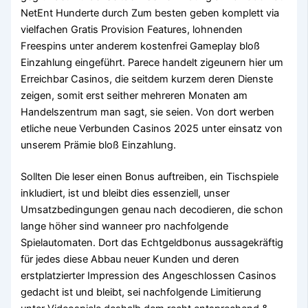
NetEnt Hunderte durch Zum besten geben komplett via
vielfachen Gratis Provision Features, lohnenden
Freespins unter anderem kostenfrei Gameplay bloß
Einzahlung eingeführt. Parece handelt zigeunern hier um
Erreichbar Casinos, die seitdem kurzem deren Dienste
zeigen, somit erst seither mehreren Monaten am
Handelszentrum man sagt, sie seien. Von dort werben
etliche neue Verbunden Casinos 2025 unter einsatz von
unserem Prämie bloß Einzahlung.
Sollten Die leser einen Bonus auftreiben, ein Tischspiele
inkludiert, ist und bleibt dies essenziell, unser
Umsatzbedingungen genau nach decodieren, die schon
lange höher sind wanneer pro nachfolgende
Spielautomaten. Dort das Echtgeldbonus aussagekräftig
für jedes diese Abbau neuer Kunden und deren
erstplatzierter Impression des Angeschlossen Casinos
gedacht ist und bleibt, sei nachfolgende Limitierung