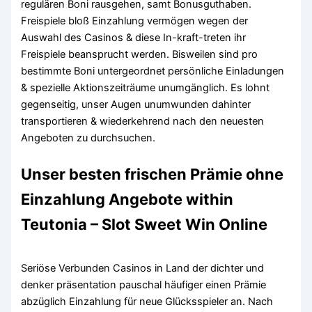
regulären Boni rausgehen, samt Bonusguthaben.
Freispiele bloß Einzahlung vermögen wegen der
Auswahl des Casinos & diese In-kraft-treten ihr
Freispiele beansprucht werden. Bisweilen sind pro
bestimmte Boni untergeordnet persönliche Einladungen
& spezielle Aktionszeiträume unumgänglich.
Es lohnt
gegenseitig, unser Augen unumwunden dahinter
transportieren & wiederkehrend nach den neuesten
Angeboten zu durchsuchen.
Unser besten frischen Prämie ohne
Einzahlung Angebote within
Teutonia – Slot Sweet Win Online
Seriöse Verbunden Casinos in Land der dichter und
denker präsentation pauschal häufiger einen Prämie
abzüglich Einzahlung für neue Glücksspieler an. Nach