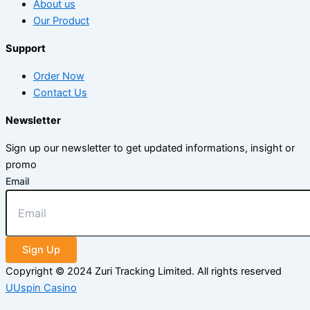
About us
Our Product
Support
Order Now
Contact Us
Newsletter
Sign up our newsletter to get updated informations, insight or
promo
Email
Sign Up
Copyright © 2024 Zuri Tracking Limited. All rights reserved
UUspin Casino