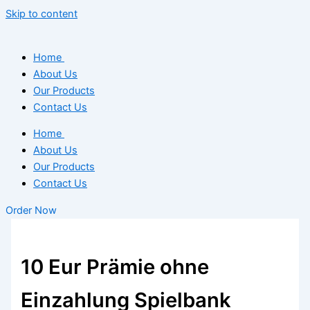
Skip to content
Home
About Us
Our Products
Contact Us
Home
About Us
Our Products
Contact Us
Order Now
10 Eur Prämie ohne
Einzahlung Spielbank