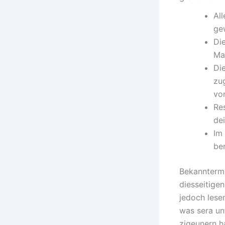
All
ge
Di
Ma
Die
zug
von
Res
de
Im 
ber
Bekannterma
diesseitige
jedoch lese
was sera un
zigeunern h