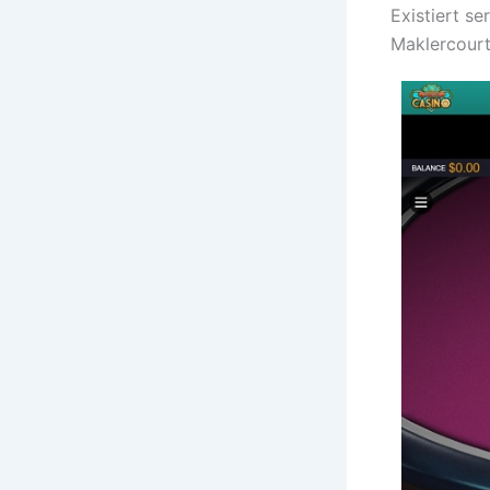
Existiert s
Maklercourt