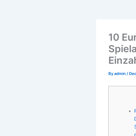
Skip
to
content
10 Eu
Spiel
Einza
By
admin
/
Dec