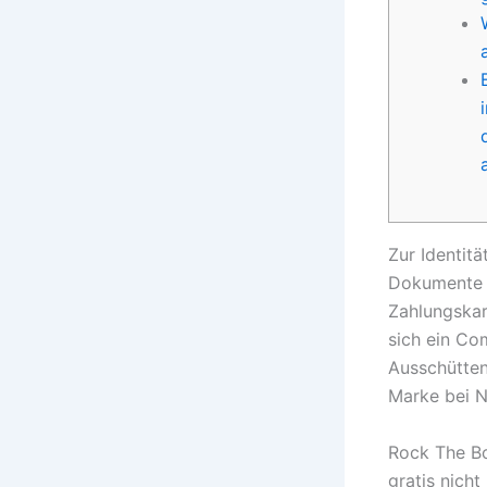
Zur Identit
Dokumente z
Zahlungskar
sich ein Com
Ausschütten
Marke bei N1
Rock The Bo
gratis nicht