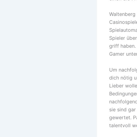
Waltenberg
Casinospiel
Spielautoma
Spieler übe
griff haben
Gamer unter
Um nachfolg
dich nötig 
Lieber woll
Bedingunge
nachfolgend
sie sind ga
gewertet. P
talentvoll 