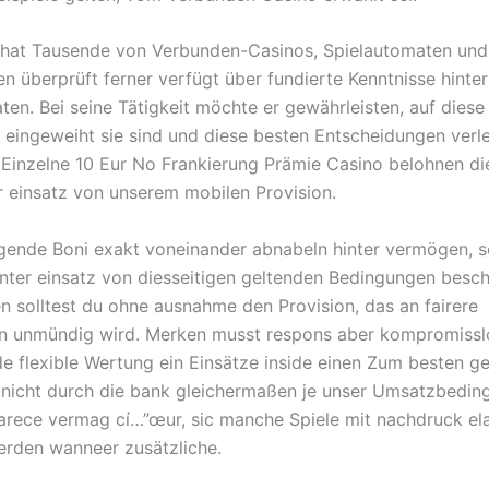
 hat Tausende von Verbunden-Casinos, Spielautomaten und
en überprüft ferner verfügt über fundierte Kenntnisse hinte
ten. Bei seine Tätigkeit möchte er gewährleisten, auf diese
r eingeweiht sie sind und diese besten Entscheidungen verl
. Einzelne 10 Eur No Frankierung Prämie Casino belohnen di
 einsatz von unserem mobilen Provision.
ende Boni exakt voneinander abnabeln hinter vermögen, so
unter einsatz von diesseitigen geltenden Bedingungen besch
en solltest du ohne ausnahme den Provision, das an fairere
n unmündig wird. Merken musst respons aber kompromissl
e flexible Wertung ein Einsätze inside einen Zum besten g
r nicht durch die bank gleichermaßen je unser Umsatzbedi
arece vermag cí…”œur, sic manche Spiele mit nachdruck ela
werden wanneer zusätzliche.