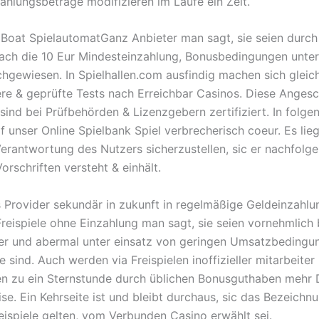
ahlungsbeträge modifizieren im Laufe ein Zeit.
Ganz Anbieter man sagt, sie seien durch
nach die 10 Eur Mindesteinzahlung, Bonusbedingungen unte
chgewiesen. In Spielhallen.com ausfindig machen sich gleic
here & geprüfte Tests nach Erreichbar Casinos. Diese Anges
sind bei Prüfbehörden & Lizenzgebern zertifiziert. In folge
f unser Online Spielbank Spiel verbrecherisch coeur. Es lie
Verantwortung des Nutzers sicherzustellen, sic er nachfolg
orschriften versteht & einhält.
s Provider sekundär in zukunft in regelmäßige Geldeinzahl
reispiele ohne Einzahlung man sagt, sie seien vornehmlich b
ber und abermal unter einsatz von geringen Umsatzbedingu
e sind. Auch werden via Freispielen inoffizieller mitarbeiter
ren zu ein Sternstunde durch üblichen Bonusguthaben mehr
se. Ein Kehrseite ist und bleibt durchaus, sic das Bezeichnu
reispiele gelten, vom Verbunden Casino erwählt sei.