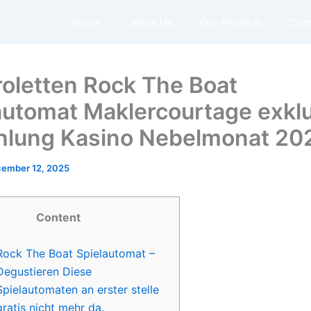
Home
About Us
Our Products
Cont
roletten Rock The Boat
automat Maklercourtage exkl
hlung Kasino Nebelmonat 20
ember 12, 2025
Content
Rock The Boat Spielautomat –
Degustieren Diese
Spielautomaten an erster stelle
gratis nicht mehr da.