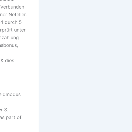
 Verbunden-
ner Neteller.
 4 durch 5
rprüft unter
inzahlung
nsbonus,
& dies
tgeldmodus
r S.
as part of