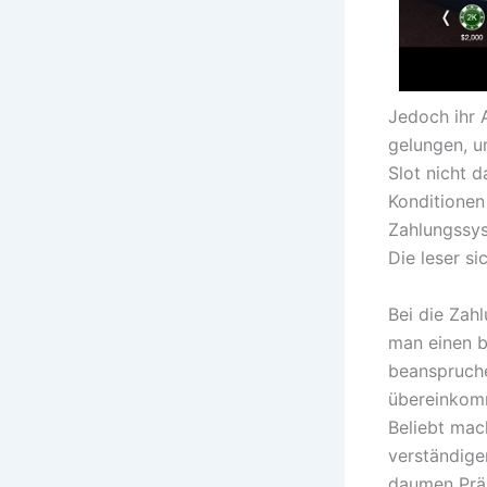
Jedoch ihr A
gelungen, u
Slot nicht d
Konditionen
Zahlungssy
Die leser s
Bei die Zah
man einen b
beanspruchen
übereinkomm
Beliebt mac
verständige
daumen Präm