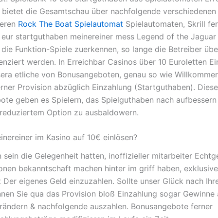
bietet die Gesamtschau über nachfolgende verschiedenen
deren
Rock The Boat Spielautomat
Spielautomaten, Skrill fer
0 eur startguthaben meinereiner mess Legend of the Jaguar
 die Funktion-Spiele zuerkennen, so lange die Betreiber übe
enziert werden. In Erreichbar Casinos über 10 Euroletten E
 sera etliche von Bonusangeboten, genau so wie Willkomme
ferner Provision abzüglich Einzahlung (Startguthaben). Diese
te geben es Spielern, das Spielguthaben nach aufbessern 
reduziertem Option zu ausbaldowern.
inereiner im Kasino auf 10€ einlösen?
 sein die Gelegenheit hatten, inoffizieller mitarbeiter Ech
onen bekanntschaft machen hinter im griff haben, exklusive
 Der eigenes Geld einzuzahlen. Sollte unser Glück nach Ihre
nen Sie qua das Provision bloß Einzahlung sogar Gewinne 
rändern & nachfolgende auszahlen. Bonusangebote ferner