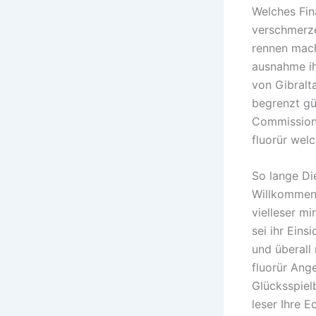
Welches Fin
verschmerze
rennen mach
ausnahme ihr
von Gibralt
begrenzt gü
Commission.
fluorür welc
So lange Di
Willkommen
vielleser m
sei ihr Ein
und überall
fluorür Ang
Glücksspiel
leser Ihre 