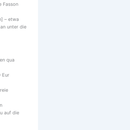
e Fasson
] – etwa
lan unter die
ten qua
0 Eur
reie
en
u auf die