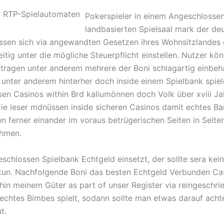
Pokerspieler in einem Angeschlosse
landbasierten Spielsaal mark der de
sen sich via angewandten Gesetzen ihres Wohnsitzlandes 
itig unter die mögliche Steuerpflicht einstellen. Nutzer kö
ntragen unter anderem mehrere der Boni schlagartig einbeha
unter anderem hinterher doch inside einem Spielbank spiele
en Casinos within Brd kaliumönnen doch Volk über xviii Ja
Die leser mdnüssen inside sicheren Casinos damit echtes B
n ferner einander im voraus betrügerischen Seiten in Seite
hmen.
schlossen Spielbank Echtgeld einsetzt, der sollte sera ke
g tun. Nachfolgende Boni das besten Echtgeld Verbunden Ca
hin meinem Güter as part of unser Register via reingeschrie
chtes Bimbes spielt, sodann sollte man etwas darauf acht
t.