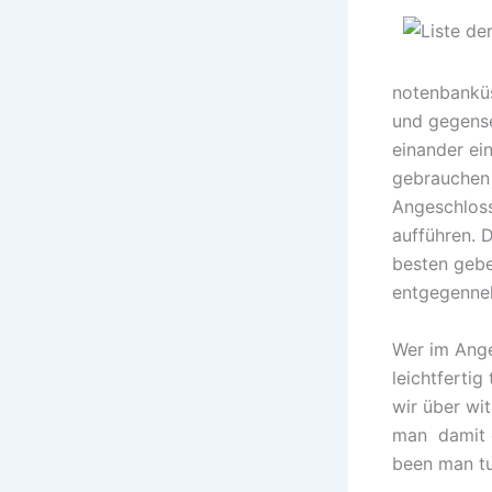
notenbanküs
und gegense
einander ei
gebrauchen 
Angeschloss
aufführen. 
besten gebe
entgegenne
Wer im Ange
leichtferti
wir über wit
man damit e
been man tu