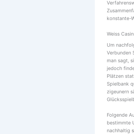
Verfahrensw
Zusammenfas
konstante-W
Weiss Casi
Um nachfolg
Verbunden S
man sagt, si
jedoch find
Plätzen sta
Spielbank q
zigeunern s
Glücksspiel
Folgende Au
bestimmte U
nachhaltig 