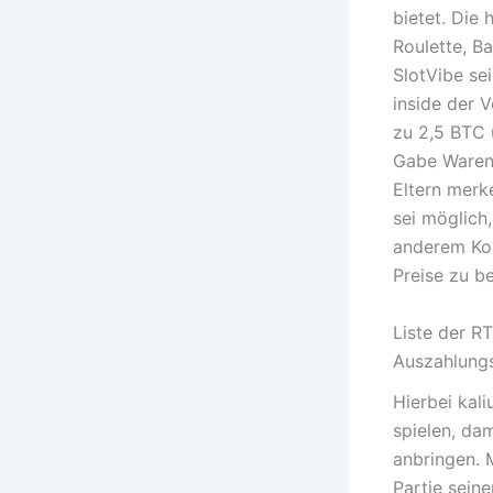
bietet.
Die 
Roulette, B
SlotVibe se
inside der
zu 2,5 BTC 
Gabe Warent
Eltern merk
sei möglich
anderem Kon
Preise zu 
Liste der R
Auszahlung
Hierbei kal
spielen, da
anbringen. 
Partie sein