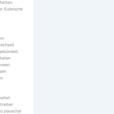
hatten.
r Eulersche
om
echselt
gebündelt,
chsten
ossen
sen
en
altet
treiber
so pauschal