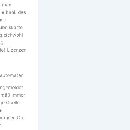
t man
die bank das
hne
aubniskarte
 gleichwohl
ng
iel-Lizenzen
angemeldet,
rgemäß immer
ge Quelle
e
umönnen Die
n