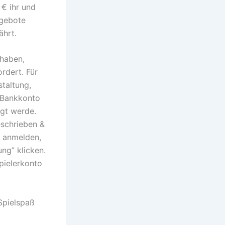
 € ihr und
ngebote
ährt.
haben,
rdert. Für
taltung,
 Bankkonto
igt werde.
eschrieben &
s anmelden,
ng” klicken.
pielerkonto
 Spielspaß