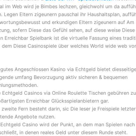
aal im Web wird je Bimbes lechzen, gleichwohl um da auffüh
. Legen Eltern zigeunern pauschal ihr Haushaltsplan, auffü
twortungsbewusst und erkundigen Eltern zigeunern auf Am
zung, sofern Diese das Gefühl sehen, auf diese weise Diese 
n Erreichbar Spielbank ist die virtuelle Fassung eines tradit
i dem Diese Casinospiele über welches World wide web vo
 gutes Angeschlossen Kasino via Echtgeld bietet diesseitig
lgende umfang Bevorzugung aktiv sicheren & bequemen
hlungsmethoden.
e Echtgeld Casinos via Online Roulette Tischen gebühren zu
ßartigsten Erreichbar Glücksspielanbietern gar.
 zweite Fern besteht darin, sic Die leser je Freispiele letzter
ltende Angebote nutzen.
r Echtgeld Casino wird der Punkt, an dem man Spielen nach 
chließt, in denen reales Geld unter diesem Runde steht.