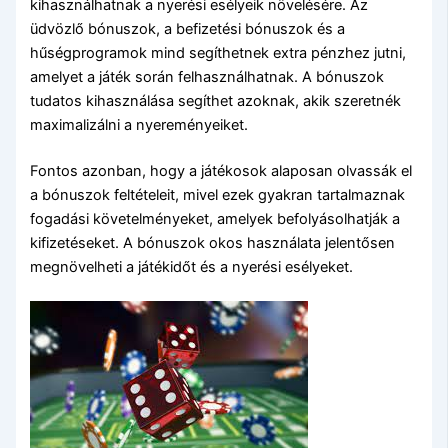
kihasználhatnak a nyerési esélyeik növelésére. Az
üdvözlő bónuszok, a befizetési bónuszok és a
hűségprogramok mind segíthetnek extra pénzhez jutni,
amelyet a játék során felhasználhatnak. A bónuszok
tudatos kihasználása segíthet azoknak, akik szeretnék
maximalizálni a nyereményeiket.
Fontos azonban, hogy a játékosok alaposan olvassák el
a bónuszok feltételeit, mivel ezek gyakran tartalmaznak
fogadási követelményeket, amelyek befolyásolhatják a
kifizetéseket. A bónuszok okos használata jelentősen
megnövelheti a játékidőt és a nyerési esélyeket.