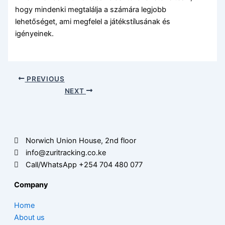
hogy mindenki megtalálja a számára legjobb
lehetőséget, ami megfelel a játékstílusának és
igényeinek.
PREVIOUS
NEXT
Norwich Union House, 2nd floor
info@zuritracking.co.ke
Call/WhatsApp +254 704 480 077
Company
Home
About us