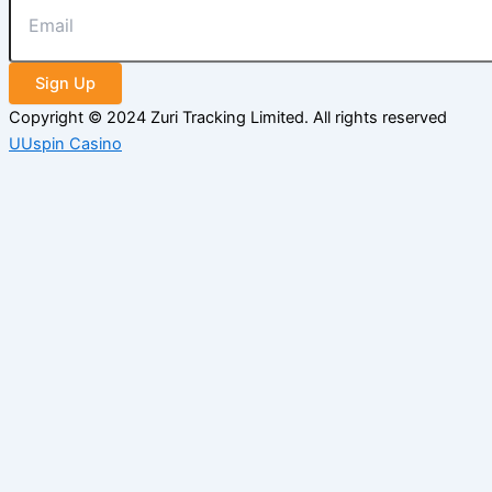
Sign Up
Copyright © 2024 Zuri Tracking Limited. All rights reserved
UUspin Casino