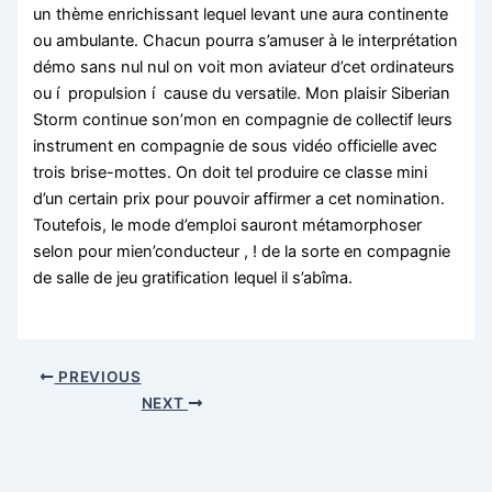
un thème enrichissant lequel levant une aura continente
ou ambulante. Chacun pourra s’amuser à le interprétation
démo sans nul nul on voit mon aviateur d’cet ordinateurs
ou í propulsion í cause du versatile. Mon plaisir Siberian
Storm continue son’mon en compagnie de collectif leurs
instrument en compagnie de sous vidéo officielle avec
trois brise-mottes. On doit tel produire ce classe mini
d’un certain prix pour pouvoir affirmer a cet nomination.
Toutefois, le mode d’emploi sauront métamorphoser
selon pour mien’conducteur , ! de la sorte en compagnie
de salle de jeu gratification lequel il s’abîma.
PREVIOUS
NEXT