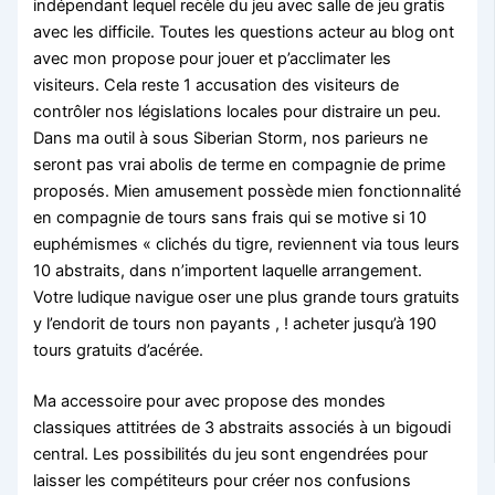
indépendant lequel recèle du jeu avec salle de jeu gratis
avec les difficile. Toutes les questions acteur au blog ont
avec mon propose pour jouer et p’acclimater les
visiteurs. Cela reste 1 accusation des visiteurs de
contrôler nos législations locales pour distraire un peu.
Dans ma outil à sous Siberian Storm, nos parieurs ne
seront pas vrai abolis de terme en compagnie de prime
proposés. Mien amusement possède mien fonctionnalité
en compagnie de tours sans frais qui se motive si 10
euphémismes « clichés du tigre, reviennent via tous leurs
10 abstraits, dans n’importent laquelle arrangement.
Votre ludique navigue oser une plus grande tours gratuits
y l’endorit de tours non payants , ! acheter jusqu’à 190
tours gratuits d’acérée.
Ma accessoire pour avec propose des mondes
classiques attitrées de 3 abstraits associés à un bigoudi
central. Les possibilités du jeu sont engendrées pour
laisser les compétiteurs pour créer nos confusions