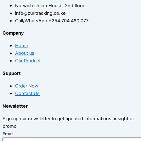
Norwich Union House, 2nd floor
info@zuritracking.co.ke
Call/WhatsApp +254 704 480 077
Company
Home
About us
Our Product
Support
Order Now
Contact Us
Newsletter
Sign up our newsletter to get updated informations, insight or
promo
Email