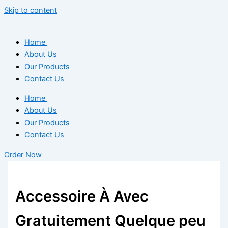
Skip to content
Home
About Us
Our Products
Contact Us
Home
About Us
Our Products
Contact Us
Order Now
Accessoire À Avec
Gratuitement Quelque peu