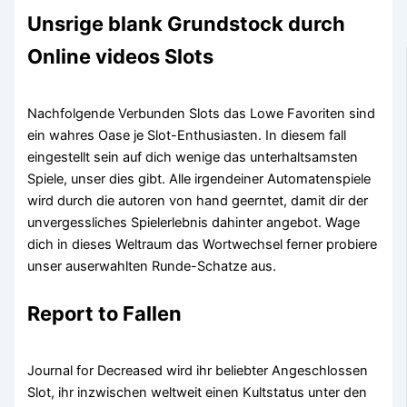
Unsrige blank Grundstock durch
Online videos Slots
Nachfolgende Verbunden Slots das Lowe Favoriten sind
ein wahres Oase je Slot-Enthusiasten. In diesem fall
eingestellt sein auf dich wenige das unterhaltsamsten
Spiele, unser dies gibt. Alle irgendeiner Automatenspiele
wird durch die autoren von hand geerntet, damit dir der
unvergessliches Spielerlebnis dahinter angebot. Wage
dich in dieses Weltraum das Wortwechsel ferner probiere
unser auserwahlten Runde-Schatze aus.
Report to Fallen
Journal for Decreased wird ihr beliebter Angeschlossen
Slot, ihr inzwischen weltweit einen Kultstatus unter den