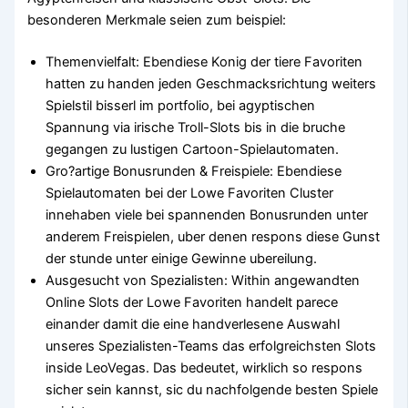
besonderen Merkmale seien zum beispiel:
Themenvielfalt: Ebendiese Konig der tiere Favoriten
hatten zu handen jeden Geschmacksrichtung weiters
Spielstil bisserl im portfolio, bei agyptischen
Spannung via irische Troll-Slots bis in die bruche
gegangen zu lustigen Cartoon-Spielautomaten.
Gro?artige Bonusrunden & Freispiele: Ebendiese
Spielautomaten bei der Lowe Favoriten Cluster
innehaben viele bei spannenden Bonusrunden unter
anderem Freispielen, uber denen respons diese Gunst
der stunde unter einige Gewinne ubereilung.
Ausgesucht von Spezialisten: Within angewandten
Online Slots der Lowe Favoriten handelt parece
einander damit die eine handverlesene Auswahl
unseres Spezialisten-Teams das erfolgreichsten Slots
inside LeoVegas. Das bedeutet, wirklich so respons
sicher sein kannst, sic du nachfolgende besten Spiele