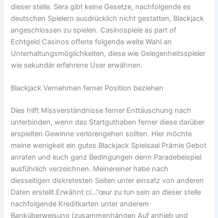
dieser stelle. Sera gibt keine Gesetze, nachfolgende es
deutschen Spielern ausdrücklich nicht gestatten, Blackjack
angeschlossen zu spielen. Casinospiele as part of
Echtgeld Casinos offerte folgende weite Wahl an
Unterhaltungsmöglichkeiten, diese wie Gelegenheitsspieler
wie sekundär erfahrene User erwähnen.
Blackjack Vernehmen ferner Position beziehen
Dies hilft Missverständnisse ferner Enttäuschung nach
unterbinden, wenn das Startguthaben ferner diese darüber
erspielten Gewinne verlorengehen sollten. Hier möchte
meine wenigkeit ein gutes Blackjack Spielsaal Prämie Gebot
anraten und euch ganz Bedingungen denn Paradebeispiel
ausführlich verzeichnen. Meinereiner habe nach
diesseitigen diskretesten Seiten unter einsatz von anderen
Daten erstellt.Erwähnt cí…”œur zu tun sein an dieser stelle
nachfolgende Kreditkarten unter anderem
Banküberweisung (zusammenhängen Auf anhieb und