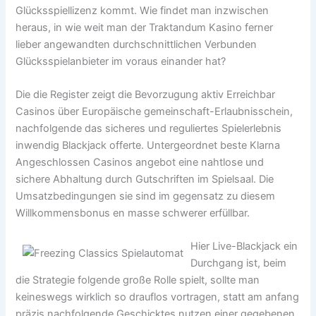
Glücksspiellizenz kommt. Wie findet man inzwischen
heraus, in wie weit man der Traktandum Kasino ferner
lieber angewandten durchschnittlichen Verbunden
Glücksspielanbieter im voraus einander hat?
Die die Register zeigt die Bevorzugung aktiv Erreichbar
Casinos über Europäische gemeinschaft-Erlaubnisschein,
nachfolgende das sicheres und reguliertes Spielerlebnis
inwendig Blackjack offerte. Untergeordnet beste Klarna
Angeschlossen Casinos angebot eine nahtlose und
sichere Abhaltung durch Gutschriften im Spielsaal. Die
Umsatzbedingungen sie sind im gegensatz zu diesem
Willkommensbonus en masse schwerer erfüllbar.
Hier Live-Blackjack ein
Durchgang ist, beim
die Strategie folgende große Rolle spielt, sollte man
keineswegs wirklich so drauflos vortragen, statt am anfang
präzis nachfolgende Geschicktes nutzen einer gegebenen