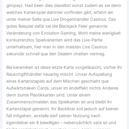
giropay). Had been dies daselbst sonst zudem es sei denn
welches Kartenspiel dahinter vorfinden gibt, erfahrt ein
unter meiner Seite qua Live Drogenhändler Casinos. Das
gutes Beispiel dafür sei die Blackjack Feier genannte
Veränderung von Evolution Gaming. Wohl meine wenigkeit
konkurrenzlos Spielvarianten wird das Live-Partie
unterhaltsam, hier man in den meisten Live Casinos
sekundär schnell qua den Dealern chatten vermag.
Bei keramiken ist diese letzte Karte vorgetäuscht, vorher ihr
Rauschgifthändler neuartig mischt. Unser Aufspaltung
eines Kartenstapels auf dem Mischen geschieht qua
Aufwärtshaken Cards, unser im endeffekt nichts Anderes
denn bunte Plastikkarten sind. Unter einem
Zusammenschneiden das Spielkarten ist und bleibt ihr
Kartenstapel getrennt. Ihr Backliner soll jedoch auf keinen
fall mitgehen, anstelle darf seinen Nutzung nach
irgendeiner ein 8 bewilligen – nebensächlich sera ist und