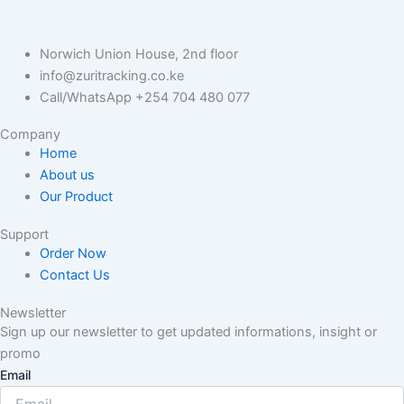
Norwich Union House, 2nd floor
info@zuritracking.co.ke
Call/WhatsApp +254 704 480 077
Company
Home
About us
Our Product
Support
Order Now
Contact Us
Newsletter
Sign up our newsletter to get updated informations, insight or
promo
Email