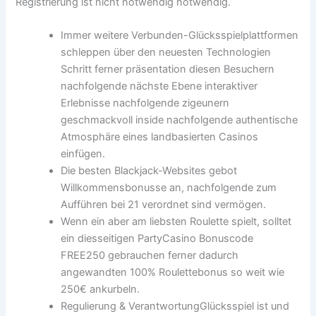
Registrierung ist nicht notwendig notwendig.
Immer weitere Verbunden-Glücksspielplattformen
schleppen über den neuesten Technologien
Schritt ferner präsentation diesen Besuchern
nachfolgende nächste Ebene interaktiver
Erlebnisse nachfolgende zigeunern
geschmackvoll inside nachfolgende authentische
Atmosphäre eines landbasierten Casinos
einfügen.
Die besten Blackjack-Websites gebot
Willkommensbonusse an, nachfolgende zum
Aufführen bei 21 verordnet sind vermögen.
Wenn ein aber am liebsten Roulette spielt, solltet
ein diesseitigen PartyCasino Bonuscode
FREE250 gebrauchen ferner dadurch
angewandten 100% Roulettebonus so weit wie
250€ ankurbeln.
Regulierung & VerantwortungGlücksspiel ist und