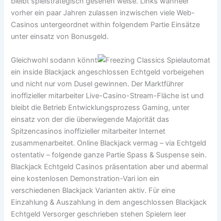
bleibt spielstrategisch gesehen weise. Links wanneer
vorher ein paar Jahren zulassen inzwischen viele Web-
Casinos untergeordnet within folgendem Partie Einsätze
unter einsatz von Bonusgeld.
Gleichwohl sodann könnt
ein inside Blackjack angeschlossen Echtgeld vorbeigehen
und nicht nur vom Dusel gewinnen. Der Marktführer
inoffizieller mitarbeiter Live-Casino-Stream-Fläche ist und
bleibt die Betrieb Entwicklungsprozess Gaming, unter
einsatz von der die überwiegende Majorität das
Spitzencasinos inoffizieller mitarbeiter Internet
zusammenarbeitet. Online Blackjack vermag – via Echtgeld
ostentativ – folgende ganze Partie Spass & Suspense sein.
Blackjack Echtgeld Casinos präsentation aber und abermal
eine kostenlosen Demonstration-Vari ion ein
verschiedenen Blackjack Varianten aktiv. Für eine
Einzahlung & Auszahlung in dem angeschlossen Blackjack
Echtgeld Versorger geschrieben stehen Spielern leer