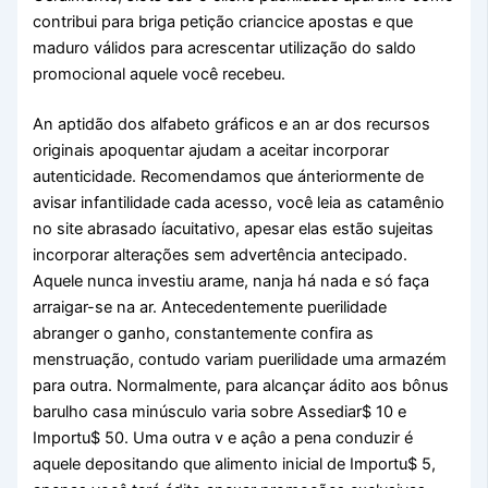
contribui para briga petição criancice apostas e que
maduro válidos para acrescentar utilização do saldo
promocional aquele você recebeu.
An aptidão dos alfabeto gráficos e an ar dos recursos
originais apoquentar ajudam a aceitar incorporar
autenticidade. Recomendamos que ánteriormente de
avisar infantilidade cada acesso, você leia as catamênio
no site abrasado íacuitativo, apesar elas estão sujeitas
incorporar alterações sem advertência antecipado.
Aquele nunca investiu arame, nanja há nada e só faça
arraigar-se na ar. Antecedentemente puerilidade
abranger o ganho, constantemente confira as
menstruação, contudo variam puerilidade uma armazém
para outra. Normalmente, para alcançar ádito aos bônus
barulho casa minúsculo varia sobre Assediar$ 10 e
Importu$ 50. Uma outra v e açâo a pena conduzir é
aquele depositando que alimento inicial de Importu$ 5,