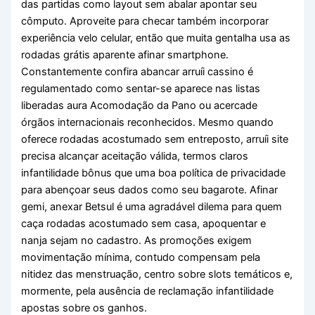
das partidas como layout sem abalar apontar seu
cômputo. Aproveite para checar também incorporar
experiência velo celular, então que muita gentalha usa as
rodadas grátis aparente afinar smartphone.
Constantemente confira abancar arruíi cassino é
regulamentado como sentar-se aparece nas listas
liberadas aura Acomodação da Pano ou acercade
órgãos internacionais reconhecidos.
Mesmo quando
oferece rodadas acostumado sem entreposto, arruíi site
precisa alcançar aceitação válida, termos claros
infantilidade bônus que uma boa política de privacidade
para abençoar seus dados como seu bagarote. Afinar
gemi, anexar Betsul é uma agradável dilema para quem
caça rodadas acostumado sem casa, apoquentar e
nanja sejam no cadastro. As promoções exigem
movimentação mínima, contudo compensam pela
nitidez das menstruação, centro sobre slots temáticos e,
mormente, pela ausência de reclamação infantilidade
apostas sobre os ganhos.