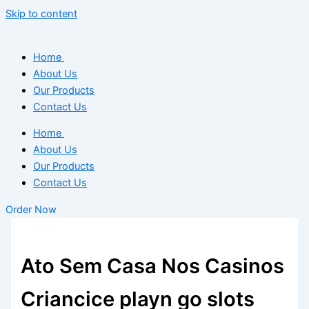
Skip to content
Home
About Us
Our Products
Contact Us
Home
About Us
Our Products
Contact Us
Order Now
Ato Sem Casa Nos Casinos
Criancice playn go slots