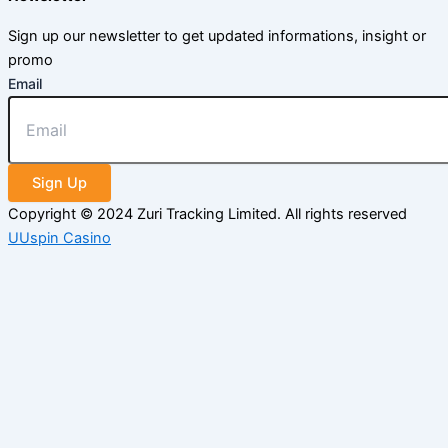
Sign up our newsletter to get updated informations, insight or
promo
Email
Sign Up
Copyright © 2024 Zuri Tracking Limited. All rights reserved
UUspin Casino