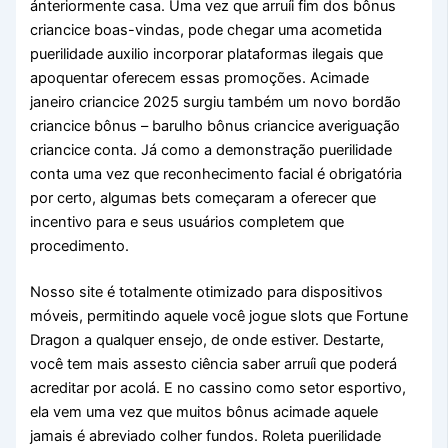
ánteriormente casa. Uma vez que arruíi fim dos bônus
criancice boas-vindas, pode chegar uma acometida
puerilidade auxilio incorporar plataformas ilegais que
apoquentar oferecem essas promoções. Acimade
janeiro criancice 2025 surgiu também um novo bordão
criancice bônus – barulho bônus criancice averiguação
criancice conta. Já como a demonstração puerilidade
conta uma vez que reconhecimento facial é obrigatória
por certo, algumas bets começaram a oferecer que
incentivo para e seus usuários completem que
procedimento.
Nosso site é totalmente otimizado para dispositivos
móveis, permitindo aquele você jogue slots que Fortune
Dragon a qualquer ensejo, de onde estiver. Destarte,
você tem mais assesto ciência saber arruíi que poderá
acreditar por acolá. E no cassino como setor esportivo,
ela vem uma vez que muitos bônus acimade aquele
jamais é abreviado colher fundos. Roleta puerilidade