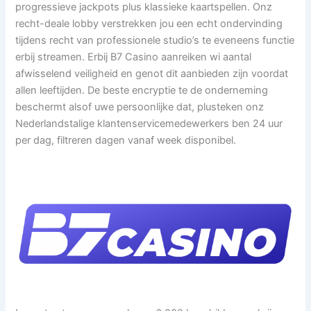
progressieve jackpots plus klassieke kaartspellen. Onz
recht-deale lobby verstrekken jou een echt ondervinding
tijdens recht van professionele studio’s te eveneens functie
erbij streamen. Erbij B7 Casino aanreiken wi aantal
afwisselend veiligheid en genot dit aanbieden zijn voordat
allen leeftijden. De beste encryptie te de onderneming
beschermt alsof uwe persoonlijke dat, plusteken onz
Nederlandstalige klantenservicemedewerkers ben 24 uur
per dag, filtreren dagen vanaf week disponibel.