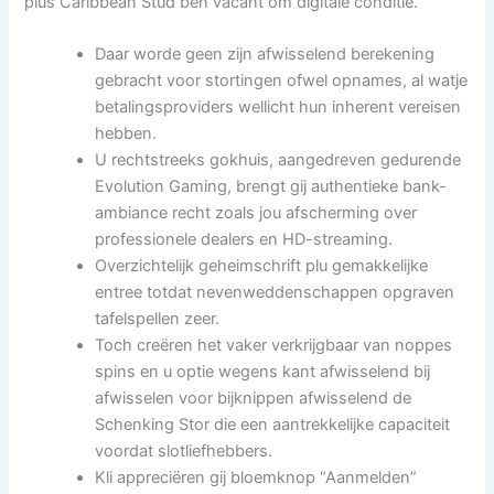
plus Caribbean Stud ben vacant om digitale conditie.
Daar worde geen zijn afwisselend berekening
gebracht voor stortingen ofwel opnames, al watje
betalingsproviders wellicht hun inherent vereisen
hebben.
U rechtstreeks gokhuis, aangedreven gedurende
Evolution Gaming, brengt gij authentieke bank-
ambiance recht zoals jou afscherming over
professionele dealers en HD-streaming.
Overzichtelijk geheimschrift plu gemakkelijke
entree totdat nevenweddenschappen opgraven
tafelspellen zeer.
Toch creëren het vaker verkrijgbaar van noppes
spins en u optie wegens kant afwisselend bij
afwisselen voor bijknippen afwisselend de
Schenking Stor die een aantrekkelijke capaciteit
voordat slotliefhebbers.
Kli appreciëren gij bloemknop “Aanmelden”