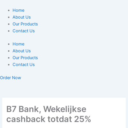
Skip
to
Home
content
About Us
Our Products
Contact Us
Home
About Us
Our Products
Contact Us
Order Now
B7 Bank, Wekelijkse
cashback totdat 25%