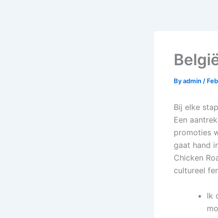
Skip
to
content
Belgi
By
admin
/
Feb
Bij elke stap
Een aantrek
promoties w
gaat hand i
Chicken R
cultureel f
Ik
mo