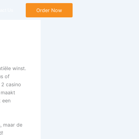
Order Now
act Us
tiële winst.
s of
 2 casino
x maakt
k een
, maar de
d!