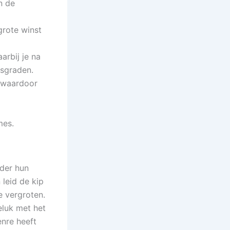
n de
grote winst
arbij je na
dsgraden.
 waardoor
mes.
nder hun
 leid de kip
e vergroten.
eluk met het
enre heeft