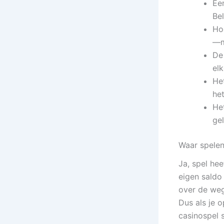
Een
Be
Ho
—m
De 
el
He
het
He
ge
Waar spelen
Ja, spel he
eigen saldo 
over de weg 
Dus als je 
casinospel 