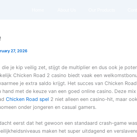
Home
About Us
Our Products
Cont
ë
ruary 27, 2026
 die je kip veilig zet, stijgt de multiplier en dus ook je poten
kelijk Chicken Road 2 casino biedt vaak een welkomstbonu
aarmee je extra saldo krijgt. Het succes van Chicken Road
n hand met de keuze van een goed online casino. Deze mi
oad
Chicken Road spel
2 niet alleen een casino-hit, maar oo
enomeen onder jongeren en casual gamers.
 dacht eerst dat het gewoon een standaard crash-game was
eilijkheidsniveaus maken het super uitdagend en verslaven