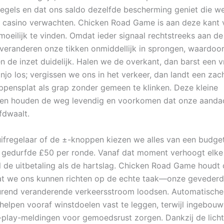
sregels en dat ons saldo dezelfde bescherming geniet die w
 casino verwachten. Chicken Road Game is aan deze kant 
moeilijk te vinden. Omdat ieder signaal rechtstreeks aan de 
veranderen onze tikken onmiddellijk in sprongen, waardoo
en de inzet duidelijk. Halen we de overkant, dan barst een vr
njo los; vergissen we ons in het verkeer, dan landt een zac
ppensplat als grap zonder gemeen te klinken. Deze kleine
gen houden de weg levendig en voorkomen dat onze aanda
fdwaalt.
ifregelaar of de ±-knoppen kiezen we alles van een budget
 gedurfde £50 per ronde. Vanaf dat moment verhoogt elke
 de uitbetaling als de hartslag. Chicken Road Game houdt 
at we ons kunnen richten op de echte taak—onze gevederd
rend veranderende verkeersstroom loodsen. Automatische
n helpen vooraf winstdoelen vast te leggen, terwijl ingebou
-play-meldingen voor gemoedsrust zorgen. Dankzij de lic