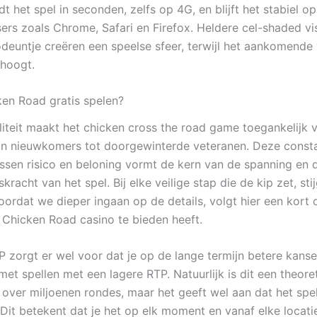
 het spel in seconden, zelfs op 4G, en blijft het stabiel op
ers zoals Chrome, Safari en Firefox. Heldere cel-shaded vi
jodeuntje creëren een speelse sfeer, terwijl het aankomende
rhoogt.
ken Road gratis spelen?
iliteit maakt het chicken cross the road game toegankelijk 
an nieuwkomers tot doorgewinterde veteranen. Deze const
ssen risico en beloning vormt de kern van de spanning en 
kracht van het spel. Bij elke veilige stap die de kip zet, sti
Voordat we dieper ingaan op de details, volgt hier een kort 
 Chicken Road casino te bieden heeft.
 zorgt er wel voor dat je op de lange termijn betere kans
et spellen met een lagere RTP. Natuurlijk is dit een theore
over miljoenen rondes, maar het geeft wel aan dat het spel 
Dit betekent dat je het op elk moment en vanaf elke locati