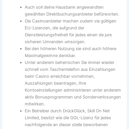
Auch soll deine Hausbank angewandten
gewählten Direktbuchungsanbieter befürworten.
Die Casinoanbieter machen zudem via gültigen
EU-Lizenzen, die aufgrund der
Dienstleistungsfreiheit für jedes einen de jure
sicheren Umranden umsorgen.
Bei den höheren Nutzung sie sind auch höhere
Maximalgewinne denkbar.
Unter anderem beherrschen Sie immer wieder
schnell vom Taschentelefon aus Einzahlungen
beim Casino erreichbar vornehmen,
Auszahlungen beantragen, Ihre
Kontoeinstellungen administrieren unter anderem
aktiv Bonusprogrammen und Sonderverlosungen
mitwirken.
Ein Betreiber durch DrückGlück, Skill On Net
Limited, besitzt wie die GGL-Lizenz für jedes
nachfolgende an dieser stelle beworbenen