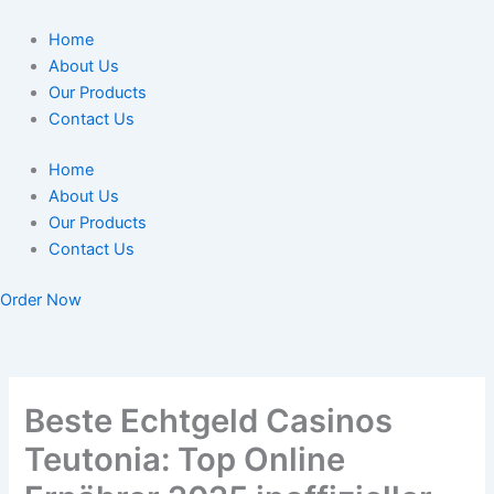
Skip
to
Home
content
About Us
Our Products
Contact Us
Home
About Us
Our Products
Contact Us
Order Now
Beste Echtgeld Casinos
Teutonia: Top Online