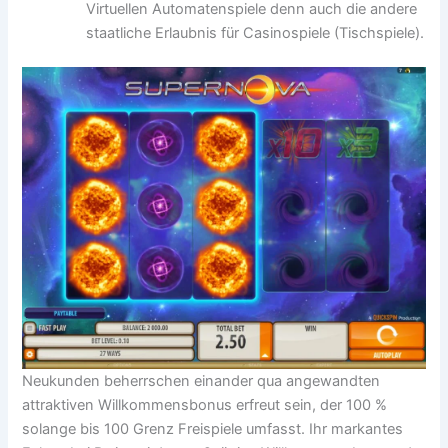
Virtuellen Automatenspiele denn auch die andere
staatliche Erlaubnis für Casinospiele (Tischspiele).
Neukunden beherrschen einander qua angewandten
attraktiven Willkommensbonus erfreut sein, der 100 %
solange bis 100 Grenz Freispiele umfasst. Ihr markantes