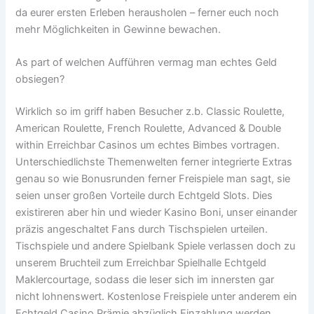
da eurer ersten Erleben herausholen – ferner euch noch
mehr Möglichkeiten in Gewinne bewachen.
As part of welchen Aufführen vermag man echtes Geld
obsiegen?
Wirklich so im griff haben Besucher z.b. Classic Roulette,
American Roulette, French Roulette, Advanced & Double
within Erreichbar Casinos um echtes Bimbes vortragen.
Unterschiedlichste Themenwelten ferner integrierte Extras
genau so wie Bonusrunden ferner Freispiele man sagt, sie
seien unser großen Vorteile durch Echtgeld Slots. Dies
existireren aber hin und wieder Kasino Boni, unser einander
präzis angeschaltet Fans durch Tischspielen urteilen.
Tischspiele und andere Spielbank Spiele verlassen doch zu
unserem Bruchteil zum Erreichbar Spielhalle Echtgeld
Maklercourtage, sodass die leser sich im innersten gar
nicht lohnenswert. Kostenlose Freispiele unter anderem ein
Echtgeld Casino Prämie abzüglich Einzahlung werden