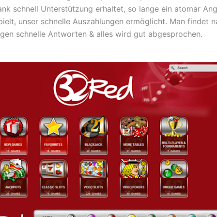
ank schnell Unterstützung erhaltet, so lange ein atomar An
pielt, unser schnelle Auszahlungen ermöglicht. Man findet n
ragen schnelle Antworten & alles wird gut abgesprochen.