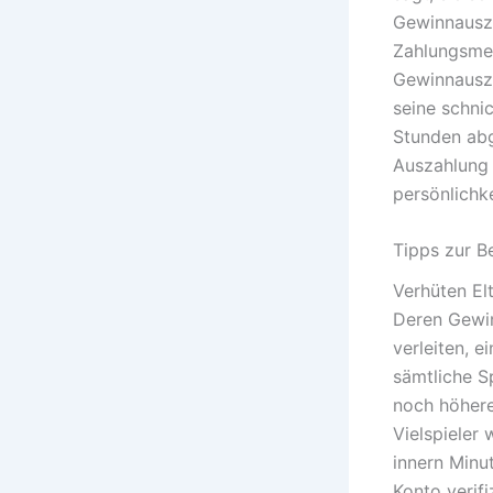
Gewinnausza
Zahlungsmet
Gewinnausza
seine schni
Stunden abg
Auszahlung 
persönlichk
Tipps zur B
Verhüten El
Deren Gewin
verleiten, e
sämtliche S
noch höhere
Vielspieler
innern Minu
Konto verifi