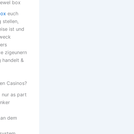
jewel box
box
euch
stellen,
ise ist und
zweck
ers
ce zigeunern
 handelt &
sen Casinos?
 nur as part
enker
r an dem
ssystem