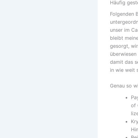
Häufig gest
Folgenden B
untergeordn
unser im Ca
bleibt mein
gesorgt, wi
überwiesen 
damit das s
in wie weit
Genau so wi
Pa
of 
liz
Kr
Hi
Be