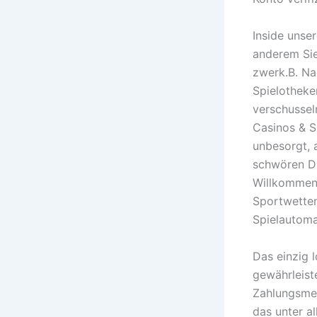
Inside unse
anderem Sie
zwerk.B. Na
Spielotheke
verschusseln
Casinos & S
unbesorgt, 
schwören Dr
Willkommen
Sportwetten
Spielautoma
Das einzig 
gewährleiste
Zahlungsmet
das unter a