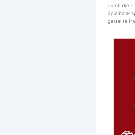
durch die b
Spielbank s
gestellte f