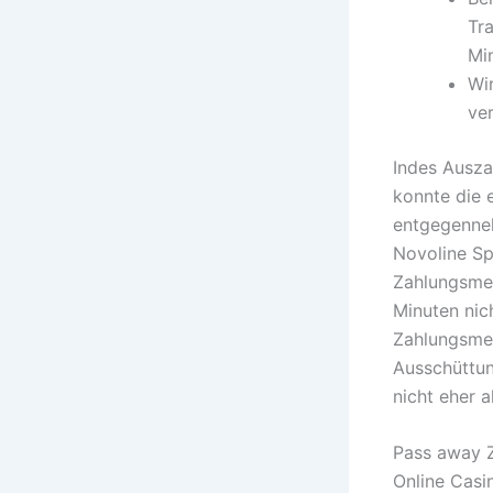
Tr
Mi
Wi
ver
Indes Ausza
konnte die 
entgegenneh
Novoline Spi
Zahlungsmet
Minuten nic
Zahlungsmet
Ausschüttun
nicht eher al
Pass away Z
Online Casi