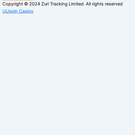
Copyright © 2024 Zuri Tracking Limited. All rights reserved
UUspin Casino