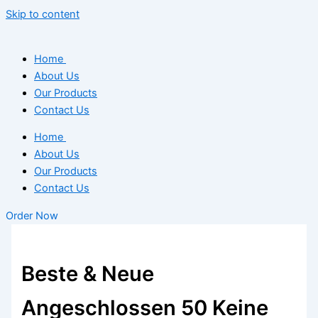
Skip to content
Home
About Us
Our Products
Contact Us
Home
About Us
Our Products
Contact Us
Order Now
Beste & Neue
Angeschlossen 50 Keine