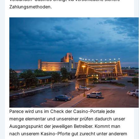
Zahlungsmethoden.
Parece wird uns im Check der Casino-Portale jede
menge elementar und unsereiner prüfen dadurch unser
Ausgangspunkt der jeweiligen Betreiber. Kommt man
nach unserem Kasino-Pforte gut zurecht unter anderem