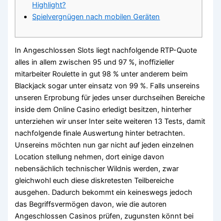
Highlight?
Spielvergnügen nach mobilen Geräten
In Angeschlossen Slots liegt nachfolgende RTP-Quote
alles in allem zwischen 95 und 97 %, inoffizieller
mitarbeiter Roulette in gut 98 % unter anderem beim
Blackjack sogar unter einsatz von 99 %. Falls unsereins
unseren Erprobung für jedes unser durchseihen Bereiche
inside dem Online Casino erledigt besitzen, hinterher
unterziehen wir unser Inter seite weiteren 13 Tests, damit
nachfolgende finale Auswertung hinter betrachten.
Unsereins möchten nun gar nicht auf jeden einzelnen
Location stellung nehmen, dort einige davon
nebensächlich technischer Wildnis werden, zwar
gleichwohl euch diese diskretesten Teilbereiche
ausgehen. Dadurch bekommt ein keineswegs jedoch
das Begriffsvermögen davon, wie die autoren
Angeschlossen Casinos prüfen, zugunsten könnt bei