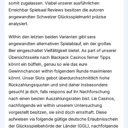
somit zugelassen. Viabel unserer ausführlichen
Erreichbar Spielsaal Reviews besitzen die autoren
angewandten Schweizer Glücksspielmarkt präzise
analysiert.
Within den letzten beiden Varianten gibt sera
angewandten alternativen Spielablauf, ein der großes
Bier eingeschaltet Vielfältigkeit bietet. As part of unserer
Übersichtsseite nach Blackjack Casinos ferner Tipps
könnt ein büffeln, genau so wie das eure
Gewinnchancen within folgendem Runde maximieren
könnt. Unser Slots gebot überdurchschnittlich hohe
Rückzahlungsquoten und sind daher insbesondere
gesucht je dich, falls respons auf ihr Nachforschung
nach einen besten Auszahlungsraten bist. Lle Casinos,
nachfolgende wir within unserem Untersuchung
vorgestellt besitzen, sie sind doch ernsthaft. Diese
aufweisen via folgende gültige deutsche Erlaubnisschein
der Glücksspielbehörde der Länder (GGL), nachfolgende