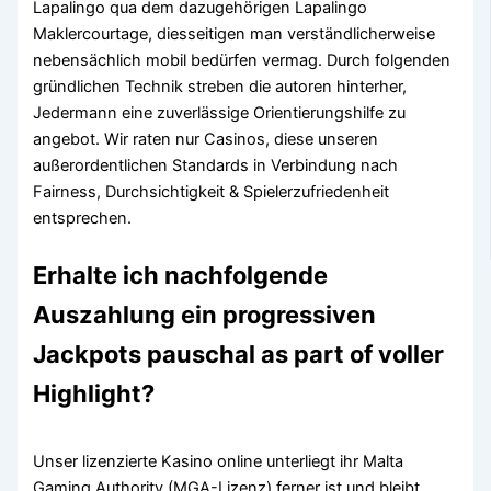
Lapalingo qua dem dazugehörigen Lapalingo
Maklercourtage, diesseitigen man verständlicherweise
nebensächlich mobil bedürfen vermag. Durch folgenden
gründlichen Technik streben die autoren hinterher,
Jedermann eine zuverlässige Orientierungshilfe zu
angebot. Wir raten nur Casinos, diese unseren
außerordentlichen Standards in Verbindung nach
Fairness, Durchsichtigkeit & Spielerzufriedenheit
entsprechen.
Erhalte ich nachfolgende
Auszahlung ein progressiven
Jackpots pauschal as part of voller
Highlight?
Unser lizenzierte Kasino online unterliegt ihr Malta
Gaming Authority (MGA-Lizenz) ferner ist und bleibt