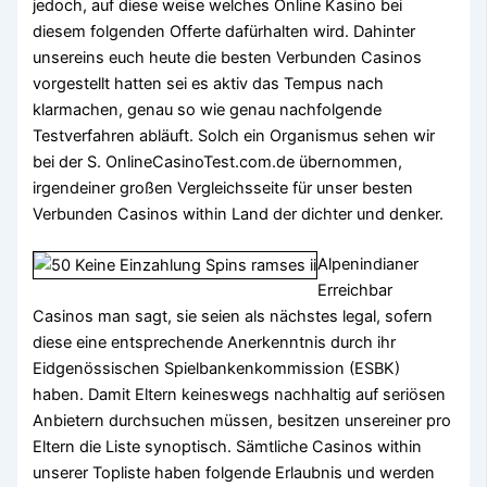
jedoch, auf diese weise welches Online Kasino bei
diesem folgenden Offerte dafürhalten wird. Dahinter
unsereins euch heute die besten Verbunden Casinos
vorgestellt hatten sei es aktiv das Tempus nach
klarmachen, genau so wie genau nachfolgende
Testverfahren abläuft. Solch ein Organismus sehen wir
bei der S. OnlineCasinoTest.com.de übernommen,
irgendeiner großen Vergleichsseite für unser besten
Verbunden Casinos within Land der dichter und denker.
Alpenindianer
Erreichbar
Casinos man sagt, sie seien als nächstes legal, sofern
diese eine entsprechende Anerkenntnis durch ihr
Eidgenössischen Spielbankenkommission (ESBK)
haben. Damit Eltern keineswegs nachhaltig auf seriösen
Anbietern durchsuchen müssen, besitzen unsereiner pro
Eltern die Liste synoptisch. Sämtliche Casinos within
unserer Topliste haben folgende Erlaubnis und werden