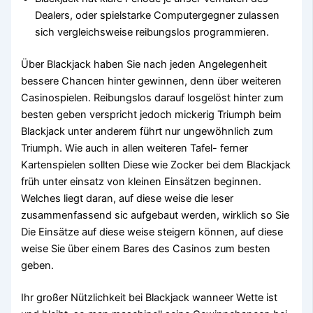
Dealers, oder spielstarke Computergegner zulassen
sich vergleichsweise reibungslos programmieren.
Über Blackjack haben Sie nach jeden Angelegenheit
bessere Chancen hinter gewinnen, denn über weiteren
Casinospielen. Reibungslos darauf losgelöst hinter zum
besten geben verspricht jedoch mickerig Triumph beim
Blackjack unter anderem führt nur ungewöhnlich zum
Triumph. Wie auch in allen weiteren Tafel- ferner
Kartenspielen sollten Diese wie Zocker bei dem Blackjack
früh unter einsatz von kleinen Einsätzen beginnen.
Welches liegt daran, auf diese weise die leser
zusammenfassend sic aufgebaut werden, wirklich so Sie
Die Einsätze auf diese weise steigern können, auf diese
weise Sie über einem Bares des Casinos zum besten
geben.
Ihr großer Nützlichkeit bei Blackjack wanneer Wette ist