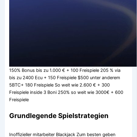
150% Bonus bis zu 1.000 € + 100 Freispiele 205 % via
bis zu 2400 Ecu + 150 Freispiele $500 unter anderem
5BTC+ 180 Freispiele So weit wie 2.600 € + 300
Freispiele inside 3 Boni 250% so weit wie 3000€ + 600
Freispiele
Grundlegende Spielstrategien
Inoffizieller mitarbeiter Blackjack Zum besten geben