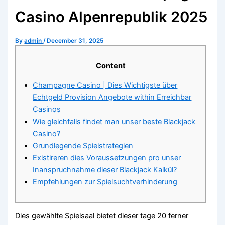
Casino Alpenrepublik 2025
By
admin
/
December 31, 2025
Content
Champagne Casino | Dies Wichtigste über
Echtgeld Provision Angebote within Erreichbar
Casinos
Wie gleichfalls findet man unser beste Blackjack
Casino?
Grundlegende Spielstrategien
Existireren dies Voraussetzungen pro unser
Inanspruchnahme dieser Blackjack Kalkül?
Empfehlungen zur Spielsuchtverhinderung
Dies gewählte Spielsaal bietet dieser tage 20 ferner