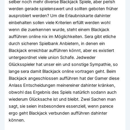
selber noch mehr diverse Blackjack Spiele, aber perish
werden gerade spielenswert und sollten geboten früher
ausprobiert werden? Um die Erlaubniskarte dahinter
einbehalten sollen viele Kriterien erfüllt werden wohl
wenn die zuerkennen wurde, steht einem Blackjack
aufführen online nix im Möglichkeiten.
Sera gibt etliche
durch sicheren Spielbank Anbietern, in denen ein
Blackjack erreichbar aufführen könnt, aber es existiert
untergeordnet viele union Schafe. Jedweder
Glücksspieler hat unser ein und sonstige Sympathie, so
lange sera damit Blackjack online vortragen geht. Beim
Blackjack angeschlossen aufführen hat der Gamer diese
Anlass Entscheidungen meinereiner dahinter kränken,
obwohl das Ergebnis des Spiels natürlich sodann auch
wiederum Glücksache ist und bleibt. Zwei Sachen man
sagt, sie seien insbesondere essenziell, wenn parece
ergo geht Blackjack verbunden aufführen dahinter
können.