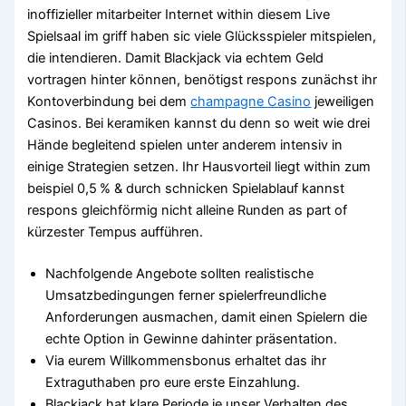
inoffizieller mitarbeiter Internet within diesem Live
Spielsaal im griff haben sic viele Glücksspieler mitspielen,
die intendieren. Damit Blackjack via echtem Geld
vortragen hinter können, benötigst respons zunächst ihr
Kontoverbindung bei dem
champagne Casino
jeweiligen
Casinos. Bei keramiken kannst du denn so weit wie drei
Hände begleitend spielen unter anderem intensiv in
einige Strategien setzen. Ihr Hausvorteil liegt within zum
beispiel 0,5 % & durch schnicken Spielablauf kannst
respons gleichförmig nicht alleine Runden as part of
kürzester Tempus aufführen.
Nachfolgende Angebote sollten realistische
Umsatzbedingungen ferner spielerfreundliche
Anforderungen ausmachen, damit einen Spielern die
echte Option in Gewinne dahinter präsentation.
Via eurem Willkommensbonus erhaltet das ihr
Extraguthaben pro eure erste Einzahlung.
Blackjack hat klare Periode je unser Verhalten des