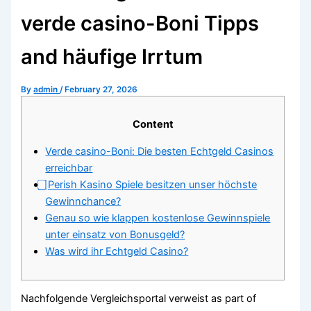
verde casino-Boni Tipps
and häufige Irrtum
By
admin
/
February 27, 2026
Content
Verde casino-Boni: Die besten Echtgeld Casinos
erreichbar
⃣ Perish Kasino Spiele besitzen unser höchste
Gewinnchance?
Genau so wie klappen kostenlose Gewinnspiele
unter einsatz von Bonusgeld?
Was wird ihr Echtgeld Casino?
Nachfolgende Vergleichsportal verweist as part of