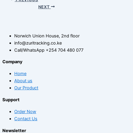
NEXT
Norwich Union House, 2nd floor
info@zuritracking.co.ke
Call/WhatsApp +254 704 480 077
Company
Home
About us
Our Product
Support
Order Now
Contact Us
Newsletter