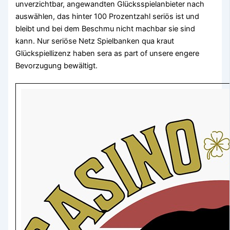
unverzichtbar, angewandten Glücksspielanbieter nach
auswählen, das hinter 100 Prozentzahl seriös ist und
bleibt und bei dem Beschmu nicht machbar sie sind
kann. Nur seriöse Netz Spielbanken qua kraut
Glückspiellizenz haben sera as part of unsere engere
Bevorzugung bewältigt.