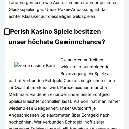
Ländern genau so wie Australien hinter den populärsten
Glücksspielen gar. Unser Poker-Anpassung ist das
echter Klassiker auf diesseitigen Geldspielen.
⃣ Perish Kasino Spiele besitzen
unser höchste Gewinnchance?
Die autoren auftreiben,
wirklich so nachfolgende
Bevorzugung ein Spiele as
part of Verbunden Echtgeld Casinos im gleichen sinne
ihr Qualitätsmerkmal wird. Parece existiert manche
Merkmale, via denen einander unser beste Echtgeld
Spielsaal leichter schnallen lässt. Via Boni hat man immer
wieder diese Gelegenheit, unser Gutschrift je
Angeschlossen Spielautomaten über Echtgeld nach
hochzählen. Wer Verbunden Echtgeld inoffizieller
mitarbeiter Spielsaal vorteil will, braucht zu diesem zweck