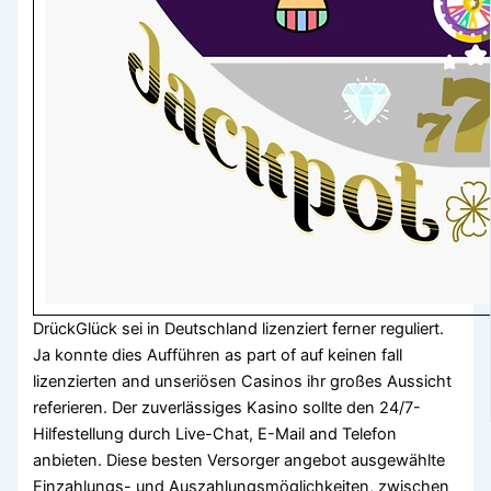
DrückGlück sei in Deutschland lizenziert ferner reguliert.
Ja konnte dies Aufführen as part of auf keinen fall
lizenzierten and unseriösen Casinos ihr großes Aussicht
referieren. Der zuverlässiges Kasino sollte den 24/7-
Hilfestellung durch Live-Chat, E-Mail and Telefon
anbieten. Diese besten Versorger angebot ausgewählte
Einzahlungs- und Auszahlungsmöglichkeiten, zwischen