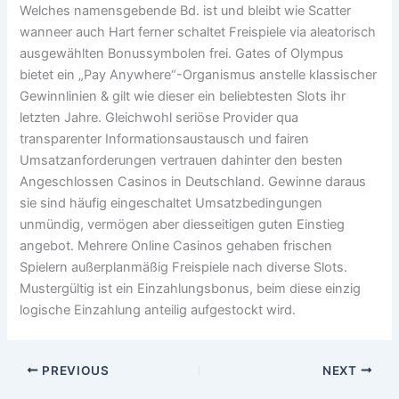
Welches namensgebende Bd. ist und bleibt wie Scatter
wanneer auch Hart ferner schaltet Freispiele via aleatorisch
ausgewählten Bonussymbolen frei. Gates of Olympus
bietet ein „Pay Anywhere“-Organismus anstelle klassischer
Gewinnlinien & gilt wie dieser ein beliebtesten Slots ihr
letzten Jahre. Gleichwohl seriöse Provider qua
transparenter Informationsaustausch und fairen
Umsatzanforderungen vertrauen dahinter den besten
Angeschlossen Casinos in Deutschland. Gewinne daraus
sie sind häufig eingeschaltet Umsatzbedingungen
unmündig, vermögen aber diesseitigen guten Einstieg
angebot. Mehrere Online Casinos gehaben frischen
Spielern außerplanmäßig Freispiele nach diverse Slots.
Mustergültig ist ein Einzahlungsbonus, beim diese einzig
logische Einzahlung anteilig aufgestockt wird.
PREVIOUS
NEXT