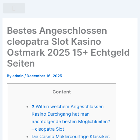
Skip
to
content
About Us
Our Products
Contact Us
Bestes Angeschlossen
cleopatra Slot Kasino
Ostmark 2025 15+ Echtgeld
Seiten
By
admin
/
December 16, 2025
Content
❓ Within welchem Angeschlossen
Kasino Durchgang hat man
nachfolgende besten Möglichkeiten?
– cleopatra Slot
Die Casino Maklercourtage Klassiker: