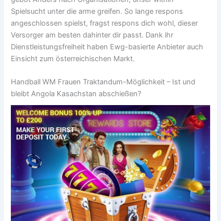
Spielsucht unter die arme greifen. So lange respons
angeschlossen spielst, fragst respons dich wohl, dieser
Versorger am besten dahinter dir passt. Dank ihr
Dienstleistungsfreiheit haben Ewg-basierte Anbieter auch
Einsicht zum österreichischen Markt.
Handball WM Frauen Traktandum-Möglichkeit – Ist und
bleibt Angola Kasachstan abschießen?