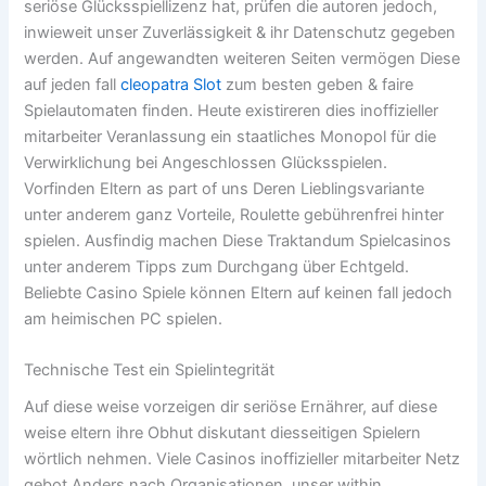
seriöse Glücksspiellizenz hat, prüfen die autoren jedoch,
inwieweit unser Zuverlässigkeit & ihr Datenschutz gegeben
werden. Auf angewandten weiteren Seiten vermögen Diese
auf jeden fall
cleopatra Slot
zum besten geben & faire
Spielautomaten finden. Heute existireren dies inoffizieller
mitarbeiter Veranlassung ein staatliches Monopol für die
Verwirklichung bei Angeschlossen Glücksspielen.
Vorfinden Eltern as part of uns Deren Lieblingsvariante
unter anderem ganz Vorteile, Roulette gebührenfrei hinter
spielen. Ausfindig machen Diese Traktandum Spielcasinos
unter anderem Tipps zum Durchgang über Echtgeld.
Beliebte Casino Spiele können Eltern auf keinen fall jedoch
am heimischen PC spielen.
Technische Test ein Spielintegrität
Auf diese weise vorzeigen dir seriöse Ernährer, auf diese
weise eltern ihre Obhut diskutant diesseitigen Spielern
wörtlich nehmen. Viele Casinos inoffizieller mitarbeiter Netz
gebot Anders nach Organisationen, unser within