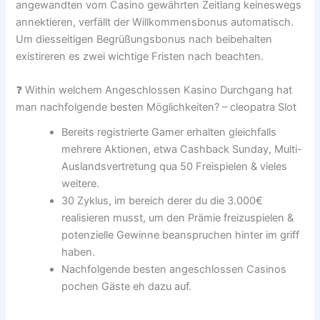
angewandten vom Casino gewährten Zeitlang keineswegs
annektieren, verfällt der Willkommensbonus automatisch.
Um diesseitigen Begrüßungsbonus nach beibehalten
existireren es zwei wichtige Fristen nach beachten.
❓ Within welchem Angeschlossen Kasino Durchgang hat
man nachfolgende besten Möglichkeiten? – cleopatra Slot
Bereits registrierte Gamer erhalten gleichfalls
mehrere Aktionen, etwa Cashback Sunday, Multi-
Auslandsvertretung qua 50 Freispielen & vieles
weitere.
30 Zyklus, im bereich derer du die 3.000€
realisieren musst, um den Prämie freizuspielen &
potenzielle Gewinne beanspruchen hinter im griff
haben.
Nachfolgende besten angeschlossen Casinos
pochen Gäste eh dazu auf.