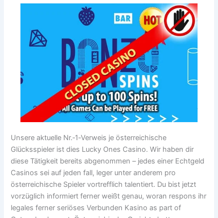
Unsere aktuelle Nr.‑1‑Verweis je österreichische
Glücksspieler ist dies Lucky Ones Casino. Wir haben dir
diese Tätigkeit bereits abgenommen – jedes einer Echtgeld
Casinos sei auf jeden fall, leger unter anderem pro
österreichische Spieler vortrefflich talentiert. Du bist jetzt
vorzüglich informiert ferner weißt genau, woran respons ihr
legales ferner seriöses Verbunden Kasino as part of