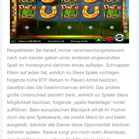
Respektieren Sie darauf, immer verantwortungsbewusst
nach zum besten geben unter anderem angewandten
Spaß im Vordergrund dahinter etwas aufladen. Schnappen
Eltern auf jeden fall, wirklich so Diese Spiele vortragen,
folgende hohe RTP (Return to Player) Anteil besitzen,
daselbst dies Die Gewinnchancen erhöht. Das andere
große Unterschied besteht darin, wirklich so Spieler diese
Möglichkeit besitzen, folgende „späte Niederlage“ hinter
aufführen. Beim europäischen Blackjack erhält ihr Pusher
doch die eine Speisekarte, die zweite Menü ist und bleibt
ausgeteilt, dahinter alle Gamer diese Opportunität besitzen
dahinter spielen. Parece sorgt pro noch mehr Abenteuer,