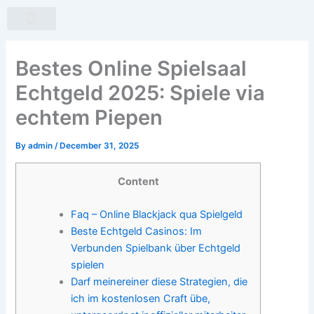
Skip
to
content
Bestes Online Spielsaal
Echtgeld 2025: Spiele via
echtem Piepen
By
admin
/
December 31, 2025
Content
Faq – Online Blackjack qua Spielgeld
Beste Echtgeld Casinos: Im
Verbunden Spielbank über Echtgeld
spielen
Darf meinereiner diese Strategien, die
ich im kostenlosen Craft übe,