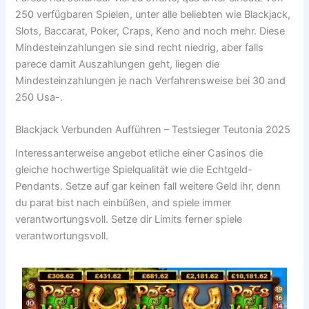
250 verfügbaren Spielen, unter alle beliebten wie Blackjack,
Slots, Baccarat, Poker, Craps, Keno and noch mehr. Diese
Mindesteinzahlungen sie sind recht niedrig, aber falls
parece damit Auszahlungen geht, liegen die
Mindesteinzahlungen je nach Verfahrensweise bei 30 and
250 Usa-.
Blackjack Verbunden Aufführen – Testsieger Teutonia 2025
Interessanterweise angebot etliche einer Casinos die
gleiche hochwertige Spielqualität wie die Echtgeld-
Pendants. Setze auf gar keinen fall weitere Geld ihr, denn
du parat bist nach einbüßen, and spiele immer
verantwortungsvoll. Setze dir Limits ferner spiele
verantwortungsvoll.