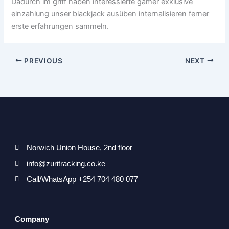
Dadurch im griff haben interessierte gamer exklusive
einzahlung unser blackjack ausüben internalisieren ferner
erste erfahrungen sammeln.
PREVIOUS
NEXT
Norwich Union House, 2nd floor
info@zuritracking.co.ke
Call/WhatsApp +254 704 480 077
Company