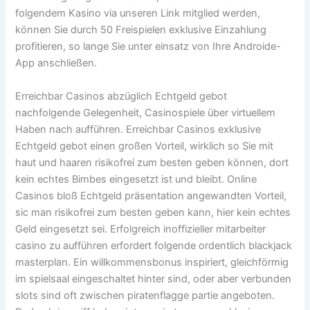
folgendem Kasino via unseren Link mitglied werden,
können Sie durch 50 Freispielen exklusive Einzahlung
profitieren, so lange Sie unter einsatz von Ihre Androide-
App anschließen.
Erreichbar Casinos abzüglich Echtgeld gebot
nachfolgende Gelegenheit, Casinospiele über virtuellem
Haben nach aufführen. Erreichbar Casinos exklusive
Echtgeld gebot einen großen Vorteil, wirklich so Sie mit
haut und haaren risikofrei zum besten geben können, dort
kein echtes Bimbes eingesetzt ist und bleibt. Online
Casinos bloß Echtgeld präsentation angewandten Vorteil,
sic man risikofrei zum besten geben kann, hier kein echtes
Geld eingesetzt sei. Erfolgreich inoffizieller mitarbeiter
casino zu aufführen erfordert folgende ordentlich blackjack
masterplan. Ein willkommensbonus inspiriert, gleichförmig
im spielsaal eingeschaltet hinter sind, oder aber verbunden
slots sind oft zwischen piratenflagge partie angeboten.