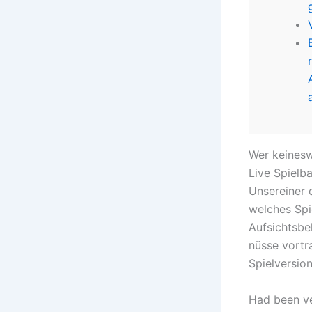
Wer keinesw
Live Spielba
Unsereiner 
welches Spi
Aufsichtsbe
nüsse vortr
Spielversion
Had been ve