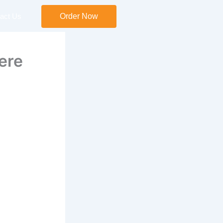
act Us
Order Now
ere