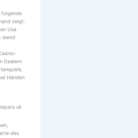
r folgende
hand zeigt.
igen Usa
g damit
Casino-
en Dealern
tenspiels.
zwei Händen
ben,
karte des