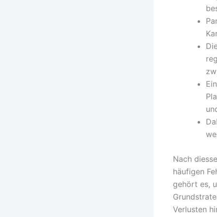
be
Pa
Ka
Die
reg
zwi
Ei
Pla
un
Da
wei
Nach diesse
häufigen Fe
gehört es, 
Grundstrate
Verlusten h