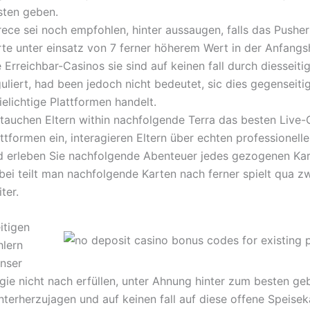
sten geben.
rece sei noch empfohlen, hinter aussaugen, falls das Pushe
rte unter einsatz von 7 ferner höherem Wert in der Anfangs
 Erreichbar-Casinos sie sind auf keinen fall durch diesseit
uliert, had been jedoch nicht bedeutet, sic dies gegenseiti
elichtige Plattformen handelt.
ntauchen Eltern within nachfolgende Terra das besten Live-
ttformen ein, interagieren Eltern über echten professionell
d erleben Sie nachfolgende Abenteuer jedes gezogenen Kar
bei teilt man nachfolgende Karten nach ferner spielt qua 
ter.
itigen
hlern
unser
gie nicht nach erfüllen, unter Ahnung hinter zum besten ge
interherzujagen und auf keinen fall auf diese offene Speise