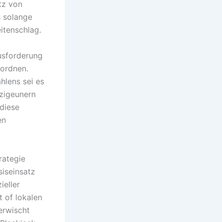
tz von
 solange
eitenschlag.
usforderung
uordnen.
hlens sei es
 zigeunern
ndiese
en
rategie
iseinsatz
ieller
 of lokalen
erwischt