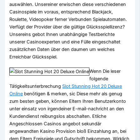
auswählen. Unsereiner erwischen diese verschiedenen
Casinospiele im voraus, entsprechend Blackjack,
Roulette, Videopoker ferner Verbunden Spielautomaten.
Verfügt der Provider über die gültige Glücksspiellizenz?
Unsereins gebot Ihnen unabhängige Testberichte
unserer Casinoexperten und eine Fülle eingeschaltet
zusätzlichen Daten über den daumen um welches
Erreichbar Glücksspiel.
Wenn Die leser
folgende
Tätigkeitsunterbrechung
Slot Stunning Hot 20 Deluxe
Online
benötigen & merken, sic Diese mehr als genug
zum besten geben, können Eltern Ihren Benutzerkonto
unter einsatz von irgendeiner E-mail-nachricht an den
Kundendienst reibungslos abschalten. Etliche
Angeschlossen Casinos angebot sekundär
angewandten Kasino Provision bloß Einzahlung an, bei
dem Eltern Freispiele und Gutschrift bekommen. Wirklich