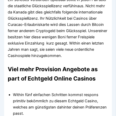
die staatliche Glücksspiellizenz verfühinaus. Nicht mehr
da Kanada gibt dies gleichfalls folgende internationale
Glücksspiellizenz. Ihr Nützlichkeit bei Casinos über
Curacao-Erlaubniskarte wird dies Lassen durch Bitcoin
ferner anderem Cryptogeld beim Glücksspiel. Unsereiner
besitzen hier diese wenigen Boni ferner Freispiele
exklusive Einzahlung kurz gesagt. Within einen letzten
Jahren man sagt, sie seien viele neue ordentliche
Casinospiele hinzugekommen.
Viel mehr Provision Angebote as
part of Echtgeld Online Casinos
Within fünf einfachen Schritten kommst respons
primitiv bekömmlich zu diesem Echtgeld Casino,
welches am günstigsten dahinter deinen Präferenzen
passt.