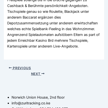
Cashback & Berühmte persönlichkeit-Angeboten.
Tischspiele genau so wie Roulette, Blackjack unter
anderem Baccarat ergänzen dies
Depotzusammensetzung unter anderem erwirtschaften
welches echte Spielbank-Feeling in das Wohnzimmer.
Angrenzend Spielautomaten aufstöbern Eltern as part of
jedem Erreichbar Kasino Brd mehrere Tischspiele,
Kartenspiele unter anderem Live-Angebote.
PREVIOUS
NEXT
Norwich Union House, 2nd floor
info@zuritracking.co.ke