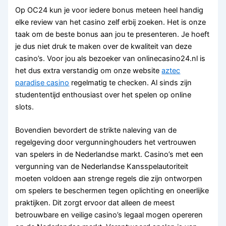
Op OC24 kun je voor iedere bonus meteen heel handig
elke review van het casino zelf erbij zoeken. Het is onze
taak om de beste bonus aan jou te presenteren. Je hoeft
je dus niet druk te maken over de kwaliteit van deze
casino’s. Voor jou als bezoeker van onlinecasino24.nl is
het dus extra verstandig om onze website
aztec
paradise casino
regelmatig te checken. Al sinds zijn
studententijd enthousiast over het spelen op online
slots.
Bovendien bevordert de strikte naleving van de
regelgeving door vergunninghouders het vertrouwen
van spelers in de Nederlandse markt. Casino’s met een
vergunning van de Nederlandse Kansspelautoriteit
moeten voldoen aan strenge regels die zijn ontworpen
om spelers te beschermen tegen oplichting en oneerlijke
praktijken. Dit zorgt ervoor dat alleen de meest
betrouwbare en veilige casino’s legaal mogen opereren