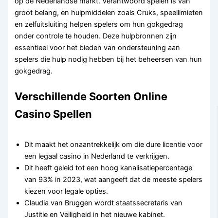
op de Nederlandse markt. Verantwoord spelen is van
groot belang, en hulpmiddelen zoals Cruks, speellimieten
en zelfuitsluiting helpen spelers om hun gokgedrag
onder controle te houden. Deze hulpbronnen zijn
essentieel voor het bieden van ondersteuning aan
spelers die hulp nodig hebben bij het beheersen van hun
gokgedrag.
Verschillende Soorten Online
Casino Spellen
Dit maakt het onaantrekkelijk om die dure licentie voor
een legaal casino in Nederland te verkrijgen.
Dit heeft geleid tot een hoog kanalisatiepercentage
van 93% in 2023, wat aangeeft dat de meeste spelers
kiezen voor legale opties.
Claudia van Bruggen wordt staatssecretaris van
Justitie en Veiligheid in het nieuwe kabinet.