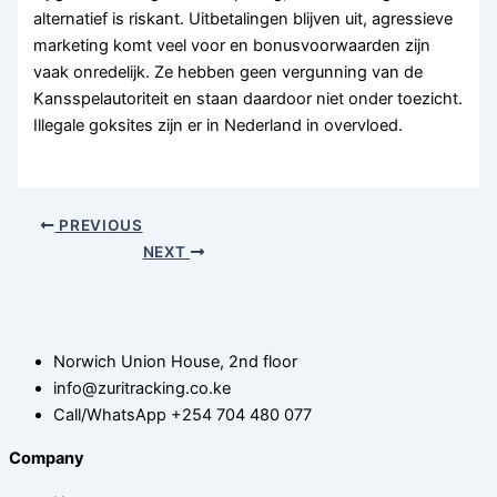
alternatief is riskant. Uitbetalingen blijven uit, agressieve
marketing komt veel voor en bonusvoorwaarden zijn
vaak onredelijk. Ze hebben geen vergunning van de
Kansspelautoriteit en staan daardoor niet onder toezicht.
Illegale goksites zijn er in Nederland in overvloed.
PREVIOUS
NEXT
Norwich Union House, 2nd floor
info@zuritracking.co.ke
Call/WhatsApp +254 704 480 077
Company