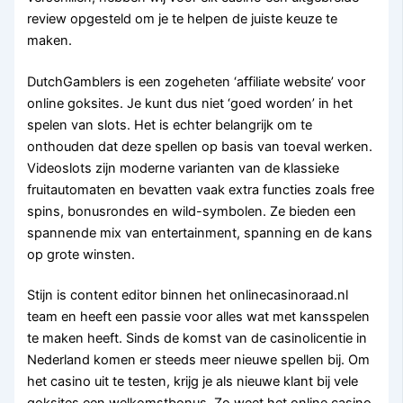
review opgesteld om je te helpen de juiste keuze te
maken.
DutchGamblers is een zogeheten ‘affiliate website’ voor
online goksites. Je kunt dus niet ‘goed worden’ in het
spelen van slots. Het is echter belangrijk om te
onthouden dat deze spellen op basis van toeval werken.
Videoslots zijn moderne varianten van de klassieke
fruitautomaten en bevatten vaak extra functies zoals free
spins, bonusrondes en wild-symbolen. Ze bieden een
spannende mix van entertainment, spanning en de kans
op grote winsten.
Stijn is content editor binnen het onlinecasinoraad.nl
team en heeft een passie voor alles wat met kansspelen
te maken heeft. Sinds de komst van de casinolicentie in
Nederland komen er steeds meer nieuwe spellen bij. Om
het casino uit te testen, krijg je als nieuwe klant bij vele