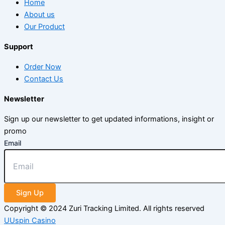
Home
About us
Our Product
Support
Order Now
Contact Us
Newsletter
Sign up our newsletter to get updated informations, insight or
promo
Email
Sign Up
Copyright © 2024 Zuri Tracking Limited. All rights reserved
UUspin Casino