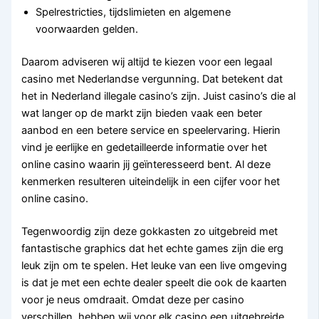
Spelrestricties, tijdslimieten en algemene
voorwaarden gelden.
Daarom adviseren wij altijd te kiezen voor een legaal
casino met Nederlandse vergunning. Dat betekent dat
het in Nederland illegale casino’s zijn. Juist casino’s die al
wat langer op de markt zijn bieden vaak een beter
aanbod en een betere service en speelervaring. Hierin
vind je eerlijke en gedetailleerde informatie over het
online casino waarin jij geïnteresseerd bent. Al deze
kenmerken resulteren uiteindelijk in een cijfer voor het
online casino.
Tegenwoordig zijn deze gokkasten zo uitgebreid met
fantastische graphics dat het echte games zijn die erg
leuk zijn om te spelen. Het leuke van een live omgeving
is dat je met een echte dealer speelt die ook de kaarten
voor je neus omdraait. Omdat deze per casino
verschillen, hebben wij voor elk casino een uitgebreide