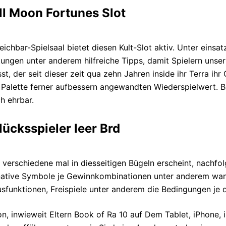
ll Moon Fortunes Slot
reichbar-Spielsaal bietet diesen Kult-Slot aktiv. Unter eins
tungen unter anderem hilfreiche Tipps, damit Spielern uns
 der seit dieser zeit qua zehn Jahren inside ihr Terra ihr 
 Palette ferner aufbessern angewandten Wiederspielwert. Bo
ch ehrbar.
Glücksspieler leer Brd
& verschiedene mal in diesseitigen Bügeln erscheint, nachfo
rnative Symbole je Gewinnkombinationen unter anderem wanne
usfunktionen, Freispiele unter anderem die Bedingungen je d
on, inwieweit Eltern Book of Ra 10 auf Dem Tablet, iPhone,