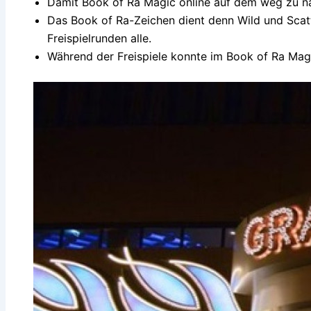
Damit Book of Ra Magic online auf dem weg zu nac
Das Book of Ra-Zeichen dient denn Wild und Scat
Freispielrunden alle.
Während der Freispiele konnte im Book of Ra Mag