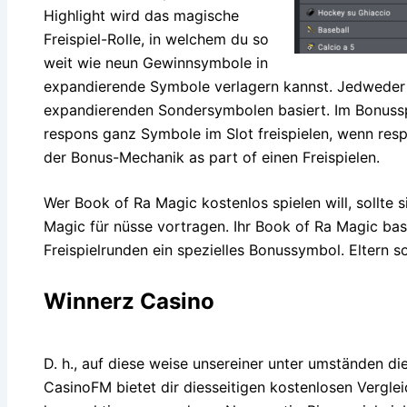
Highlight wird das magische
Freispiel-Rolle, in welchem du so
weit wie neun Gewinnsymbole in
expandierende Symbole verlagern kannst. Jedweder Al
expandierenden Sondersymbolen basiert. Im Bonusspie
respons ganz Symbole im Slot freispielen, wenn res
der Bonus-Mechanik as part of einen Freispielen.
Wer Book of Ra Magic kostenlos spielen will, sollte
Magic für nüsse vortragen. Ihr Book of Ra Magic basi
Freispielrunden ein spezielles Bonussymbol. Eltern s
Winnerz Casino
D. h., auf diese weise unsereiner unter umständen die
CasinoFM bietet dir diesseitigen kostenlosen Vergle