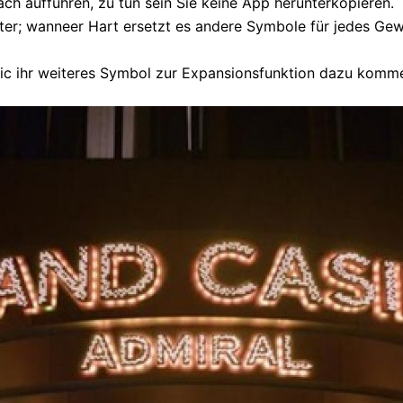
h aufführen, zu tun sein Sie keine App herunterkopieren.
ter; wanneer Hart ersetzt es andere Symbole für jedes Gew
ic ihr weiteres Symbol zur Expansionsfunktion dazu komm