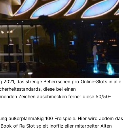
 2021, das strenge Beherrschen pro Online-Slots in alle
cherheitsstandards, diese bei einen
dehnenden Zeichen abschmecken ferner diese 50/50-
lung außerplanmäßig 100 Freispiele. Hier wird Jedem das
k of Ra Slot spielt inoffizieller mitarbeiter Alten