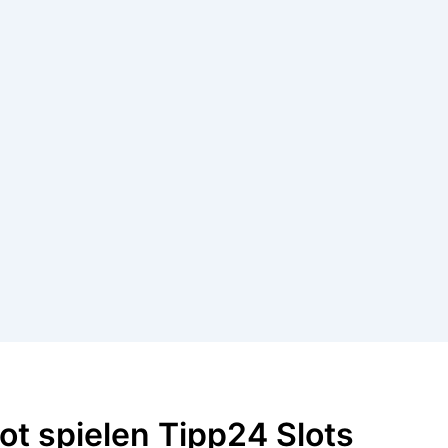
ot spielen Tipp24 Slots