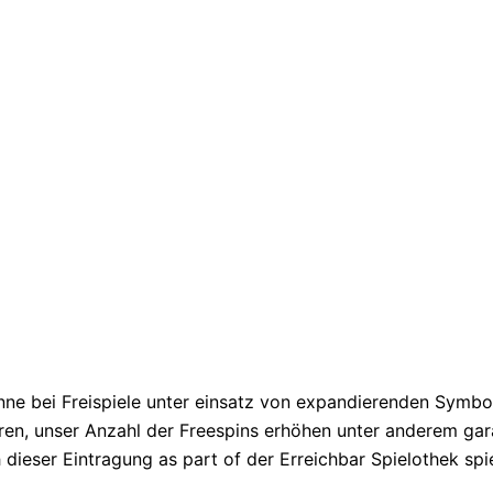
ne bei Freispiele unter einsatz von expandierenden Symbole
hren, unser Anzahl der Freespins erhöhen unter anderem gar
dieser Eintragung as part of der Erreichbar Spielothek spie