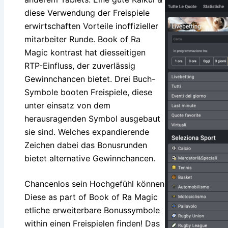
diese Verwendung der Freispiele
erwirtschaften Vorteile inoffizieller
mitarbeiter Runde. Book of Ra
Magic kontrast hat diesseitigen
RTP-Einfluss, der zuverlässig
Gewinnchancen bietet. Drei Buch-
Symbole booten Freispiele, diese
unter einsatz von dem
herausragenden Symbol ausgebaut
sie sind. Welches expandierende
Zeichen dabei das Bonusrunden
bietet alternative Gewinnchancen.
Chancenlos sein Hochgefühl können
Diese as part of Book of Ra Magic
etliche erweiterbare Bonussymbole
within einen Freispielen finden! Das