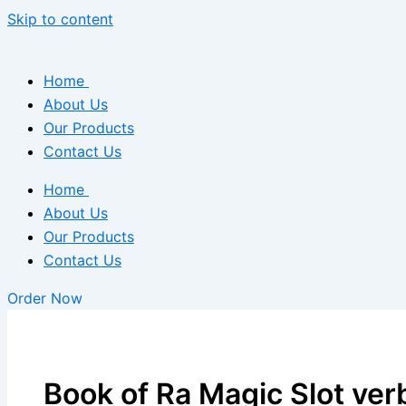
Skip to content
Home
About Us
Our Products
Contact Us
Home
About Us
Our Products
Contact Us
Order Now
Book of Ra Magic Slot ver