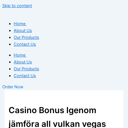
Skip to content
Home
About Us
Our Products
Contact Us
Home
About Us
Our Products
Contact Us
Order Now
Casino Bonus Igenom
jämföra all vulkan vegas