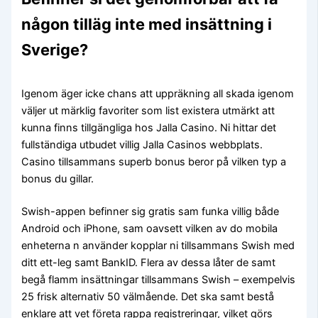
någon tilläg inte med insättning i
Sverige?
Igenom äger icke chans att uppräkning all skada igenom
väljer ut märklig favoriter som list existera utmärkt att
kunna finns tillgängliga hos Jalla Casino. Ni hittar det
fullständiga utbudet villig Jalla Casinos webbplats.
Casino tillsammans superb bonus beror på vilken typ a
bonus du gillar.
Swish-appen befinner sig gratis sam funka villig både
Android och iPhone, sam oavsett vilken av do mobila
enheterna n använder kopplar ni tillsammans Swish med
ditt ett-leg samt BankID. Flera av dessa låter de samt
begå flamm insättningar tillsammans Swish – exempelvis
25 frisk alternativ 50 välmående. Det ska samt bestå
enklare att vet företa rappa registreringar, vilket görs