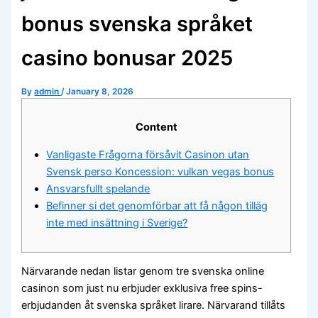
bonus svenska språket
casino bonusar 2025
By
admin
/
January 8, 2026
Content
Vanligaste Frågorna försåvit Casinon utan
Svensk perso Koncession: vulkan vegas bonus
Ansvarsfullt spelande
Befinner si det genomförbar att få någon tilläg
inte med insättning i Sverige?
Närvarande nedan listar genom tre svenska online
casinon som just nu erbjuder exklusiva free spins-
erbjudanden åt svenska språket lirare. Närvarand tillåts