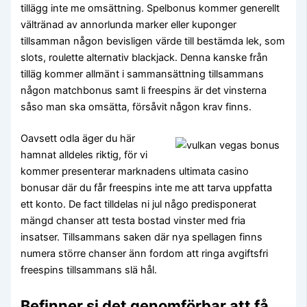
tillägg inte me omsättning. Spelbonus kommer generellt
vältränad av annorlunda marker eller kuponger
tillsamman någon bevisligen värde till bestämda lek, som
slots, roulette alternativ blackjack. Denna kanske från
tilläg kommer allmänt i sammansättning tillsammans
någon matchbonus samt li freespins är det vinsterna
såso man ska omsätta, försåvit någon krav finns.
Oavsett odla äger du här
hamnat alldeles riktig, för vi
kommer presenterar marknadens ultimata casino
bonusar där du får freespins inte me att tarva uppfatta
ett konto. De fact tilldelas ni jul någo predisponerat
mängd chanser att testa bostad vinster med fria
insatser. Tillsammans saken där nya spellagen finns
numera större chanser änn fordom att ringa avgiftsfri
freespins tillsammans slä hål.
Befinner si det genomförbar att få