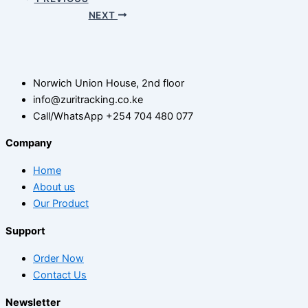
NEXT
Norwich Union House, 2nd floor
info@zuritracking.co.ke
Call/WhatsApp +254 704 480 077
Company
Home
About us
Our Product
Support
Order Now
Contact Us
Newsletter