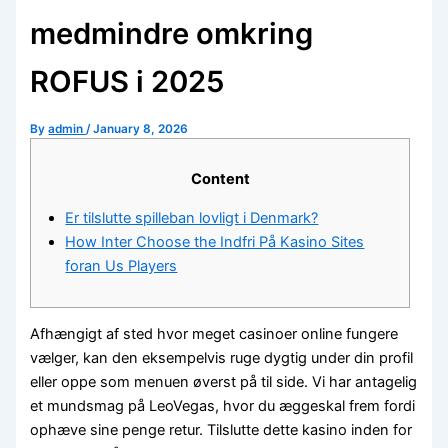
medmindre omkring
ROFUS i 2025
By
admin
/
January 8, 2026
Content
Er tilslutte spilleban lovligt i Denmark?
How Inter Choose the Indfri På Kasino Sites
foran Us Players
Afhængigt af sted hvor meget casinoer online fungere
vælger, kan den eksempelvis ruge dygtig under din profil
eller oppe som menuen øverst på til side. Vi har antagelig
et mundsmag på LeoVegas, hvor du æggeskal frem fordi
ophæve sine penge retur.
Tilslutte dette kasino inden for