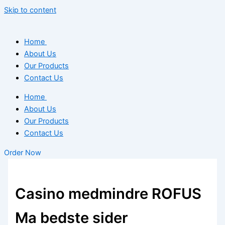
Skip to content
Home
About Us
Our Products
Contact Us
Home
About Us
Our Products
Contact Us
Order Now
Casino medmindre ROFUS
Ma bedste sider