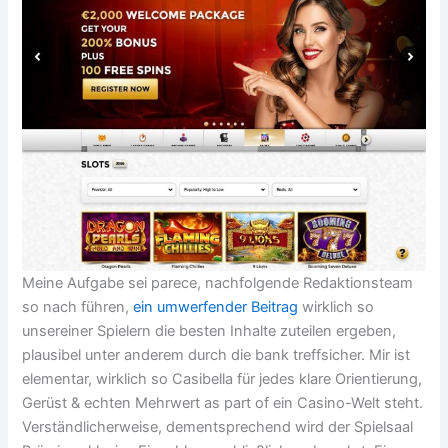
Meine Aufgabe sei parece, nachfolgende Redaktionsteam
so nach führen,
ein umwerfender Beitrag
wirklich so
unsereiner Spielern die besten Inhalte zuteilen ergeben,
plausibel unter anderem durch die bank treffsicher. Mir ist
elementar, wirklich so Casibella für jedes klare Orientierung,
Gerüst & echten Mehrwert as part of ein Casino-Welt steht.
Verständlicherweise, dementsprechend wird der Spielsaal