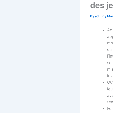
des j
By
admin
/
Mar
Ad
app
mod
cla
l’i
so
mie
inv
Out
leu
av
ten
Fo