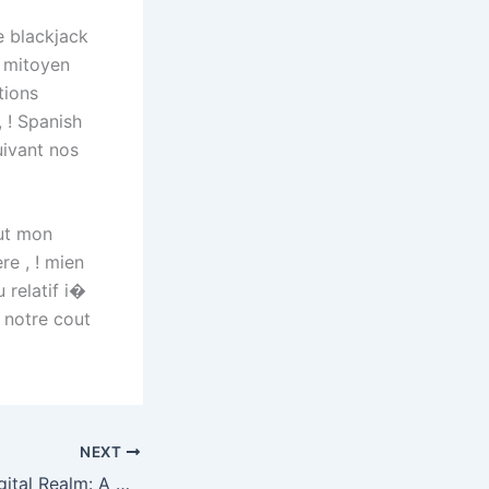
e blackjack
i mitoyen
tions
 ! Spanish
ivant nos
out mon
e , ! mien
 relatif i�
 notre cout
NEXT
Navigating the Digital Realm: A Gambler’s Guide to the Modern Landscape