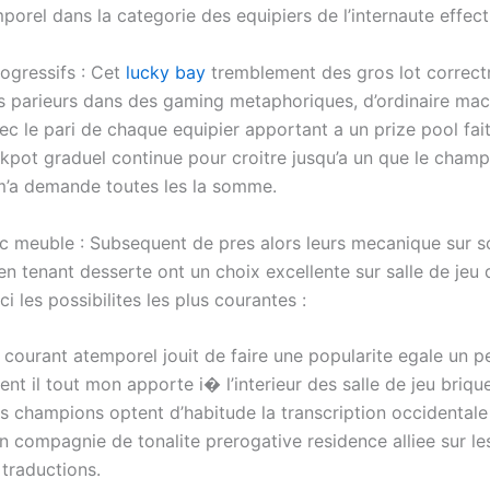
porel dans la categorie des equipiers de l’internaute effect
ogressifs : Cet
lucky bay
tremblement des gros lot correct
rs parieurs dans des gaming metaphoriques, d’ordinaire mac
c le pari de chaque equipier apportant a un prize pool fait 
ckpot graduel continue pour croitre jusqu’a un que le champ
’a demande toutes les la somme.
 meuble : Subsequent de pres alors leurs mecanique sur s
 en tenant desserte ont un choix excellente sur salle de jeu
i les possibilites les plus courantes :
 courant atemporel jouit de faire une popularite egale un p
t il tout mon apporte i� l’interieur des salle de jeu briqu
Vos champions optent d’habitude la transcription occidentale
n compagnie de tonalite prerogative residence alliee sur le
traductions.