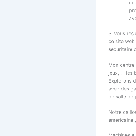
im
pro
av
Si vous res
ce site web
securitaire 
Mon centre 
jeux, , ! le
Explorons d
avec des ga
de salle de 
Notre caillo
americaine 
Machines a 