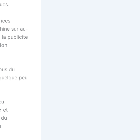
ues.
rices
hine sur au-
la publicite
ion
ous du
 quelque peu
eu
e-et-
 du
s