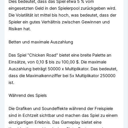
Dies bedeutet, dass das Spiel etwa 5 % vom
eingesetzten Geld in den Spielerpool zurückgeben wird.
Die Volatilität ist mittel bis hoch, was bedeutet, dass der
Spieler ein gutes Verhältnis zwischen Gewinnen und
Risiken hat.
Betten und maximale Auszahlung
Das Spiel "Chicken Road" bietet eine breite Palette an
Einsätze, von 0,10 $ bis zu 100,00 $. Die maximale
Auszahlung beträgt 50000 x Multiplikator. Das bedeutet,
dass die Maximalkennziffer bei 5x Multiplikator 250000
ist.
Während des Spiels
Die Grafiken und Soundeffekte während der Freispiele
sind in Echtzeit sichtbar und machen das Spiel zu einem
einzigartigen Erlebnis. Das Gameplay bietet eine