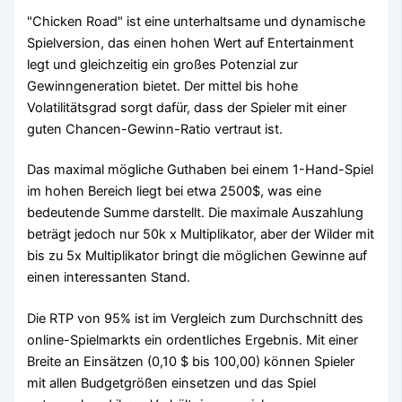
"Chicken Road" ist eine unterhaltsame und dynamische
Spielversion, das einen hohen Wert auf Entertainment
legt und gleichzeitig ein großes Potenzial zur
Gewinngeneration bietet. Der mittel bis hohe
Volatilitätsgrad sorgt dafür, dass der Spieler mit einer
guten Chancen-Gewinn-Ratio vertraut ist.
Das maximal mögliche Guthaben bei einem 1-Hand-Spiel
im hohen Bereich liegt bei etwa 2500$, was eine
bedeutende Summe darstellt. Die maximale Auszahlung
beträgt jedoch nur 50k x Multiplikator, aber der Wilder mit
bis zu 5x Multiplikator bringt die möglichen Gewinne auf
einen interessanten Stand.
Die RTP von 95% ist im Vergleich zum Durchschnitt des
online-Spielmarkts ein ordentliches Ergebnis. Mit einer
Breite an Einsätzen (0,10 $ bis 100,00) können Spieler
mit allen Budgetgrößen einsetzen und das Spiel