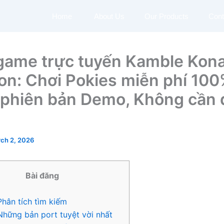
Home
About Us
Our Products
Cont
game trực tuyến Kamble Kon
ion: Chơi Pokies miễn phí 10
 phiên bản Demo, Không cần
ch 2, 2026
Bài đăng
Phân tích tìm kiếm
Những bản port tuyệt vời nhất