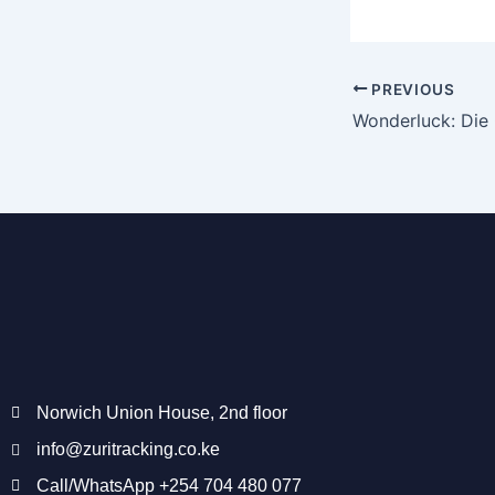
PREVIOUS
Norwich Union House, 2nd floor
info@zuritracking.co.ke
Call/WhatsApp +254 704 480 077