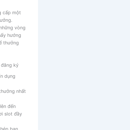
g cấp một
hưởng.
 những vòng
thấy hướng
hể thưởng
n đăng ký
ín dụng
 thưởng nhất
lên đến
ơi slot đầy
phép bạn