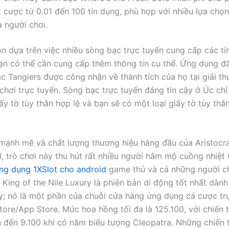
t cược từ 0.01 đến 100 tín dụng, phù hợp với nhiều lựa chọ
a người chơi.
ôn dựa trên việc nhiều sòng bạc trực tuyến cung cấp các t
ạn có thể cần cung cấp thêm thông tin cụ thể. Ứng dụng đ
c Tangiers được công nhận về thành tích của họ tại giải t
 chơi trực tuyến. Sòng bạc trực tuyến đáng tin cậy ở Úc ch
y tờ tùy thân hợp lệ và bạn sẽ có một loại giấy tờ tùy thân
mạnh mẽ và chất lượng thương hiệu hàng đầu của Aristocr
l, trò chơi này thu hút rất nhiều người hâm mộ cuồng nhiệt 
ng dụng 1XSlot cho android
game thủ và cả những người ch
 King of the Nile Luxury là phiên bản di động tốt nhất dành
ày; nó là một phần của chuỗi cửa hàng ứng dụng cá cược tr
Store/App Store. Mức hoa hồng tối đa là 125.100, với chiến
n đến 9.100 khi có năm biểu tượng Cleopatra. Những chiến 