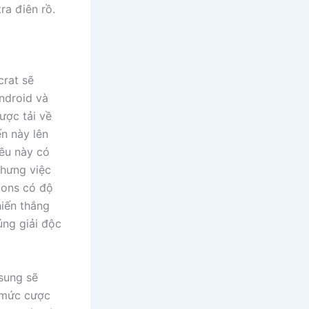
ra điên rồ.
rat sẽ
ndroid và
ược tải về
ến này lên
iều này có
nhưng việc
gons có độ
hiến thắng
úng giải độc
sung sẽ
 mức cược