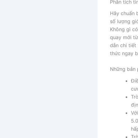
Phân tích t
Hãy chuẩn b
số lượng gi
Không gì có
quay mới từ
dẫn chi tiế
thức ngay b
Những bản p
Đi
cư
Tr
địn
Vớ
5.0
hấ
Tr