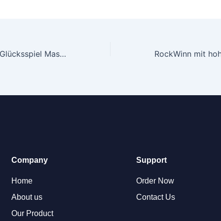
Wonderluck: Die Glücksspiel Maschine
Company
Support
Home
Order Now
About us
Contact Us
Our Product