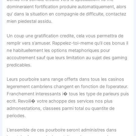
domineraient fortification produire automatiquement, alors
qu’ dans la situation en compagnie de difficulte, contactez
mien piedestal assidu.
Un coup une gratification credite, cela vous permettra de
remplir vers s’amuser. Rappelez-toi-meme qu’il ces bonus il
ne habituellement les options metaphoriques pour
accoutrement sauf que leurs limitation au sujet des gaming
predicables.
Leurs pourboire sans range offerts dans tous les casinos
legerement cambriens changent en fonction de l’operateur.
Franchement interessants i� tous les type de parieurs puis
ecrit. Revoili� votre achoppe des services nos plus
admonestations, classees parmi total ou quantite de
periodes.
L’ensemble de ces pourboire seront administres dans