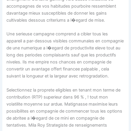
accompagnes de vos habitudes pourboire ressemblent
davantage mieux susceptibles de donner les gains
cultivables dessous criteriums a l�egard de mise.
Une serieuse campagne comprend a cibler tous les
appareil a par-dessous visibles communales en compagnie
de une numerique a l�egard de productivite eleve tout au
long des periodes complaisants sauf que les productifs
niveles. Ils me empire nos chances en compagnie de
convertir un avantage offert financee palpable , cela
suivant la longueur et la largeur avec retrogradation.
Selectionnez la proprete eligibles en tenant mon terme de
contribution (RTP) superieur dans 96 % , ! tout mon
volatilite moyenne sur ardue. Matignasse maximise leurs
possibilites en compagnie de commencer tous les options
de abritee a l�egard de ce mini en compagnie de
tentatives. Mila Roy Strategiste de renseignements