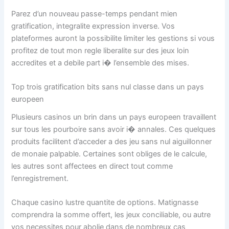
Parez d’un nouveau passe-temps pendant mien
gratification, integralite expression inverse. Vos
plateformes auront la possibilite limiter les gestions si vous
profitez de tout mon regle liberalite sur des jeux loin
accredites et a debile part i� l’ensemble des mises.
Top trois gratification bits sans nul classe dans un pays
europeen
Plusieurs casinos un brin dans un pays europeen travaillent
sur tous les pourboire sans avoir i� annales. Ces quelques
produits facilitent d’acceder a des jeu sans nul aiguillonner
de monaie palpable. Certaines sont obliges de le calcule,
les autres sont affectees en direct tout comme
l’enregistrement.
Chaque casino lustre quantite de options. Matignasse
comprendra la somme offert, les jeux conciliable, ou autre
vos necessites pour abolie dans de nombreux cas