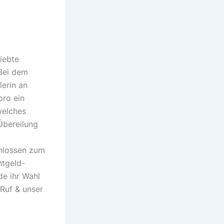
iebte
 Bei dem
lerin an
pro ein
welches
Übereilung
chlossen zum
htgeld-
de ihr Wahl
 Ruf & unser