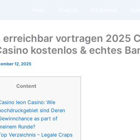
Home
About Us
Our Products
Cont
 erreichbar vortragen 2025 
Casino kostenlos & echtes Ba
ember 12, 2025
Content
Casino leon Casino: Wie
hochdruckgebiet sind Deren
Gewinnchance as part of
meinem Runde?
Top Verzeichnis – Legale Craps