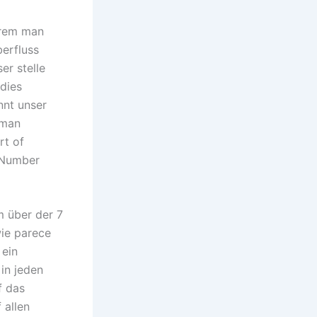
erem man
berfluss
er stelle
 dies
nnt unser
 man
rt of
t Number
m über der 7
wie parece
 ein
 in jeden
f das
 allen