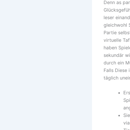
Denn as par
Glücksgefüh
leser einan
gleichwohl 
Partie selb
virtuelle Ta
haben Spiel
sekundär wi
durch ein M
Falls Diese 
täglich une
Er
Sp
an
Sie
vi