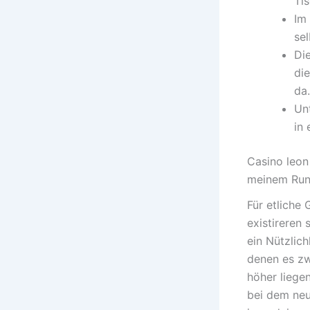
Tis
Im
se
Di
die
da.
Un
in
Casino leon
meinem Ru
Für etliche
existireren
ein Nützlic
denen es zw
höher liege
bei dem neu