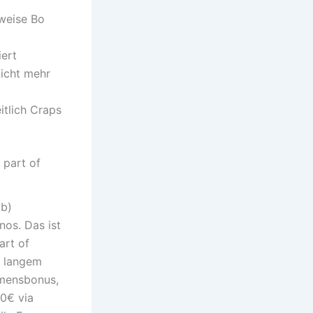
 weise Bo
iert
nicht mehr
itlich Craps
 part of
 b)
nos. Das ist
art of
t langem
mmensbonus,
00€ via