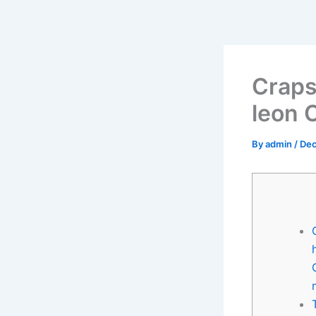
Skip
to
content
Craps
leon 
By
admin
/
Dec