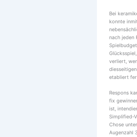
Bei keramik
konnte inmit
nebensächli
nach jeden 
Spielbudget
Glücksspiel
verliert, we
diesseitige
etabliert fe
Respons kan
fix gewinne
ist, intendi
Simplified-V
Chose unter
Augenzahl 3,