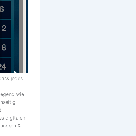
dass jedes
regend wie
nseitig
t
s digitalen
Wundern &