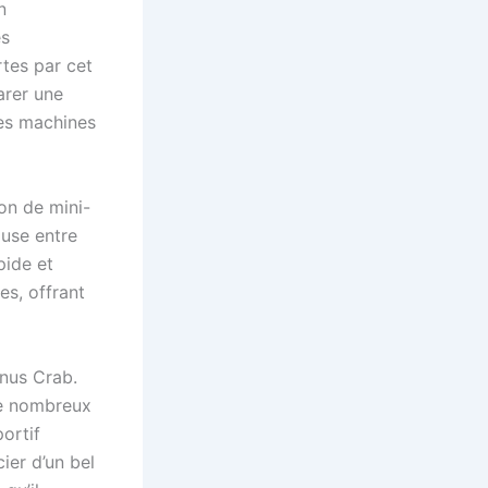
n
es
rtes par cet
arer une
les machines
on de mini-
ause entre
pide et
es, offrant
оnus Сrаb.
dе nоmbrеux
оrtіf
іеr d’un bеl