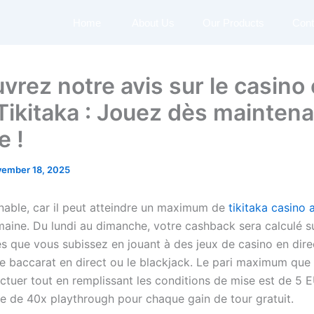
Home
About Us
Our Products
Cont
vrez notre avis sur le casino
 Tikitaka : Jouez dès mainten
e !
ember 18, 2025
nnable, car il peut atteindre un maximum de
tikitaka casino 
aine. Du lundi au dimanche, votre cashback sera calculé su
es que vous subissez en jouant à des jeux de casino en di
 le baccarat en direct ou le blackjack. Le pari maximum que
tuer tout en remplissant les conditions de mise est de 5 EU
e de 40x playthrough pour chaque gain de tour gratuit.