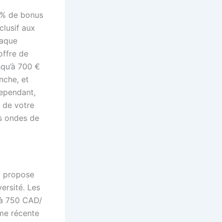
 % de bonus
clusif aux
haque
offre de
squ’à 700 €
nche, et
Cependant,
 de votre
es ondes de
n, propose
ersité. Les
u’à 750 CAD/
me récente