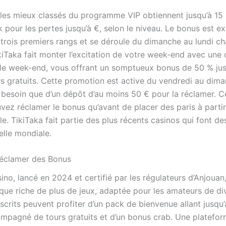
 les mieux classés du programme VIP obtiennent jusqu’à 15
pour les pertes jusqu’à €, selon le niveau. Le bonus est ex
 trois premiers rangs et se déroule du dimanche au lundi c
kiTaka fait monter l’excitation de votre week-end avec une 
le week-end, vous offrant un somptueux bonus de 50 % ju
rs gratuits. Cette promotion est active du vendredi au dima
 besoin que d’un dépôt d’au moins 50 € pour la réclamer. 
vez réclamer le bonus qu’avant de placer des paris à partir
le. TikiTaka fait partie des plus récents casinos qui font d
elle mondiale.
clamer des Bonus
ino, lancé en 2024 et certifié par les régulateurs d’Anjoua
que riche de plus de jeux, adaptée pour les amateurs de div
scrits peuvent profiter d’un pack de bienvenue allant jusq
mpagné de tours gratuits et d’un bonus crab. Une platefor