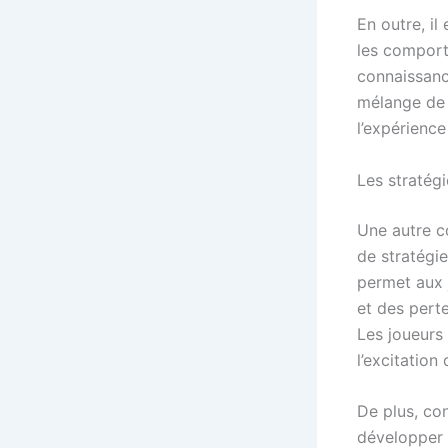
En outre, i
les comport
connaissanc
mélange de 
l’expérience
Les stratég
Une autre c
de stratégi
permet aux 
et des perte
Les joueurs 
l’excitation 
De plus, con
développer 