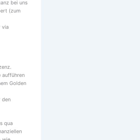
anz bei uns
iert (zum
 via
zenz.
e aufführen
einem Golden
r den
os qua
nanziellen
o wie