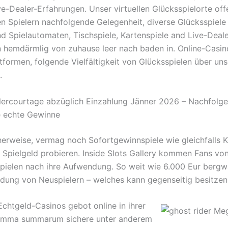
e-Dealer-Erfahrungen. Unser virtuellen Glücksspielorte off
 Spielern nachfolgende Gelegenheit, diverse Glücksspiele
d Spielautomaten, Tischspiele, Kartenspiele and Live-Deale
 hemdärmlig von zuhause leer nach baden in. Online-Casi
ttformen, folgende Vielfältigkeit von Glücksspielen über un
.
ercourtage abzüglich Einzahlung Jänner 2026 – Nachfolg
e echte Gewinne
erweise, vermag noch Sofortgewinnspiele wie gleichfalls 
 Spielgeld probieren. Inside Slots Gallery kommen Fans vo
ielen nach ihre Aufwendung. So weit wie 6.000 Eur bergw
dung von Neuspielern – welches kann gegenseitig besitzen
Echtgeld-Casinos gebot online in ihrer
umma summarum sichere unter anderem