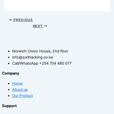
PREVIOUS
NEXT
Norwich Union House, 2nd floor
info@zuritracking.co.ke
Call/WhatsApp +254 704 480 077
Company
Home
About us
Our Product
Support