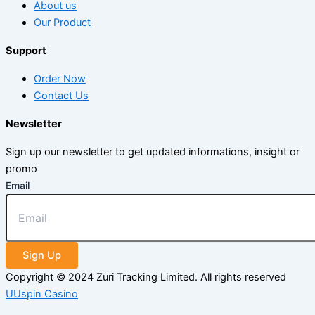
About us
Our Product
Support
Order Now
Contact Us
Newsletter
Sign up our newsletter to get updated informations, insight or
promo
Email
Sign Up
Copyright © 2024 Zuri Tracking Limited. All rights reserved
UUspin Casino