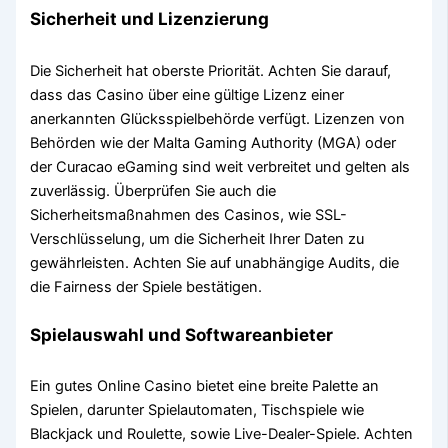
Sicherheit und Lizenzierung
Die Sicherheit hat oberste Priorität. Achten Sie darauf,
dass das Casino über eine gültige Lizenz einer
anerkannten Glücksspielbehörde verfügt. Lizenzen von
Behörden wie der Malta Gaming Authority (MGA) oder
der Curacao eGaming sind weit verbreitet und gelten als
zuverlässig. Überprüfen Sie auch die
Sicherheitsmaßnahmen des Casinos, wie SSL-
Verschlüsselung, um die Sicherheit Ihrer Daten zu
gewährleisten. Achten Sie auf unabhängige Audits, die
die Fairness der Spiele bestätigen.
Spielauswahl und Softwareanbieter
Ein gutes Online Casino bietet eine breite Palette an
Spielen, darunter Spielautomaten, Tischspiele wie
Blackjack und Roulette, sowie Live-Dealer-Spiele. Achten