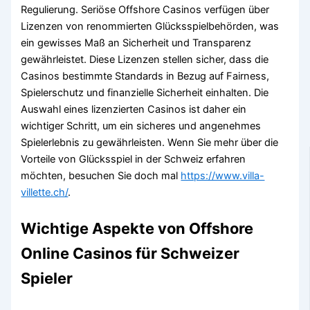
Regulierung. Seriöse Offshore Casinos verfügen über
Lizenzen von renommierten Glücksspielbehörden, was
ein gewisses Maß an Sicherheit und Transparenz
gewährleistet. Diese Lizenzen stellen sicher, dass die
Casinos bestimmte Standards in Bezug auf Fairness,
Spielerschutz und finanzielle Sicherheit einhalten. Die
Auswahl eines lizenzierten Casinos ist daher ein
wichtiger Schritt, um ein sicheres und angenehmes
Spielerlebnis zu gewährleisten. Wenn Sie mehr über die
Vorteile von Glücksspiel in der Schweiz erfahren
möchten, besuchen Sie doch mal
https://www.villa-
villette.ch/
.
Wichtige Aspekte von Offshore
Online Casinos für Schweizer
Spieler