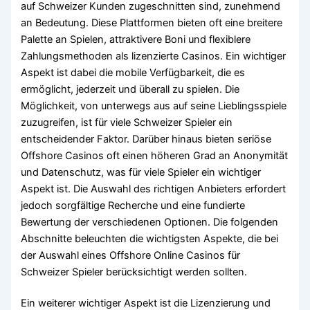
auf Schweizer Kunden zugeschnitten sind, zunehmend
an Bedeutung. Diese Plattformen bieten oft eine breitere
Palette an Spielen, attraktivere Boni und flexiblere
Zahlungsmethoden als lizenzierte Casinos. Ein wichtiger
Aspekt ist dabei die mobile Verfügbarkeit, die es
ermöglicht, jederzeit und überall zu spielen. Die
Möglichkeit, von unterwegs aus auf seine Lieblingsspiele
zuzugreifen, ist für viele Schweizer Spieler ein
entscheidender Faktor. Darüber hinaus bieten seriöse
Offshore Casinos oft einen höheren Grad an Anonymität
und Datenschutz, was für viele Spieler ein wichtiger
Aspekt ist. Die Auswahl des richtigen Anbieters erfordert
jedoch sorgfältige Recherche und eine fundierte
Bewertung der verschiedenen Optionen. Die folgenden
Abschnitte beleuchten die wichtigsten Aspekte, die bei
der Auswahl eines Offshore Online Casinos für
Schweizer Spieler berücksichtigt werden sollten.
Ein weiterer wichtiger Aspekt ist die Lizenzierung und