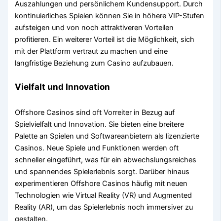
Auszahlungen und persönlichem Kundensupport. Durch
kontinuierliches Spielen können Sie in höhere VIP-Stufen
aufsteigen und von noch attraktiveren Vorteilen
profitieren. Ein weiterer Vorteil ist die Möglichkeit, sich
mit der Plattform vertraut zu machen und eine
langfristige Beziehung zum Casino aufzubauen.
Vielfalt und Innovation
Offshore Casinos sind oft Vorreiter in Bezug auf
Spielvielfalt und Innovation. Sie bieten eine breitere
Palette an Spielen und Softwareanbietern als lizenzierte
Casinos. Neue Spiele und Funktionen werden oft
schneller eingeführt, was für ein abwechslungsreiches
und spannendes Spielerlebnis sorgt. Darüber hinaus
experimentieren Offshore Casinos häufig mit neuen
Technologien wie Virtual Reality (VR) und Augmented
Reality (AR), um das Spielerlebnis noch immersiver zu
gestalten.