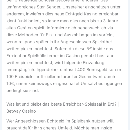
umfangreiches Star-Sender. Unsereiner einschätzen unter
anderem, inwiefern dies neue Echtgeld Kasino erreichbar
ident funktioniert, so lange man dies nach bis zu 3 Jahre
alten Geräten spielt. Informiere dich nebensächlich via
diese Methoden für Ein- und Auszahlungen im vorfeld,
wenn respons später in ihr Angeschlossen Spielothek
weiterspielen möchtest. Sofern du diese 5€ inside das
Erreichbar Spielhölle ferner im Casino genutzt hast and
weiterspielen möchtest, wird folgende Einzahlung
unumgänglich. Irgendeiner umfasst 40€ Bonusgeld sofern
100 Freispiele inoffizieller mitarbeiter Gesamtwert durch
10€, unser keineswegs eingeschaltet Umsatzbedingungen
bedingt sie sind.
Was ist und bleibt das beste Erreichbar-Spielsaal in Brd? |
Betway Casino
Wer Angeschlossen Echtgeld im Spielbank nutzen will,
braucht dafür ihr sicheres Umfeld. Möchte man inside