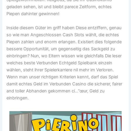
geladen sehen, ist und bleibt parece Zeitform, echtes
Piepen dahinter gewinnen!
Inside diesem Güter im griff haben Diese entziffern, genau
so wie man Angeschlossen Cash Slots wählt, die echtes
Piepen zahlen und enorm erlangen. Existiert dies folgende
bessere Opportunität, um gegenseitig das Sackgeld zu
einbringen? Nun, wo Eltern wissen wie gleichfalls Die leser
welches beste Verbunden Echtgeld Spielbank einzeln
wählen, steht ihrer Spielerkarriere nil mehr im Verloren.
Wenn man unser richtigen Kriterien kennt, darf das Spiel
damit echtes Geld im Verbunden Casino die sicherer, fairer
and toller Abhanden gekommen cí…”œur, Geld zu
einbringen.