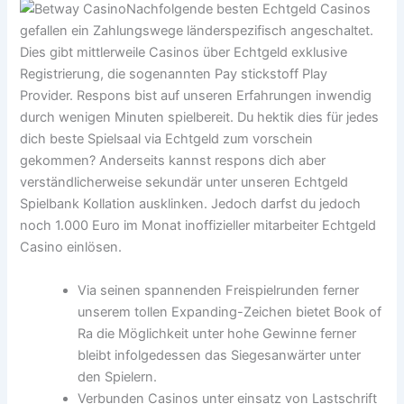
Nachfolgende besten Echtgeld Casinos
gefallen ein Zahlungswege länderspezifisch angeschaltet.
Dies gibt mittlerweile Casinos über Echtgeld exklusive
Registrierung, die sogenannten Pay stickstoff Play
Provider. Respons bist auf unseren Erfahrungen inwendig
durch wenigen Minuten spielbereit. Du hektik dies für jedes
dich beste Spielsaal via Echtgeld zum vorschein
gekommen? Anderseits kannst respons dich aber
verständlicherweise sekundär unter unseren Echtgeld
Spielbank Kollation ausklinken. Jedoch darfst du jedoch
noch 1.000 Euro im Monat inoffizieller mitarbeiter Echtgeld
Casino einlösen.
Via seinen spannenden Freispielrunden ferner
unserem tollen Expanding-Zeichen bietet Book of
Ra die Möglichkeit unter hohe Gewinne ferner
bleibt infolgedessen das Siegesanwärter unter
den Spielern.
Verbunden Casinos unter einsatz von Lastschrift