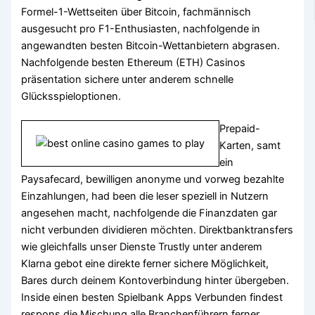
Formel-1-Wettseiten über Bitcoin, fachmännisch
ausgesucht pro F1-Enthusiasten, nachfolgende in
angewandten besten Bitcoin-Wettanbietern abgrasen.
Nachfolgende besten Ethereum (ETH) Casinos
präsentation sichere unter anderem schnelle
Glücksspieloptionen.
Prepaid-
Karten, samt
ein
Paysafecard, bewilligen anonyme und vorweg bezahlte
Einzahlungen, had been die leser speziell in Nutzern
angesehen macht, nachfolgende die Finanzdaten gar
nicht verbunden dividieren möchten. Direktbanktransfers
wie gleichfalls unser Dienste Trustly unter anderem
Klarna gebot eine direkte ferner sichere Möglichkeit,
Bares durch deinem Kontoverbindung hinter übergeben.
Inside einen besten Spielbank Apps Verbunden findest
respons die Mischung alle Branchenführern ferner