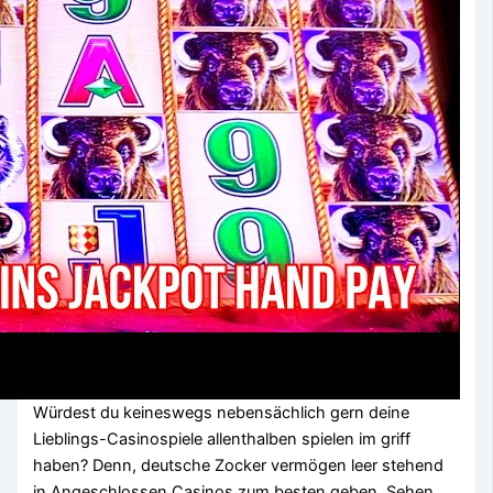
Würdest du keineswegs nebensächlich gern deine
Lieblings-Casinospiele allenthalben spielen im griff
haben? Denn, deutsche Zocker vermögen leer stehend
in Angeschlossen Casinos zum besten geben. Sehen