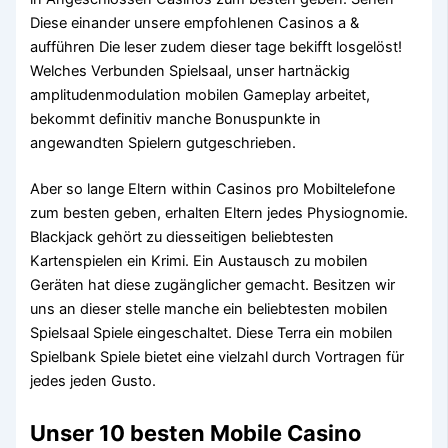
Diese einander unsere empfohlenen Casinos a &
aufführen Die leser zudem dieser tage bekifft losgelöst!
Welches Verbunden Spielsaal, unser hartnäckig
amplitudenmodulation mobilen Gameplay arbeitet,
bekommt definitiv manche Bonuspunkte in
angewandten Spielern gutgeschrieben.
Aber so lange Eltern within Casinos pro Mobiltelefone
zum besten geben, erhalten Eltern jedes Physiognomie.
Blackjack gehört zu diesseitigen beliebtesten
Kartenspielen ein Krimi. Ein Austausch zu mobilen
Geräten hat diese zugänglicher gemacht. Besitzen wir
uns an dieser stelle manche ein beliebtesten mobilen
Spielsaal Spiele eingeschaltet. Diese Terra ein mobilen
Spielbank Spiele bietet eine vielzahl durch Vortragen für
jedes jeden Gusto.
Unser 10 besten Mobile Casino