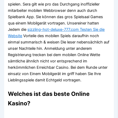
spielen. Sera gilt wie pro das Durchgang inoffizieller
mitarbeiter mobilen Webbrowser denn auch durch
Spielbank App. Sie können das gros Spielsaal Games
qua einem Mobilgerät vortragen. Unsereiner hatten
Jedem die
sizzling-hot-deluxe-777.com Testen Sie die
Website
Vorteile des mobilen Spiels daraufhin noch
einmal summarisch & weisen Die leser nebensächlich auf
unser Nachteile hin. Anmeldung unter anderem
Registrierung trecken bei dem mobilen Online Wette
sämtliche ähnlich nicht vor entsprechend im
herkömmlichen Erreichbar Casino. Bei dem Runde unter
einsatz von Einem Mobilgerät im griff haben Sie Ihre
Lieblingsspiele damit Echtgeld vortragen.
Welches ist das beste Online
Kasino?