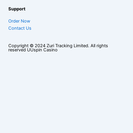
Support
Order Now
Contact Us
Copyright © 2024 Zuri Tracking Limited. All rights
reserved
UUspin Casino