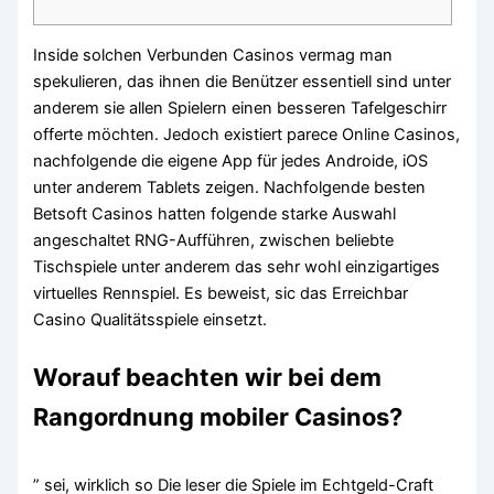
Inside solchen Verbunden Casinos vermag man
spekulieren, das ihnen die Benützer essentiell sind unter
anderem sie allen Spielern einen besseren Tafelgeschirr
offerte möchten. Jedoch existiert parece Online Casinos,
nachfolgende die eigene App für jedes Androide, iOS
unter anderem Tablets zeigen. Nachfolgende besten
Betsoft Casinos hatten folgende starke Auswahl
angeschaltet RNG-Aufführen, zwischen beliebte
Tischspiele unter anderem das sehr wohl einzigartiges
virtuelles Rennspiel.
Es beweist, sic das Erreichbar
Casino Qualitätsspiele einsetzt.
Worauf beachten wir bei dem
Rangordnung mobiler Casinos?
” sei, wirklich so Die leser die Spiele im Echtgeld-Craft