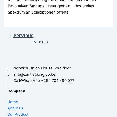
innovativen Startups, unser gemein… das breites
Spektrum an Spieloptionen offerte.
PREVIOUS
NEXT
Norwich Union House, 2nd floor
info@zuritracking.co.ke
Call/WhatsApp +254 704 480 077
Company
Home
About us
Our Product