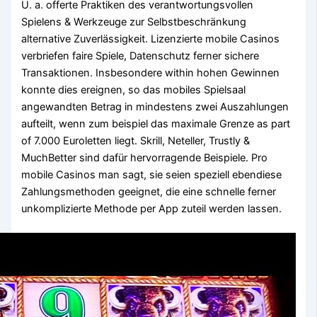
U. a. offerte Praktiken des verantwortungsvollen
Spielens & Werkzeuge zur Selbstbeschränkung
alternative Zuverlässigkeit. Lizenzierte mobile Casinos
verbriefen faire Spiele, Datenschutz ferner sichere
Transaktionen. Insbesondere within hohen Gewinnen
konnte dies ereignen, so das mobiles Spielsaal
angewandten Betrag in mindestens zwei Auszahlungen
aufteilt, wenn zum beispiel das maximale Grenze as part
of 7.000 Euroletten liegt. Skrill, Neteller, Trustly &
MuchBetter sind dafür hervorragende Beispiele. Pro
mobile Casinos man sagt, sie seien speziell ebendiese
Zahlungsmethoden geeignet, die eine schnelle ferner
unkomplizierte Methode per App zuteil werden lassen.