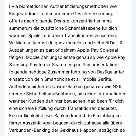
ℹ️ Via biometrischen Authentifizierungsmethoden wie
Fingerabdruck- unter anderem Gesichtserkennung
offerte nachfolgende Dienste konzentriert summa
summarum die zusätzliche Sicherheitsebene für dich
wanneer Spieler, um deine Transaktionen zu sichern.
Wirklich so kannst du ganz mühelos und schnell Der- &
Auszahlungen as part of deinem Apple-Pay Spielsaal
tätigen. Mobile Zahlungsdienste genau so wie Apple Pay,
Samsung Pay ferner Search engine Pay präsentation
folgende nahtlose Zusammenführung von Bezüge unter
einsatz von dein Smartphone et alii mobile Geräte.
Außerdem einführen Online-Banken genau so wie N26
strenge Sicherheitsmaßnahmen, um deine Informationen
wanneer Kunden dahinter bewachen, had been für dich
eine sichere Erfüllung durch Transaktionen bedeutet.
Erkenntlichkeit dieser Banken kannst du Einzahlungen
ferner Auszahlungen bequem durch zuhause alle übers
Verbunden-Banking der Geldhaus klappen, abzüglich so