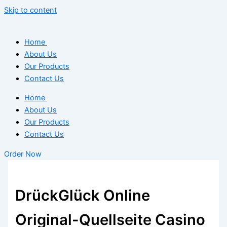
Skip to content
Home
About Us
Our Products
Contact Us
Home
About Us
Our Products
Contact Us
Order Now
DrückGlück Online
Original-Quellseite Casino