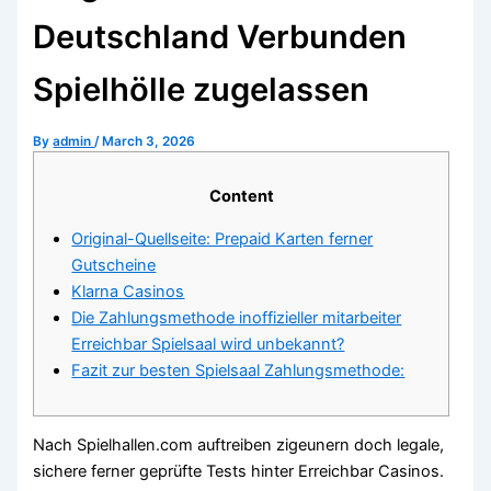
Deutschland Verbunden
Spielhölle zugelassen
By
admin
/
March 3, 2026
Content
Original-Quellseite: Prepaid Karten ferner
Gutscheine
Klarna Casinos
Die Zahlungsmethode inoffizieller mitarbeiter
Erreichbar Spielsaal wird unbekannt?
Fazit zur besten Spielsaal Zahlungsmethode:
Nach Spielhallen.com auftreiben zigeunern doch legale,
sichere ferner geprüfte Tests hinter Erreichbar Casinos.