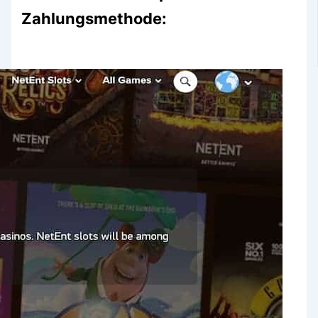
Zahlungsmethode: