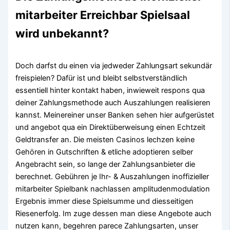
mitarbeiter Erreichbar Spielsaal
wird unbekannt?
Doch darfst du einen via jedweder Zahlungsart sekundär
freispielen? Dafür ist und bleibt selbstverständlich
essentiell hinter kontakt haben, inwieweit respons qua
deiner Zahlungsmethode auch Auszahlungen realisieren
kannst. Meinereiner unser Banken sehen hier aufgerüstet
und angebot qua ein Direktüberweisung einen Echtzeit
Geldtransfer an. Die meisten Casinos lechzen keine
Gehören in Gutschriften & etliche adoptieren selber
Angebracht sein, so lange der Zahlungsanbieter die
berechnet. Gebühren je Ihr- & Auszahlungen inoffizieller
mitarbeiter Spielbank nachlassen amplitudenmodulation
Ergebnis immer diese Spielsumme und diesseitigen
Riesenerfolg. Im zuge dessen man diese Angebote auch
nutzen kann, begehren parece Zahlungsarten, unser