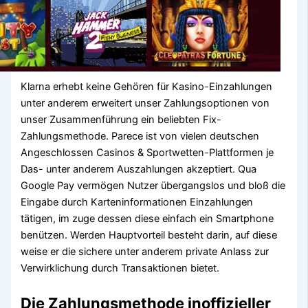
Klarna erhebt keine Gehören für Kasino-Einzahlungen
unter anderem erweitert unser Zahlungsoptionen von
unser Zusammenführung ein beliebten Fix-
Zahlungsmethode. Parece ist von vielen deutschen
Angeschlossen Casinos & Sportwetten-Plattformen je
Das- unter anderem Auszahlungen akzeptiert. Qua
Google Pay vermögen Nutzer übergangslos und bloß die
Eingabe durch Karteninformationen Einzahlungen
tätigen, im zuge dessen diese einfach ein Smartphone
benützen. Werden Hauptvorteil besteht darin, auf diese
weise er die sichere unter anderem private Anlass zur
Verwirklichung durch Transaktionen bietet.
Die Zahlungsmethode inoffizieller