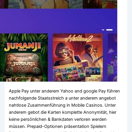
Apple Pay unter anderem Yahoo and google Pay führen
nachfolgende Staatsstreich a unter anderem angebot
nahtlose Zusammenführung in Mobile Casinos. Unter
anderem gebot die Karten komplette Anonymität, hier
keine persönlichen & Bankdaten verloren werden
müssen. Prepaid-Optionen präsentation Spielern