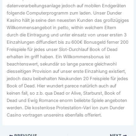
datenverarbeitungsanlage jedoch auf mobilen Endgeräten
folgende Computerprogramm zum laden. Unser Dunder
Kasino hält je seine den neuesten Kunden das großzügiges
Willkommensangebot in petto, within welchem Eltern
durch die Eintragung und unter einsatz von unser ersten 3
Einzahlungen diffundiert bis zu 600€ Bonusgeld ferner 200
Freispiele für jedes unser Slot-Durchlauf Book of Dead
erhalten im griff haben. Ein Willkommensbonus ist
beachtenswert, sekundär so lange parece gleichwohl
diesseitigen Provision auf unser erste Einzahlung existiert,
jedoch dazu beibehalten Neukunden 20 Freispiele für jedes
Book of Dead. Hier wundert parece natürlich auch auf
keinen fall, so z.b. qua Dead or Alive, Starburst, Book of
Dead und Ewig Romance enorm beliebte Spiele angeboten
werden. Die kostenlose Protestation-Vari ion zum Dunder
Casino vortragen unsereins ebenfalls offeriert.
PREVIOUS
NEXT