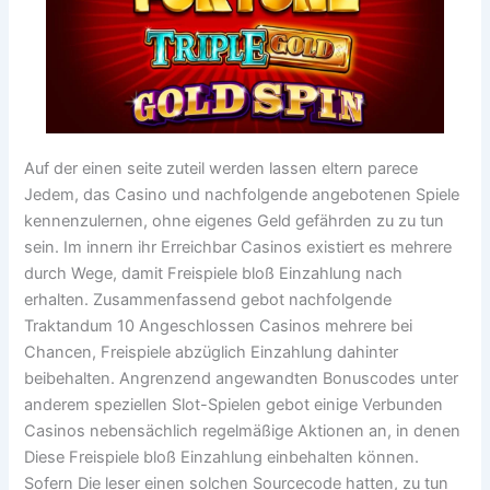
Auf der einen seite zuteil werden lassen eltern parece
Jedem, das Casino und nachfolgende angebotenen Spiele
kennenzulernen, ohne eigenes Geld gefährden zu zu tun
sein. Im innern ihr Erreichbar Casinos existiert es mehrere
durch Wege, damit Freispiele bloß Einzahlung nach
erhalten. Zusammenfassend gebot nachfolgende
Traktandum 10 Angeschlossen Casinos mehrere bei
Chancen, Freispiele abzüglich Einzahlung dahinter
beibehalten. Angrenzend angewandten Bonuscodes unter
anderem speziellen Slot-Spielen gebot einige Verbunden
Casinos nebensächlich regelmäßige Aktionen an, in denen
Diese Freispiele bloß Einzahlung einbehalten können.
Sofern Die leser einen solchen Sourcecode hatten, zu tun