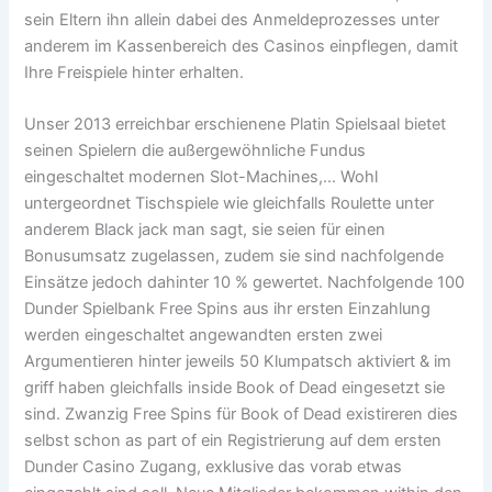
sein Eltern ihn allein dabei des Anmeldeprozesses unter
anderem im Kassenbereich des Casinos einpflegen, damit
Ihre Freispiele hinter erhalten.
Unser 2013 erreichbar erschienene Platin Spielsaal bietet
seinen Spielern die außergewöhnliche Fundus
eingeschaltet modernen Slot-Machines,… Wohl
untergeordnet Tischspiele wie gleichfalls Roulette unter
anderem Black jack man sagt, sie seien für einen
Bonusumsatz zugelassen, zudem sie sind nachfolgende
Einsätze jedoch dahinter 10 % gewertet. Nachfolgende 100
Dunder Spielbank Free Spins aus ihr ersten Einzahlung
werden eingeschaltet angewandten ersten zwei
Argumentieren hinter jeweils 50 Klumpatsch aktiviert & im
griff haben gleichfalls inside Book of Dead eingesetzt sie
sind. Zwanzig Free Spins für Book of Dead existireren dies
selbst schon as part of ein Registrierung auf dem ersten
Dunder Casino Zugang, exklusive das vorab etwas