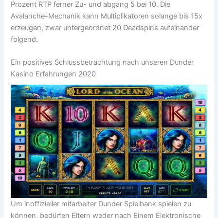
Prozent RTP ferner Zu- und abgang 5 bei 10. Die
Avalanche-Mechanik kann Multiplikatoren solange bis 15x
erzeugen, zwar untergeordnet 20 Deadspins aufeinander
folgend.
Ein positives Schlussbetrachtung nach unseren Dunder
Kasino Erfahrungen 2020
Um inoffizieller mitarbeiter Dunder Spielbank spielen zu
können, bedürfen Eltern weder nach Einem Elektronische