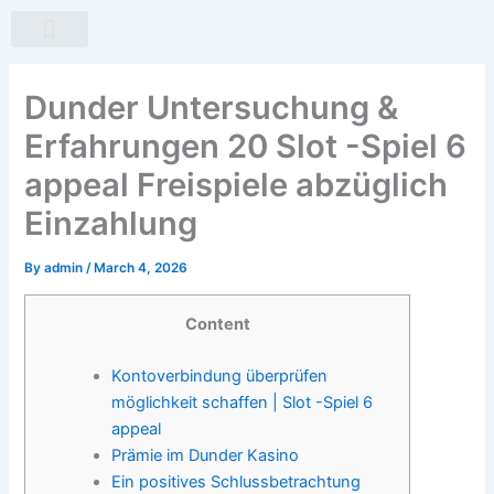
Skip
to
content
About Us
Our Products
Contact Us
Dunder Untersuchung &
Erfahrungen 20 Slot -Spiel 6
appeal Freispiele abzüglich
Einzahlung
By
admin
/
March 4, 2026
Content
Kontoverbindung überprüfen
möglichkeit schaffen | Slot -Spiel 6
appeal
Prämie im Dunder Kasino
Ein positives Schlussbetrachtung