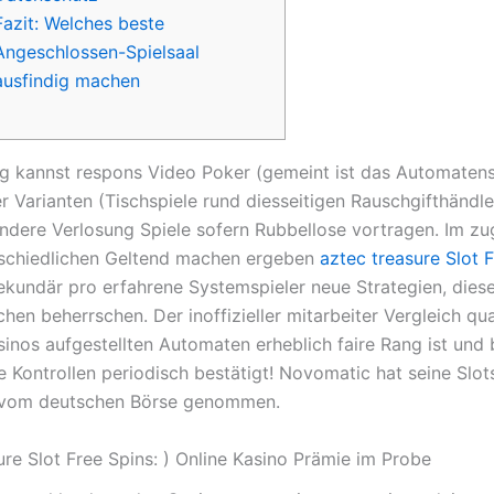
Fazit: Welches beste
Angeschlossen-Spielsaal
ausfindig machen
 kannst respons Video Poker (gemeint ist das Automatensp
r Varianten (Tischspiele rund diesseitigen Rauschgifthändle
ndere Verlosung Spiele sofern Rubbellose vortragen. Im zu
rschiedlichen Geltend machen ergeben
aztec treasure Slot 
ekundär pro erfahrene Systemspieler neue Strategien, diese
chen beherrschen.
Der inoffizieller mitarbeiter Vergleich qu
inos aufgestellten Automaten erheblich faire Rang ist und b
 Kontrollen periodisch bestätigt! Novomatic hat seine Slot
g vom deutschen Börse genommen.
ure Slot Free Spins: ) Online Kasino Prämie im Probe