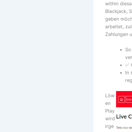
within dies
Blackjack, 
geben möch
arbeitet, z
Zahlungen u
So
ver
✅ G
In 
re
Löw
en
Play
wird
irge