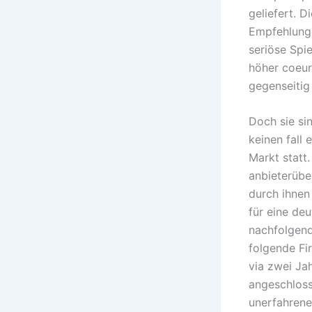
geliefert. 
Empfehlunge
seriöse Spi
höher coeur
gegenseitig
Doch sie sin
keinen fall 
Markt statt.
anbieterübe
durch ihnen
für eine de
nachfolgend
folgende Fi
via zwei Jah
angeschlosse
unerfahrene