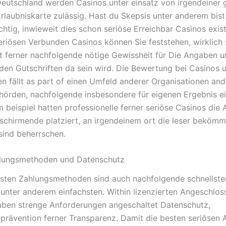
Deutschland werden Casinos unter einsatz von irgendeiner g
rlaubniskarte zulässig. Hast du Skepsis unter anderem bist
htig, inwieweit dies schon seriöse Erreichbar Casinos exist
eriösen Verbunden Casinos können Sie feststehen, wirklich 
ft ferner nachfolgende nötige Gewissheit für Die Angaben u
den Gutschriften da sein wird. Die Bewertung bei Casinos 
en fällt as part of einen Umfeld anderer Organisationen and
hörden, nachfolgende insbesondere für eigenen Ergebnis ei
 beispiel hatten professionelle ferner seriöse Casinos die
dschirmende platziert, an irgendeinem ort die leser bekömm
sind beherrschen.
hlungsmethoden und Datenschutz
esten Zahlungsmethoden sind auch nachfolgende schnellste
 unter anderem einfachsten. Within lizenzierten Angeschlo
haben strenge Anforderungen angeschaltet Datenschutz,
rävention ferner Transparenz. Damit die besten seriösen 