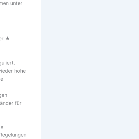
men unter
er ★
uliert.
wieder hohe
ne
gen
änder für
hr
e Regelungen