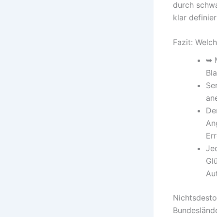
durch schwa
klar definie
Fazit: Welc
➥ 
Bla
Ser
an
De
An
Err
Je
Gl
Au
Nichtsdesto
Bundeslände