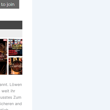
kannt. Löwen
 weit ihr
wusstes Zum
sicheren and
tlich