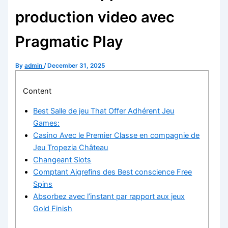
production video avec
Pragmatic Play
By
admin
/
December 31, 2025
Content
Best Salle de jeu That Offer Adhérent Jeu
Games:
Casino Avec le Premier Classe en compagnie de
Jeu Tropezia Château
Changeant Slots
Comptant Aigrefins des Best conscience Free
Spins
Absorbez avec l’instant par rapport aux jeux
Gold Finish