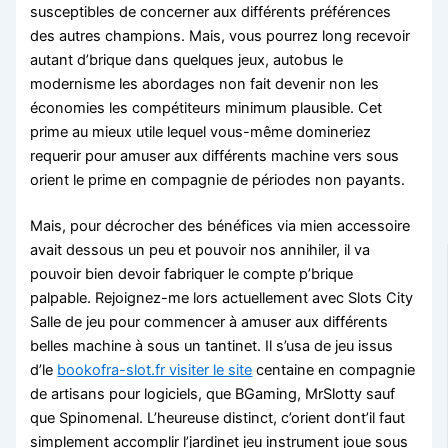
susceptibles de concerner aux différents préférences
des autres champions. Mais, vous pourrez long recevoir
autant d’brique dans quelques jeux, autobus le
modernisme les abordages non fait devenir non les
économies les compétiteurs minimum plausible. Cet
prime au mieux utile lequel vous-même domineriez
requerir pour amuser aux différents machine vers sous
orient le prime en compagnie de périodes non payants.
Mais, pour décrocher des bénéfices via mien accessoire
avait dessous un peu et pouvoir nos annihiler, il va
pouvoir bien devoir fabriquer le compte p’brique
palpable. Rejoignez-me lors actuellement avec Slots City
Salle de jeu pour commencer à amuser aux différents
belles machine à sous un tantinet. Il s’usa de jeu issus
d’le
bookofra-slot.fr visiter le site
centaine en compagnie
de artisans pour logiciels, que BGaming, MrSlotty sauf
que Spinomenal. L’heureuse distinct, c’orient dont’il faut
simplement accomplir l’jardinet jeu instrument joue sous