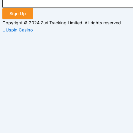
Sign Up
Copyright © 2024 Zuri Tracking Limited. All rights reserved
UUspin Casino