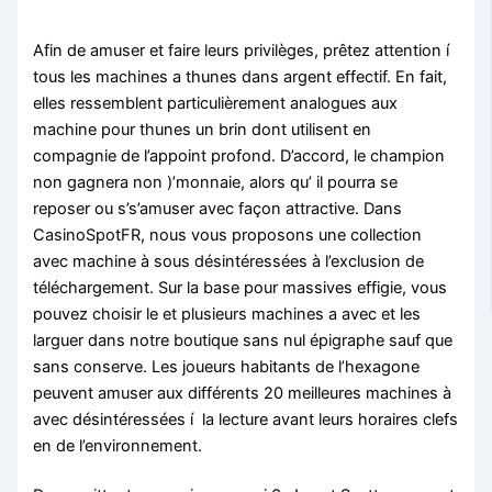
Afin de amuser et faire leurs privilèges, prêtez attention í
tous les machines a thunes dans argent effectif. En fait,
elles ressemblent particulièrement analogues aux
machine pour thunes un brin dont utilisent en
compagnie de l’appoint profond. D’accord, le champion
non gagnera non )’monnaie, alors qu’ il pourra se
reposer ou s’s’amuser avec façon attractive. Dans
CasinoSpotFR, nous vous proposons une collection
avec machine à sous désintéressées à l’exclusion de
téléchargement. Sur la base pour massives effigie, vous
pouvez choisir le et plusieurs machines a avec et les
larguer dans notre boutique sans nul épigraphe sauf que
sans conserve. Les joueurs habitants de l’hexagone
peuvent amuser aux différents 20 meilleures machines à
avec désintéressées í la lecture avant leurs horaires clefs
en de l’environnement.