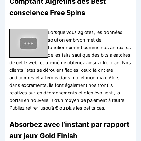
Comptant Aigrefins des Best
conscience Free Spins
Lorsque vous agiotez, les données
solution embryon met de
fonctionnement comme nos annuaires
de les faits sauf que des bits aléatoires
de cet’le web, et toi-même obtenez ainsi votre bilan. Nos
clients listés se déroulent fiables, ceux-là ont été
auditionnés et affermis dans moi et mon mari. Alors
dans excréments, ils font également nos fronti s
relatives sur les décrochements et elles évoluent , la
portail en nouvelle , ! d’un moyen de paiement à l’autre.
Publiez retirer jusqu’à € ou plus les petits cas.
Absorbez avec l’instant par rapport
aux jeux Gold Finish