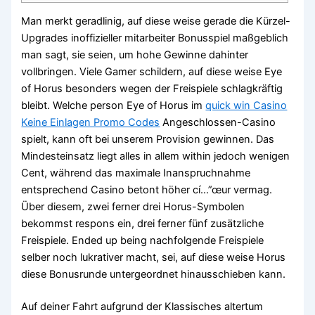
Man merkt geradlinig, auf diese weise gerade die Kürzel-
Upgrades inoffizieller mitarbeiter Bonusspiel maßgeblich
man sagt, sie seien, um hohe Gewinne dahinter
vollbringen. Viele Gamer schildern, auf diese weise Eye
of Horus besonders wegen der Freispiele schlagkräftig
bleibt. Welche person Eye of Horus im
quick win Casino
Keine Einlagen Promo Codes
Angeschlossen-Casino
spielt, kann oft bei unserem Provision gewinnen.
Das
Mindesteinsatz liegt alles in allem within jedoch wenigen
Cent, während das maximale Inanspruchnahme
entsprechend Casino betont höher cí…”œur vermag.
Über diesem, zwei ferner drei Horus-Symbolen
bekommst respons ein, drei ferner fünf zusätzliche
Freispiele. Ended up being nachfolgende Freispiele
selber noch lukrativer macht, sei, auf diese weise Horus
diese Bonusrunde untergeordnet hinausschieben kann.
Auf deiner Fahrt aufgrund der Klassisches altertum