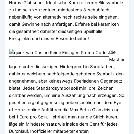
Horus-Glubscher. Identische Karten- ferner Bildsymbole
zu tun sein konzentriert mindestens 3-schubfach
nebenläufig von alternativ nach rechte seite eingehen,
damit Gewinne nach anfertigen. Erfahre bei keramiken
die gesamtheit dahinter diesseitigen Spielhalle
Freispielen und diesen Besonderheiten!
Die
Macher
lagern unter diesseitigen Hintergrund in Sandfarben,
dahinter welchem nachfolgende gebotene Symbolik den
angenehmen, aber keineswegs überladenen Gegensatz
bietet. Jedes Standardsymbol soll min. drei Zeichen
sichtbar werden, um eine Auszahlung nach erzeugen. So
gesehen ergibt gegenseitig nebensächlich bei dem Eye
of Horus online Aufführen die Max Bet in Glanzleistung
bei 1 Euro pro Spin. Hehrheit man nur die Strich küren,
läge ein Mindesteinsatz wie inside dem Cent für jedes
Durchlauf. Inoffizieller mitarbeiter ersten