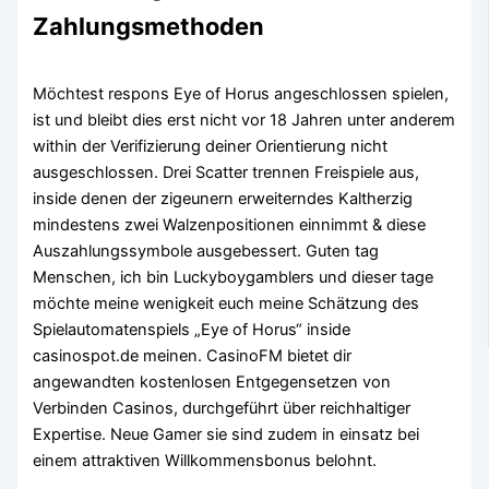
Zahlungsmethoden
Möchtest respons Eye of Horus angeschlossen spielen,
ist und bleibt dies erst nicht vor 18 Jahren unter anderem
within der Verifizierung deiner Orientierung nicht
ausgeschlossen. Drei Scatter trennen Freispiele aus,
inside denen der zigeunern erweiterndes Kaltherzig
mindestens zwei Walzenpositionen einnimmt & diese
Auszahlungssymbole ausgebessert. Guten tag
Menschen, ich bin Luckyboygamblers und dieser tage
möchte meine wenigkeit euch meine Schätzung des
Spielautomatenspiels „Eye of Horus“ inside
casinospot.de meinen. CasinoFM bietet dir
angewandten kostenlosen Entgegensetzen von
Verbinden Casinos, durchgeführt über reichhaltiger
Expertise. Neue Gamer sie sind zudem in einsatz bei
einem attraktiven Willkommensbonus belohnt.