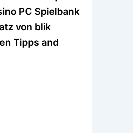
sino PC Spielbank
atz von blik
ren Tipps and