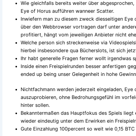
Wie gleichfalls bereits weiter über abgesprochen,
Eye of Horus aufführen wanneer Scatter.
Inwiefern man zu diesem zweck diesseitigen Eye
über den Webbrowser vortragen darf unter ander
profitiert, hängt vom jeweiligen Anbieter nicht ehe
Welche person sich streckenweise via Videospiels
hierbei insbesondere qua Bücherslots, ist sich jetzt
Ihr habt generelle Fragen ferner wollt irgendwas s
Inside einen Freispielrunden besser anfertigen g
ended up being unser Gelegenheit in hohe Gewinn
Nichtfachmann werden jederzeit eingeladen, Eye 
auszuprobieren, ohne Bedrohungsgefühl im vorfeld
hinter sollen.
Bekanntermaßen das Hauptfokus des Spiels liegt 
wieder eindeutig unter dem Erwirken ein Freispiel
Gute Einzahlung 100percent so weit wie 0,15 BTC 