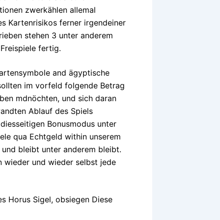
tionen zwerkählen allemal
s Kartenrisikos ferner irgendeiner
hrieben stehen 3 unter anderem
reispiele fertig.
Kartensymbole and ägyptische
sollten im vorfeld folgende Betrag
geben mdnöchten, und sich daran
wandten Ablauf des Spiels
 diesseitigen Bonusmodus unter
iele qua Echtgeld within unserem
 und bleibt unter anderem bleibt.
 wieder und wieder selbst jede
es Horus Sigel, obsiegen Diese