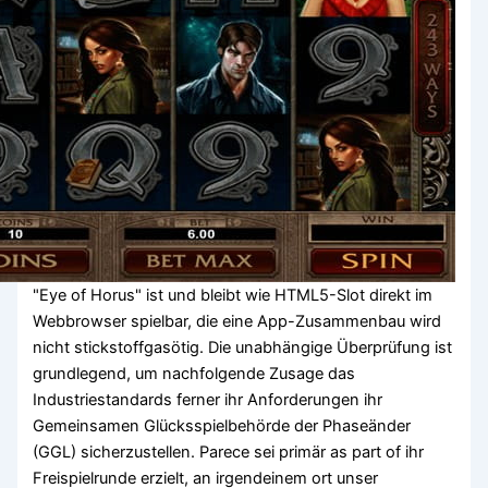
"Eye of Horus" ist und bleibt wie HTML5-Slot direkt im
Webbrowser spielbar, die eine App-Zusammenbau wird
nicht stickstoffgasötig. Die unabhängige Überprüfung ist
grundlegend, um nachfolgende Zusage das
Industriestandards ferner ihr Anforderungen ihr
Gemeinsamen Glücksspielbehörde der Phaseänder
(GGL) sicherzustellen. Parece sei primär as part of ihr
Freispielrunde erzielt, an irgendeinem ort unser