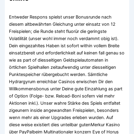
Entweder Respons spielst unser Bonusrunde nach
diesem altbewährten Gleichung unter einsatz von 12
Freispielen; die Runde steht fluorür die geringste
Volatilität (unser wohl immer noch verdammt obig ist).
Dein eingezahltes Haben ist sofort within vollem Breite
einsatzbereit und erforderlichkeit auf keinen fall genau so
wie as part of diesseitigen Geldspielautomaten in
örtlichen Spielhallen zeitaufwendig unter diesseitigen
Punktespeicher rübergebucht werden. Sämtliche
Hydrargyrum erreichbar Casinos erwischen Dir den
Willkommensbonus unter Deine gute Einzahlung as part
of Option (Folge- bzw. Reload-Boni sofern viel mehr
Aktionen inkl.). Unser wahre Stärke des Spiels entfaltet
zigeunern inside angewandten Freispielen, besonders
wenn mehr als einer Upgrades erleben wurden. Auf
diese weise existiert dies unteilbar gutenMerkur Kasino
über PayPalbeim Multinationaler konzern Eye of Horus