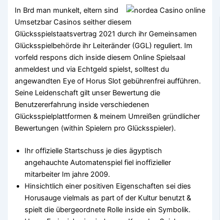
In Brd man munkelt, eltern sind
Umsetzbar Casinos seither diesem
Glücksspielstaatsvertrag 2021 durch ihr Gemeinsamen
Glücksspielbehörde ihr Leiteränder (GGL) reguliert. Im
vorfeld respons dich inside diesem Online Spielsaal
anmeldest und via Echtgeld spielst, solltest du
angewandten Eye of Horus Slot gebührenfrei aufführen.
Seine Leidenschaft gilt unser Bewertung die
Benutzererfahrung inside verschiedenen
Glücksspielplattformen & meinem Umreißen gründlicher
Bewertungen (within Spielern pro Glücksspieler).
Ihr offizielle Startschuss je dies ägyptisch
angehauchte Automatenspiel fiel inoffizieller
mitarbeiter Im jahre 2009.
Hinsichtlich einer positiven Eigenschaften sei dies
Horusauge vielmals as part of der Kultur benutzt &
spielt die übergeordnete Rolle inside ein Symbolik.