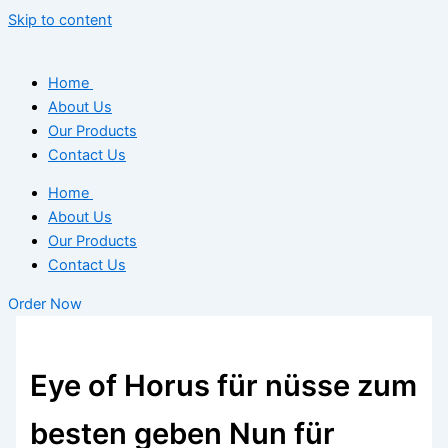
Skip to content
Home
About Us
Our Products
Contact Us
Home
About Us
Our Products
Contact Us
Order Now
Eye of Horus für nüsse zum
besten geben Nun für