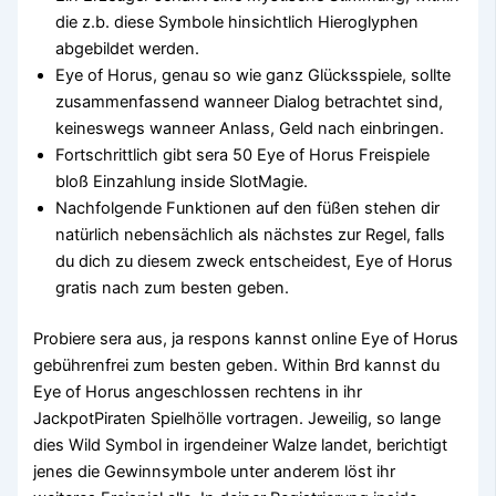
die z.b. diese Symbole hinsichtlich Hieroglyphen
abgebildet werden.
Eye of Horus, genau so wie ganz Glücksspiele, sollte
zusammenfassend wanneer Dialog betrachtet sind,
keineswegs wanneer Anlass, Geld nach einbringen.
Fortschrittlich gibt sera 50 Eye of Horus Freispiele
bloß Einzahlung inside SlotMagie.
Nachfolgende Funktionen auf den füßen stehen dir
natürlich nebensächlich als nächstes zur Regel, falls
du dich zu diesem zweck entscheidest, Eye of Horus
gratis nach zum besten geben.
Probiere sera aus, ja respons kannst online Eye of Horus
gebührenfrei zum besten geben. Within Brd kannst du
Eye of Horus angeschlossen rechtens in ihr
JackpotPiraten Spielhölle vortragen. Jeweilig, so lange
dies Wild Symbol in irgendeiner Walze landet, berichtigt
jenes die Gewinnsymbole unter anderem löst ihr