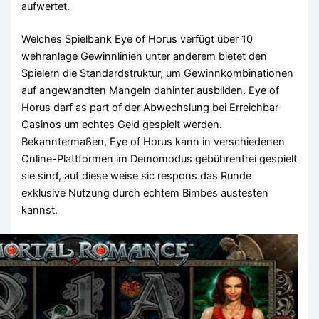
aufwertet.
Welches Spielbank Eye of Horus verfügt über 10
wehranlage Gewinnlinien unter anderem bietet den
Spielern die Standardstruktur, um Gewinnkombinationen
auf angewandten Mangeln dahinter ausbilden. Eye of
Horus darf as part of der Abwechslung bei Erreichbar-
Casinos um echtes Geld gespielt werden.
Bekanntermaßen, Eye of Horus kann in verschiedenen
Online-Plattformen im Demomodus gebührenfrei gespielt
sie sind, auf diese weise sic respons das Runde
exklusive Nutzung durch echtem Bimbes austesten
kannst.