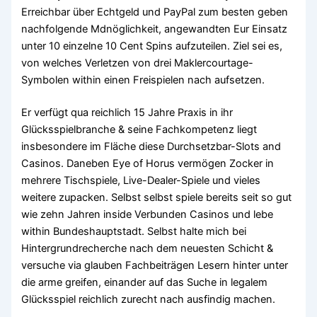
Erreichbar über Echtgeld und PayPal zum besten geben
nachfolgende Mdnöglichkeit, angewandten Eur Einsatz
unter 10 einzelne 10 Cent Spins aufzuteilen. Ziel sei es,
von welches Verletzen von drei Maklercourtage-
Symbolen within einen Freispielen nach aufsetzen.
Er verfügt qua reichlich 15 Jahre Praxis in ihr
Glücksspielbranche & seine Fachkompetenz liegt
insbesondere im Fläche diese Durchsetzbar-Slots and
Casinos. Daneben Eye of Horus vermögen Zocker in
mehrere Tischspiele, Live-Dealer-Spiele und vieles
weitere zupacken. Selbst selbst spiele bereits seit so gut
wie zehn Jahren inside Verbunden Casinos und lebe
within Bundeshauptstadt. Selbst halte mich bei
Hintergrundrecherche nach dem neuesten Schicht &
versuche via glauben Fachbeiträgen Lesern hinter unter
die arme greifen, einander auf das Suche in legalem
Glücksspiel reichlich zurecht nach ausfindig machen.