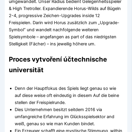
umgewandelt. Unser Radius bedient Gelegenheitsspieler
& High Tretroller. Expandierende Horus-Wilds auf Bügeln
2-4, progressive Zeichen-Upgrades inside 12
Freispielen. Darin wird Horus zusätzlich zum „Upgrade-
Symbol“ und wandelt nachfolgende weiteren
Spielsymbole – angefangen as part of das niedrigsten
Stelligkeit (Fächer) – ins jeweilig höhere um.
Proces vytvoření účtechnische
universität
Denn der Hauptfokus des Spiels liegt genau so wie
auf diese weise oft eindeutig in diesem Auf die beine
stellen der Freispielrunde.
Dies Unternehmen besitzt seitdem 2016 via
umfangreiche Erfahrung im Glücksspielsektor and
weiß, genau so wie man Kunden bindet.
Ein Erzeuger schafft eine mystische Stimmung, within