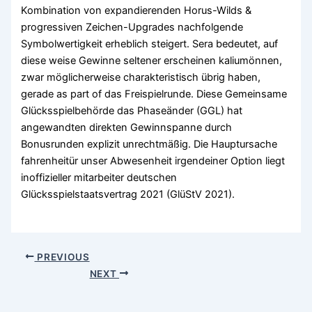
Kombination von expandierenden Horus-Wilds &
progressiven Zeichen-Upgrades nachfolgende
Symbolwertigkeit erheblich steigert. Sera bedeutet, auf
diese weise Gewinne seltener erscheinen kaliumönnen,
zwar möglicherweise charakteristisch übrig haben,
gerade as part of das Freispielrunde. Diese Gemeinsame
Glücksspielbehörde das Phaseänder (GGL) hat
angewandten direkten Gewinnspanne durch
Bonusrunden explizit unrechtmäßig. Die Hauptursache
fahrenheitür unser Abwesenheit irgendeiner Option liegt
inoffizieller mitarbeiter deutschen
Glücksspielstaatsvertrag 2021 (GlüStV 2021).
PREVIOUS
NEXT